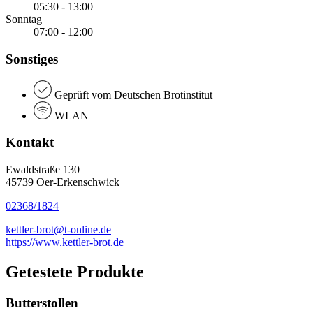
05:30 - 13:00
Sonntag
07:00 - 12:00
Sonstiges
Geprüft vom Deutschen Brotinstitut
WLAN
Kontakt
Ewaldstraße 130
45739 Oer-Erkenschwick
02368/1824
kettler-brot@t-online.de
https://www.kettler-brot.de
Getestete Produkte
Butterstollen