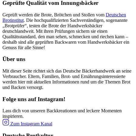
Geprüfte Qualität vom Innungsbäcker
Geprüft werden die Brote, Brötchen und Stollen vom
Deutschen
Brotinstitut
. Die hochqualifizierten Sachverständigen, sogenannte
„Brotprüfer“, testen die Brote der Handwerksbäcker
deutschlandweit. Mit ihren Prüfungen sichern sie einen
Qualitätsstandard, den man sehen, schmecken und riechen kann –
deshalb sind alle geprüften Backwaren vom Handwerksbäcker ein
Genuss für alle Sinne!
Über uns
Mit dieser Seite richtet sich das Deutsche Bäckerhandwerk an seine
Verbraucher. Eltern, Familien, Brot- und Ernährungsinteressierte
werden hier mit aktuellen Informationen rund um die Themen Brot
und Backen versorgt.
Folge uns auf Instagram!
Lass dich von unseren Backkreationen und leckere Momenten
inspirieren.
Zum Instagram Kanal
Deutsche Brotkultur