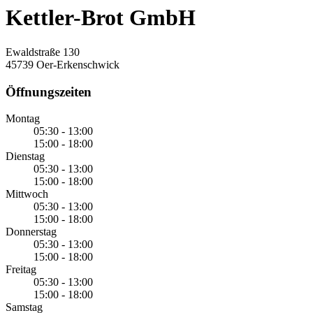
Kettler-Brot GmbH
Ewaldstraße 130
45739 Oer-Erkenschwick
Öffnungszeiten
Montag
05:30 - 13:00
15:00 - 18:00
Dienstag
05:30 - 13:00
15:00 - 18:00
Mittwoch
05:30 - 13:00
15:00 - 18:00
Donnerstag
05:30 - 13:00
15:00 - 18:00
Freitag
05:30 - 13:00
15:00 - 18:00
Samstag