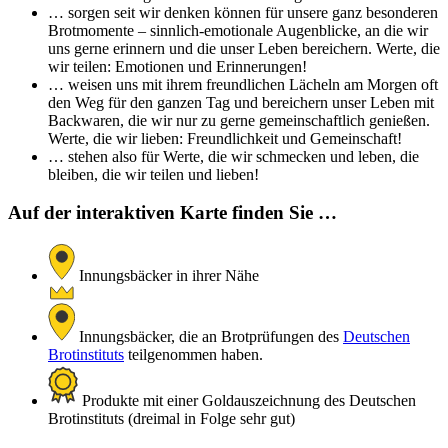
… sorgen seit wir denken können für unsere ganz besonderen
Brotmomente – sinnlich-emotionale Augenblicke, an die wir
uns gerne erinnern und die unser Leben bereichern. Werte, die
wir teilen: Emotionen und Erinnerungen!
… weisen uns mit ihrem freundlichen Lächeln am Morgen oft
den Weg für den ganzen Tag und bereichern unser Leben mit
Backwaren, die wir nur zu gerne gemeinschaftlich genießen.
Werte, die wir lieben: Freundlichkeit und Gemeinschaft!
… stehen also für Werte, die wir schmecken und leben, die
bleiben, die wir teilen und lieben!
Auf der interaktiven Karte finden Sie …
Innungsbäcker in ihrer Nähe
Innungsbäcker, die an Brotprüfungen des
Deutschen
Brotinstituts
teilgenommen haben.
Produkte mit einer Goldauszeichnung des Deutschen
Brotinstituts (dreimal in Folge sehr gut)