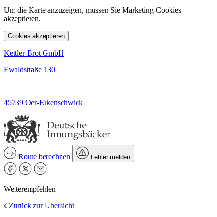
Um die Karte anzuzeigen, müssen Sie Marketing-Cookies
akzeptieren.
Cookies akzeptieren
Kettler-Brot GmbH
Ewaldstraße 130
45739 Oer-Erkenschwick
Route berechnen
Fehler melden
Weiterempfehlen
Zurück zur Übersicht