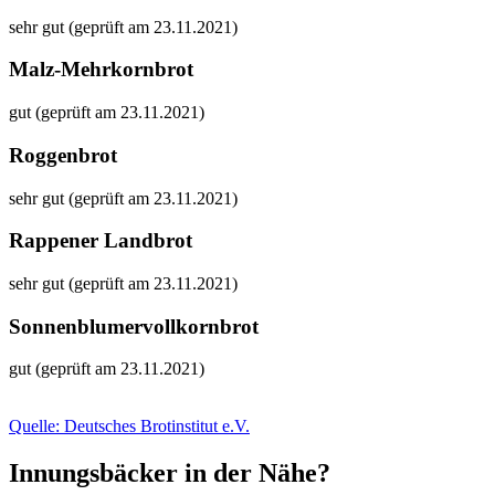
sehr gut (geprüft am 23.11.2021)
Malz-Mehrkornbrot
gut (geprüft am 23.11.2021)
Roggenbrot
sehr gut (geprüft am 23.11.2021)
Rappener Landbrot
sehr gut (geprüft am 23.11.2021)
Sonnenblumervollkornbrot
gut (geprüft am 23.11.2021)
Quelle: Deutsches Brotinstitut e.V.
Innungsbäcker in der Nähe?