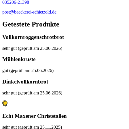
035206-21398
post@baeckerei-schietzold.de
Getestete Produkte
Vollkornroggenschrotbrot
sehr gut (geprüft am 25.06.2026)
Mühlenkruste
gut (geprüft am 25.06.2026)
Dinkelvollkornbrot
sehr gut (geprüft am 25.06.2026)
Echt Maxener Christstollen
sehr gut (geprüft am 25.11.2025)