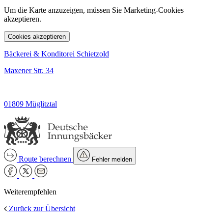
Um die Karte anzuzeigen, müssen Sie Marketing-Cookies
akzeptieren.
Cookies akzeptieren
Bäckerei & Konditorei Schietzold
Maxener Str. 34
01809 Müglitztal
Route berechnen
Fehler melden
Weiterempfehlen
Zurück zur Übersicht