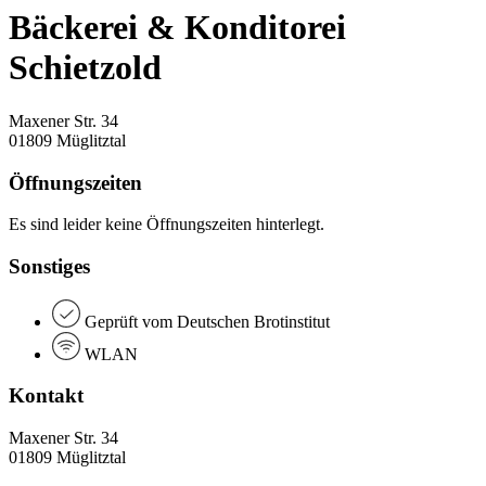
Bäckerei & Konditorei
Schietzold
Maxener Str. 34
01809 Müglitztal
Öffnungszeiten
Es sind leider keine Öffnungszeiten hinterlegt.
Sonstiges
Geprüft vom Deutschen Brotinstitut
WLAN
Kontakt
Maxener Str. 34
01809 Müglitztal