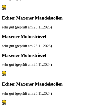
Echter Maxener Mandelstollen
sehr gut (geprüft am 25.11.2025)
Maxener Mohnstriezel
sehr gut (geprüft am 25.11.2025)
Maxener Mohnstriezel
sehr gut (geprüft am 25.11.2024)
Echter Maxener Mandelstollen
sehr gut (geprüft am 25.11.2024)