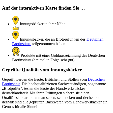
Auf der interaktiven Karte finden Sie …
Innungsbäcker in ihrer Nähe
Innungsbäcker, die an Brotprüfungen des
Deutschen
Brotinstituts
teilgenommen haben.
Produkte mit einer Goldauszeichnung des Deutschen
Brotinstituts (dreimal in Folge sehr gut)
Geprüfte Qualität vom Innungsbäcker
Geprüft werden die Brote, Brötchen und Stollen vom
Deutschen
Brotinstitut
. Die hochqualifizierten Sachverständigen, sogenannte
„Brotprüfer“, testen die Brote der Handwerksbäcker
deutschlandweit. Mit ihren Prüfungen sichern sie einen
Qualitätsstandard, den man sehen, schmecken und riechen kann –
deshalb sind alle geprüften Backwaren vom Handwerksbäcker ein
Genuss für alle Sinne!