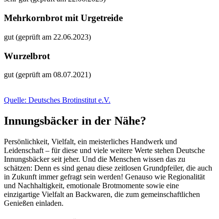
Mehrkornbrot mit Urgetreide
gut (geprüft am 22.06.2023)
Wurzelbrot
gut (geprüft am 08.07.2021)
Quelle: Deutsches Brotinstitut e.V.
Innungsbäcker in der Nähe?
Persönlichkeit, Vielfalt, ein meisterliches Handwerk und
Leidenschaft – für diese und viele weitere Werte stehen Deutsche
Innungsbäcker seit jeher. Und die Menschen wissen das zu
schätzen: Denn es sind genau diese zeitlosen Grundpfeiler, die auch
in Zukunft immer gefragt sein werden! Genauso wie Regionalität
und Nachhaltigkeit, emotionale Brotmomente sowie eine
einzigartige Vielfalt an Backwaren, die zum gemeinschaftlichen
Genießen einladen.