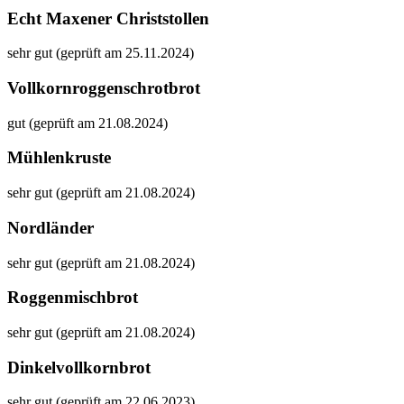
Echt Maxener Christstollen
sehr gut (geprüft am 25.11.2024)
Vollkornroggenschrotbrot
gut (geprüft am 21.08.2024)
Mühlenkruste
sehr gut (geprüft am 21.08.2024)
Nordländer
sehr gut (geprüft am 21.08.2024)
Roggenmischbrot
sehr gut (geprüft am 21.08.2024)
Dinkelvollkornbrot
sehr gut (geprüft am 22.06.2023)