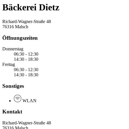
Bäckerei Dietz
Richard-Wagner-Straße 48
76316 Malsch
Öffnungszeiten
Donnerstag
06:30 - 12:30
14:30 - 18:30
Freitag
06:30 - 12:30
14:30 - 18:30
Sonstiges
WLAN
Kontakt
Richard-Wagner-Straße 48
76316 Malsch