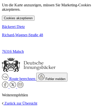
Um die Karte anzuzeigen, müssen Sie Marketing-Cookies
akzeptieren.
Cookies akzeptieren
Bäckerei Dietz
Richard-Wagner-Straße 48
76316 Malsch
Route berechnen
Fehler melden
Weiterempfehlen
Zurück zur Übersicht