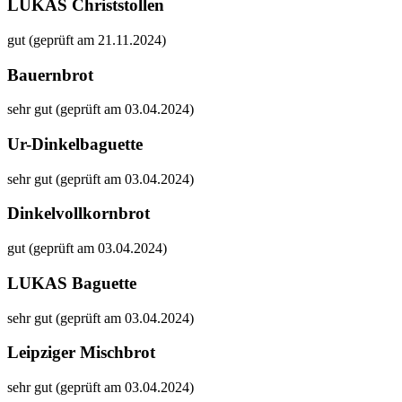
LUKAS Christstollen
gut (geprüft am 21.11.2024)
Bauernbrot
sehr gut (geprüft am 03.04.2024)
Ur-Dinkelbaguette
sehr gut (geprüft am 03.04.2024)
Dinkelvollkornbrot
gut (geprüft am 03.04.2024)
LUKAS Baguette
sehr gut (geprüft am 03.04.2024)
Leipziger Mischbrot
sehr gut (geprüft am 03.04.2024)