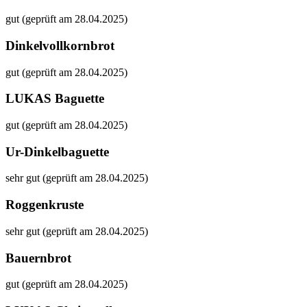
gut (geprüft am 28.04.2025)
Dinkelvollkornbrot
gut (geprüft am 28.04.2025)
LUKAS Baguette
gut (geprüft am 28.04.2025)
Ur-Dinkelbaguette
sehr gut (geprüft am 28.04.2025)
Roggenkruste
sehr gut (geprüft am 28.04.2025)
Bauernbrot
gut (geprüft am 28.04.2025)