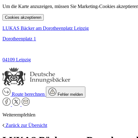
Um die Karte anzuzeigen, müssen Sie Marketing-Cookies akzeptieren
Cookies akzeptieren
LUKAS Bäcker am Dorotheenplatz Leipzig
Dorotheenplatz 1
04109 Leipzig
Route berechnen
Fehler melden
Weiterempfehlen
Zurück zur Übersicht