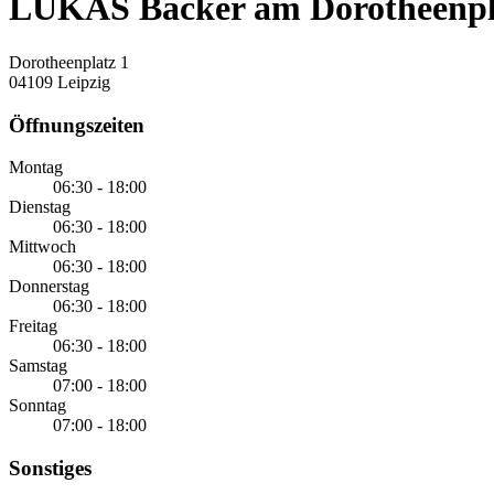
LUKAS Bäcker am Dorotheenpla
Dorotheenplatz 1
04109 Leipzig
Öffnungszeiten
Montag
06:30 - 18:00
Dienstag
06:30 - 18:00
Mittwoch
06:30 - 18:00
Donnerstag
06:30 - 18:00
Freitag
06:30 - 18:00
Samstag
07:00 - 18:00
Sonntag
07:00 - 18:00
Sonstiges