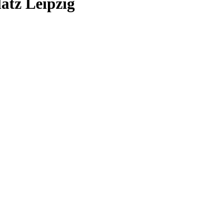
tz Leipzig