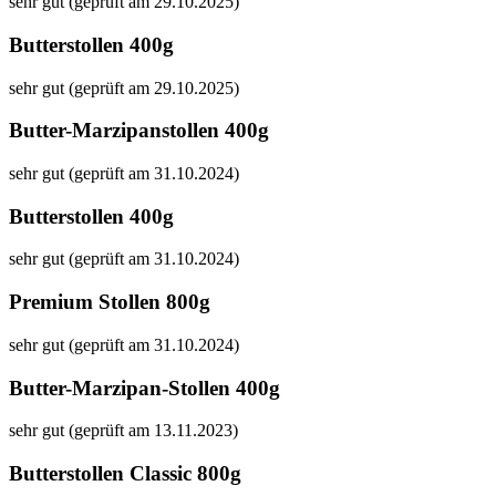
sehr gut (geprüft am 29.10.2025)
Butterstollen 400g
sehr gut (geprüft am 29.10.2025)
Butter-Marzipanstollen 400g
sehr gut (geprüft am 31.10.2024)
Butterstollen 400g
sehr gut (geprüft am 31.10.2024)
Premium Stollen 800g
sehr gut (geprüft am 31.10.2024)
Butter-Marzipan-Stollen 400g
sehr gut (geprüft am 13.11.2023)
Butterstollen Classic 800g