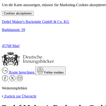
Um die Karte anzuzeigen, müssen Sie Marketing-Cookies akzeptieren
Cookies akzeptieren
Detlef Malzer's Backstube GmbH & Co. KG
Barkhausstr. 59
45768 Marl
Route berechnen
Fehler melden
Weiterempfehlen
Zurück zur Übersicht