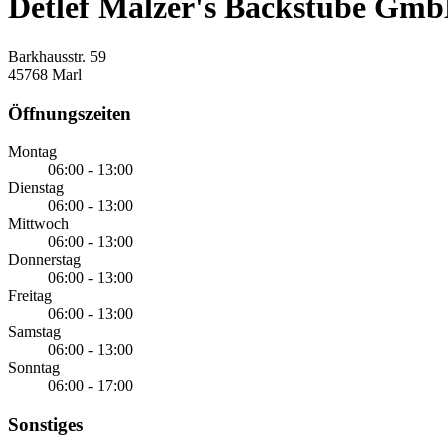
Detlef Malzer's Backstube Gm
Barkhausstr. 59
45768 Marl
Öffnungszeiten
Montag
06:00 - 13:00
Dienstag
06:00 - 13:00
Mittwoch
06:00 - 13:00
Donnerstag
06:00 - 13:00
Freitag
06:00 - 13:00
Samstag
06:00 - 13:00
Sonntag
06:00 - 17:00
Sonstiges