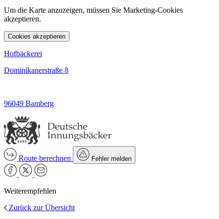
Um die Karte anzuzeigen, müssen Sie Marketing-Cookies
akzeptieren.
Cookies akzeptieren
Hofbäckerei
Dominikanerstraße 8
96049 Bamberg
Route berechnen
Fehler melden
Weiterempfehlen
Zurück zur Übersicht