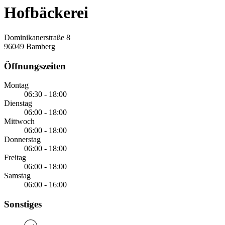
Hofbäckerei
Dominikanerstraße 8
96049 Bamberg
Öffnungszeiten
Montag
06:30 - 18:00
Dienstag
06:00 - 18:00
Mittwoch
06:00 - 18:00
Donnerstag
06:00 - 18:00
Freitag
06:00 - 18:00
Samstag
06:00 - 16:00
Sonstiges