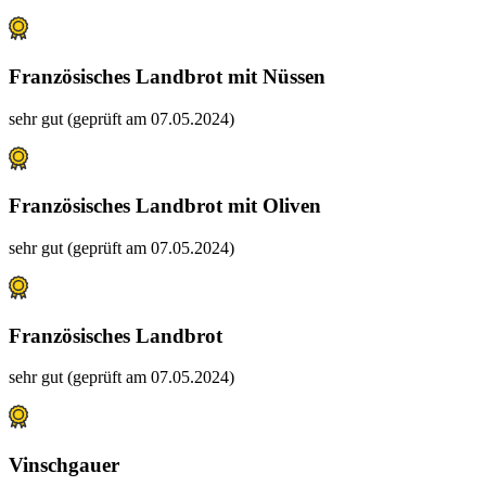
Französisches Landbrot mit Nüssen
sehr gut (geprüft am 07.05.2024)
Französisches Landbrot mit Oliven
sehr gut (geprüft am 07.05.2024)
Französisches Landbrot
sehr gut (geprüft am 07.05.2024)
Vinschgauer