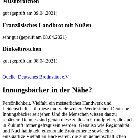
Müslibrötchen
gut (geprüft am 09.04.2021)
Französisches Landbrot mit Nüßen
sehr gut (geprüft am 08.04.2021)
Dinkelbrötchen
gut (geprüft am 08.04.2021)
Quelle: Deutsches Brotinstitut e.V.
Innungsbäcker in der Nähe?
Persönlichkeit, Vielfalt, ein meisterliches Handwerk und
Leidenschaft – für diese und viele weitere Werte stehen Deutsche
Innungsbäcker seit jeher. Und die Menschen wissen das zu
schätzen: Denn es sind genau diese zeitlosen Grundpfeiler, die auch
in Zukunft immer gefragt sein werden! Genauso wie Regionalität
und Nachhaltigkeit, emotionale Brotmomente sowie eine
einzigartige Vielfalt an Backwaren, die zum gemeinschaftlichen