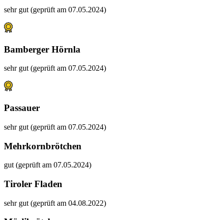
sehr gut (geprüft am 07.05.2024)
Bamberger Hörnla
sehr gut (geprüft am 07.05.2024)
Passauer
sehr gut (geprüft am 07.05.2024)
Mehrkornbrötchen
gut (geprüft am 07.05.2024)
Tiroler Fladen
sehr gut (geprüft am 04.08.2022)