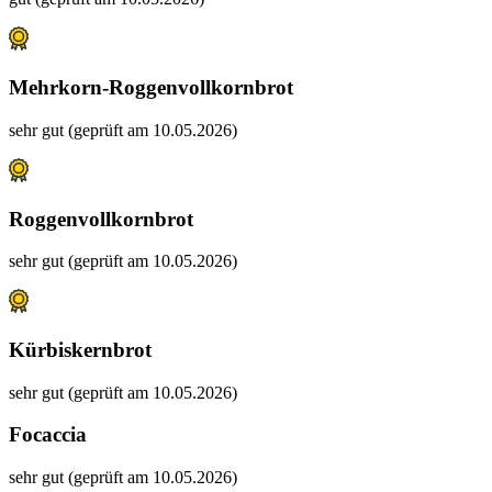
Mehrkorn-Roggenvollkornbrot
sehr gut (geprüft am 10.05.2026)
Roggenvollkornbrot
sehr gut (geprüft am 10.05.2026)
Kürbiskernbrot
sehr gut (geprüft am 10.05.2026)
Focaccia
sehr gut (geprüft am 10.05.2026)