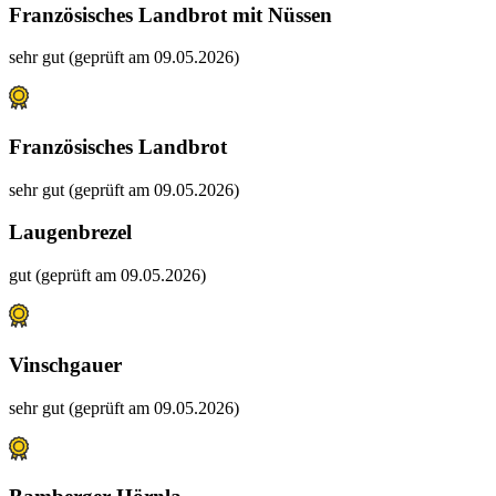
Französisches Landbrot mit Nüssen
sehr gut (geprüft am 09.05.2026)
Französisches Landbrot
sehr gut (geprüft am 09.05.2026)
Laugenbrezel
gut (geprüft am 09.05.2026)
Vinschgauer
sehr gut (geprüft am 09.05.2026)