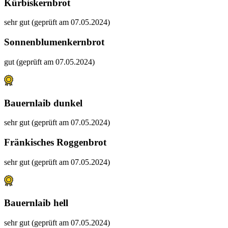
Kürbiskernbrot
sehr gut (geprüft am 07.05.2024)
Sonnenblumenkernbrot
gut (geprüft am 07.05.2024)
Bauernlaib dunkel
sehr gut (geprüft am 07.05.2024)
Fränkisches Roggenbrot
sehr gut (geprüft am 07.05.2024)
Bauernlaib hell
sehr gut (geprüft am 07.05.2024)