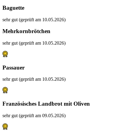
Baguette
sehr gut (geprüft am 10.05.2026)
Mehrkornbrötchen
sehr gut (geprüft am 10.05.2026)
Passauer
sehr gut (geprüft am 10.05.2026)
Französisches Landbrot mit Oliven
sehr gut (geprüft am 09.05.2026)