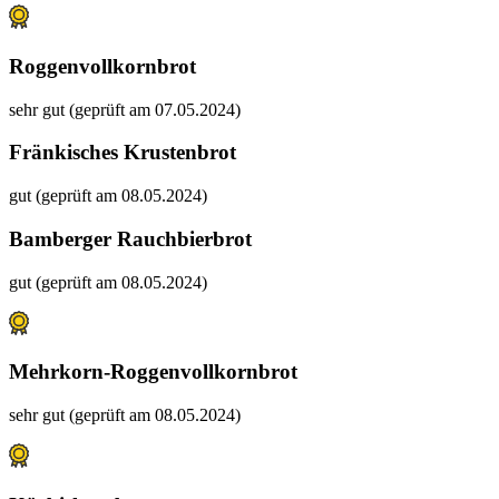
Roggenvollkornbrot
sehr gut (geprüft am 07.05.2024)
Fränkisches Krustenbrot
gut (geprüft am 08.05.2024)
Bamberger Rauchbierbrot
gut (geprüft am 08.05.2024)
Mehrkorn-Roggenvollkornbrot
sehr gut (geprüft am 08.05.2024)