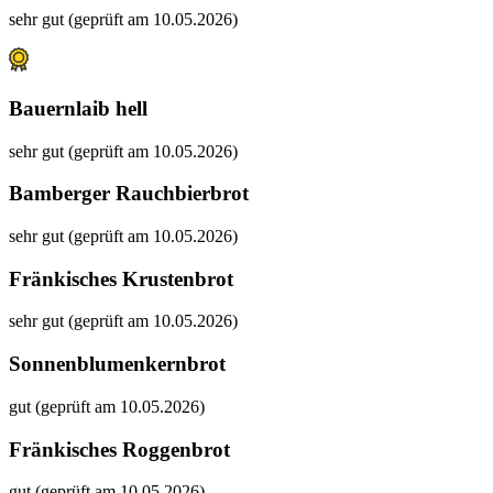
sehr gut (geprüft am 10.05.2026)
Bauernlaib hell
sehr gut (geprüft am 10.05.2026)
Bamberger Rauchbierbrot
sehr gut (geprüft am 10.05.2026)
Fränkisches Krustenbrot
sehr gut (geprüft am 10.05.2026)
Sonnenblumenkernbrot
gut (geprüft am 10.05.2026)
Fränkisches Roggenbrot
gut (geprüft am 10.05.2026)