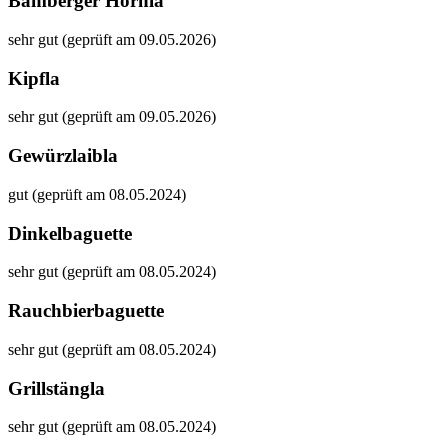
Bamberger Hörnla
sehr gut (geprüft am 09.05.2026)
Kipfla
sehr gut (geprüft am 09.05.2026)
Gewürzlaibla
gut (geprüft am 08.05.2024)
Dinkelbaguette
sehr gut (geprüft am 08.05.2024)
Rauchbierbaguette
sehr gut (geprüft am 08.05.2024)
Grillstängla
sehr gut (geprüft am 08.05.2024)