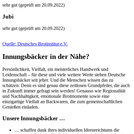
sehr gut (geprüft am 20.09.2022)
Jubi
sehr gut (geprüft am 20.09.2022)
Quelle: Deutsches Brotinstitut e.V.
Innungsbäcker in der Nähe?
Persönlichkeit, Vielfalt, ein meisterliches Handwerk und
Leidenschaft – für diese und viele weitere Werte stehen Deutsche
Innungsbäcker seit jeher. Und die Menschen wissen das zu
schätzen: Denn es sind genau diese zeitlosen Grundpfeiler, die auch
in Zukunft immer gefragt sein werden! Genauso wie Regionalität
und Nachhaltigkeit, emotionale Brotmomente sowie eine
einzigartige Vielfalt an Backwaren, die zum gemeinschaftlichen
Genießen einladen.
Unsere Innungsbäcker …
… schaffen dank ihres individuellen Ideenreichtums die