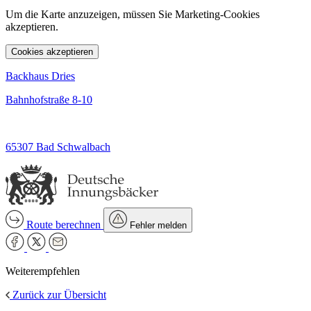
Um die Karte anzuzeigen, müssen Sie Marketing-Cookies
akzeptieren.
Cookies akzeptieren
Backhaus Dries
Bahnhofstraße 8-10
65307 Bad Schwalbach
Route berechnen
Fehler melden
Weiterempfehlen
Zurück zur Übersicht