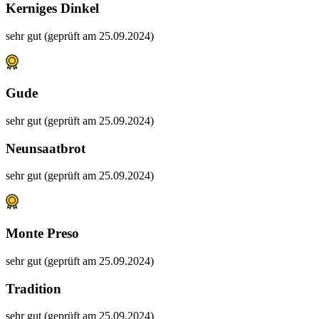
Kerniges Dinkel
sehr gut (geprüft am 25.09.2024)
Gude
sehr gut (geprüft am 25.09.2024)
Neunsaatbrot
sehr gut (geprüft am 25.09.2024)
Monte Preso
sehr gut (geprüft am 25.09.2024)
Tradition
sehr gut (geprüft am 25.09.2024)