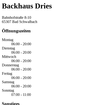
Backhaus Dries
Bahnhofstraße 8-10
65307 Bad Schwalbach
Öffnungszeiten
Montag
06:00 - 20:00
Dienstag
06:00 - 20:00
Mittwoch
06:00 - 20:00
Donnerstag
06:00 - 20:00
Freitag
06:00 - 20:00
Samstag
06:00 - 20:00
Sonntag
07:00 - 11:00
Sonstiges