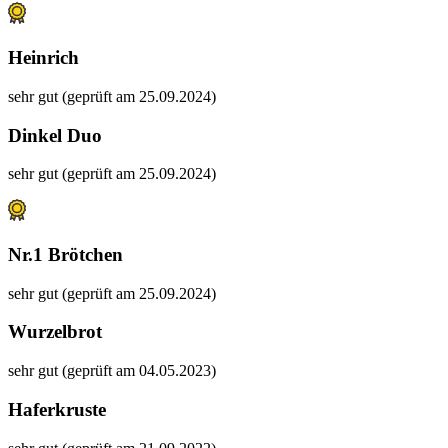
Heinrich
sehr gut (geprüft am 25.09.2024)
Dinkel Duo
sehr gut (geprüft am 25.09.2024)
Nr.1 Brötchen
sehr gut (geprüft am 25.09.2024)
Wurzelbrot
sehr gut (geprüft am 04.05.2023)
Haferkruste