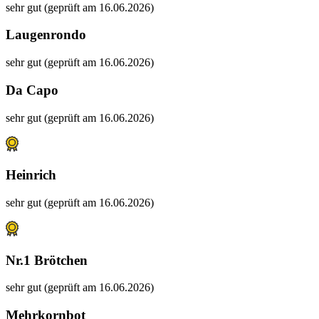
sehr gut (geprüft am 16.06.2026)
Laugenrondo
sehr gut (geprüft am 16.06.2026)
Da Capo
sehr gut (geprüft am 16.06.2026)
Heinrich
sehr gut (geprüft am 16.06.2026)
Nr.1 Brötchen
sehr gut (geprüft am 16.06.2026)
Mehrkornbot