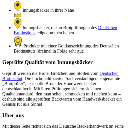
Innungsbäcker in ihrer Nähe
Innungsbäcker, die an Brotprüfungen des
Deutschen
Brotinstituts
teilgenommen haben.
Produkte mit einer Goldauszeichnung des Deutschen
Brotinstituts (dreimal in Folge sehr gut)
Geprüfte Qualität vom Innungsbäcker
Geprüft werden die Brote, Brötchen und Stollen vom
Deutschen
Brotinstitut
. Die hochqualifizierten Sachverständigen, sogenannte
„Brotprüfer“, testen die Brote der Handwerksbäcker
deutschlandweit. Mit ihren Prüfungen sichern sie einen
Qualitätsstandard, den man sehen, schmecken und riechen kann –
deshalb sind alle geprüften Backwaren vom Handwerksbäcker ein
Genuss für alle Sinne!
Über uns
Mit dieser Seite richtet sich das Deutsche Bäckerhandwerk an seine