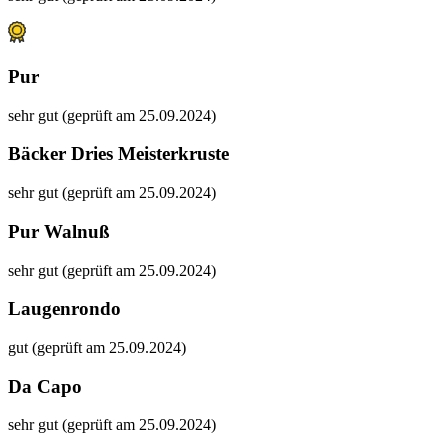
Pur
sehr gut (geprüft am 25.09.2024)
Bäcker Dries Meisterkruste
sehr gut (geprüft am 25.09.2024)
Pur Walnuß
sehr gut (geprüft am 25.09.2024)
Laugenrondo
gut (geprüft am 25.09.2024)
Da Capo
sehr gut (geprüft am 25.09.2024)