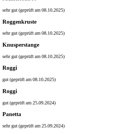
sehr gut (geprüft am 08.10.2025)
Roggenkruste
sehr gut (geprüft am 08.10.2025)
Knusperstange
sehr gut (geprüft am 08.10.2025)
Roggi
gut (geprüft am 08.10.2025)
Roggi
gut (geprüft am 25.09.2024)
Panetta
sehr gut (geprüft am 25.09.2024)