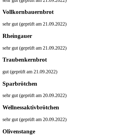
sehr gut (geprüft am 21.09.2022)
Vollkornbauernbrot
sehr gut (geprüft am 21.09.2022)
Rheingauer
sehr gut (geprüft am 21.09.2022)
Traubenkernbrot
gut (geprüft am 21.09.2022)
Sparbrötchen
sehr gut (geprüft am 20.09.2022)
Wellnessaktivbrötchen
sehr gut (geprüft am 20.09.2022)
Olivenstange