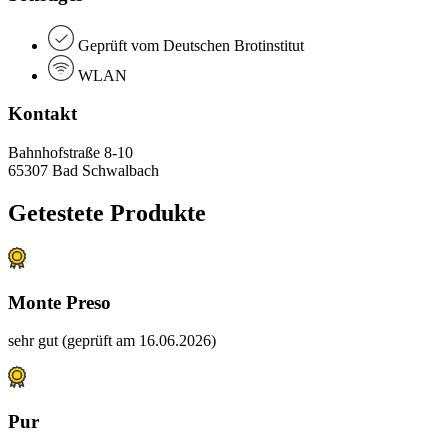
Geprüft vom Deutschen Brotinstitut
WLAN
Kontakt
Bahnhofstraße 8-10
65307 Bad Schwalbach
Getestete Produkte
Monte Preso
sehr gut (geprüft am 16.06.2026)
Pur