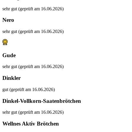
sehr gut (geprüft am 16.06.2026)
Nero
sehr gut (geprüft am 16.06.2026)
Gude
sehr gut (geprüft am 16.06.2026)
Dinkler
gut (geprüft am 16.06.2026)
Dinkel-Vollkorn-Saatenbrötchen
sehr gut (geprüft am 16.06.2026)
Wellnes Aktiv Brötchen