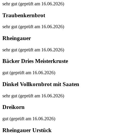
sehr gut (geprüft am 16.06.2026)
Traubenkernbrot
sehr gut (geprüft am 16.06.2026)
Rheingauer
sehr gut (geprüft am 16.06.2026)
Bäcker Dries Meisterkruste
gut (geprüft am 16.06.2026)
Dinkel Vollkornbrot mit Saaten
sehr gut (geprüft am 16.06.2026)
Dreikorn
gut (geprüft am 16.06.2026)
Rheingauer Urstück