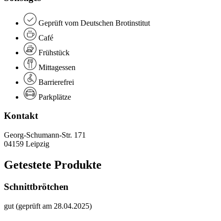
Geprüft vom Deutschen Brotinstitut
Café
Frühstück
Mittagessen
Barrierefrei
Parkplätze
Kontakt
Georg-Schumann-Str. 171
04159 Leipzig
Getestete Produkte
Schnittbrötchen
gut (geprüft am 28.04.2025)