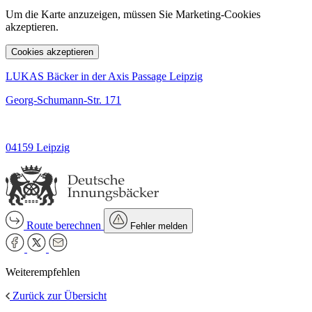
Um die Karte anzuzeigen, müssen Sie Marketing-Cookies
akzeptieren.
Cookies akzeptieren
LUKAS Bäcker in der Axis Passage Leipzig
Georg-Schumann-Str. 171
04159 Leipzig
Route berechnen
Fehler melden
Weiterempfehlen
Zurück zur Übersicht