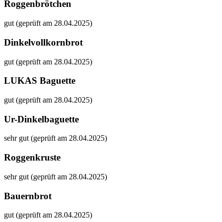
Roggenbrötchen
gut (geprüft am 28.04.2025)
Dinkelvollkornbrot
gut (geprüft am 28.04.2025)
LUKAS Baguette
gut (geprüft am 28.04.2025)
Ur-Dinkelbaguette
sehr gut (geprüft am 28.04.2025)
Roggenkruste
sehr gut (geprüft am 28.04.2025)
Bauernbrot
gut (geprüft am 28.04.2025)