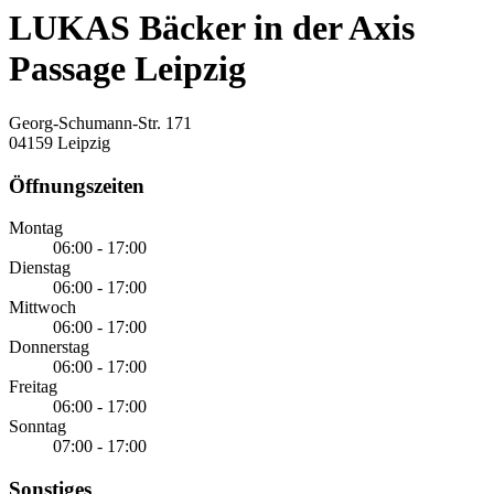
LUKAS Bäcker in der Axis
Passage Leipzig
Georg-Schumann-Str. 171
04159 Leipzig
Öffnungszeiten
Montag
06:00 - 17:00
Dienstag
06:00 - 17:00
Mittwoch
06:00 - 17:00
Donnerstag
06:00 - 17:00
Freitag
06:00 - 17:00
Sonntag
07:00 - 17:00
Sonstiges