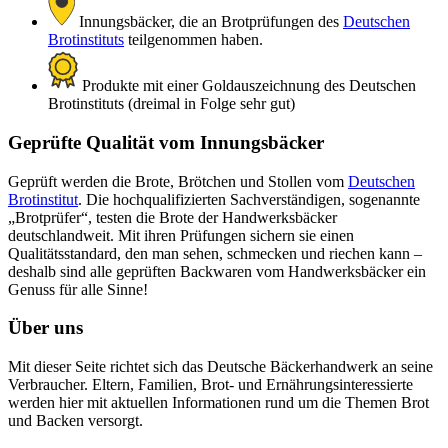
Innungsbäcker, die an Brotprüfungen des
Deutschen
Brotinstituts
teilgenommen haben.
Produkte mit einer Goldauszeichnung des Deutschen
Brotinstituts (dreimal in Folge sehr gut)
Geprüfte Qualität vom Innungsbäcker
Geprüft werden die Brote, Brötchen und Stollen vom
Deutschen
Brotinstitut
. Die hochqualifizierten Sachverständigen, sogenannte
„Brotprüfer“, testen die Brote der Handwerksbäcker
deutschlandweit. Mit ihren Prüfungen sichern sie einen
Qualitätsstandard, den man sehen, schmecken und riechen kann –
deshalb sind alle geprüften Backwaren vom Handwerksbäcker ein
Genuss für alle Sinne!
Über uns
Mit dieser Seite richtet sich das Deutsche Bäckerhandwerk an seine
Verbraucher. Eltern, Familien, Brot- und Ernährungsinteressierte
werden hier mit aktuellen Informationen rund um die Themen Brot
und Backen versorgt.