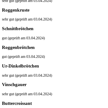
sehr gut (geprüft am 03.04.2024)
Roggenkruste
sehr gut (geprüft am 03.04.2024)
Schnittbrötchen
gut (geprüft am 03.04.2024)
Roggenbrötchen
gut (geprüft am 03.04.2024)
Ur-Dinkelbrötchen
sehr gut (geprüft am 03.04.2024)
Vinschgauer
sehr gut (geprüft am 03.04.2024)
Buttercroissant