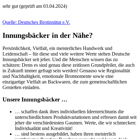
sehr gut (geprüft am 03.04.2024)
Quelle: Deutsches Brotinstitut e.V.
Innungsbäcker in der Nähe?
Persönlichkeit, Vielfalt, ein meisterliches Handwerk und
Leidenschaft – für diese und viele weitere Werte stehen Deutsche
Innungsbäcker seit jeher. Und die Menschen wissen das zu
schätzen: Denn es sind genau diese zeitlosen Grundpfeiler, die auch
in Zukunft immer gefragt sein werden! Genauso wie Regionalität
und Nachhaltigkeit, emotionale Brotmomente sowie eine
einzigartige Vielfalt an Backwaren, die zum gemeinschaftlichen
Genießen einladen.
Unsere Innungsbäcker …
… schaffen dank ihres individuellen Ideenreichtums die
unterschiedlichsten Produktvariationen und erfreuen damit seit
jeher die verschiedensten Gaumen. Werte, die wir schmecken:
Individualität und Kreativität!
… sind bestens ausgebildet, haben ihren meisterlich