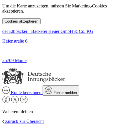
Um die Karte anzuzeigen, müssen Sie Marketing-Cookies
akzeptieren.
Cookies akzeptieren
der Elbbäcker - Bäckerei Heuer GmbH & Co. KG
Hafenstraße 6
25709 Marne
Route berechnen
Fehler melden
Weiterempfehlen
Zurück zur Übersicht