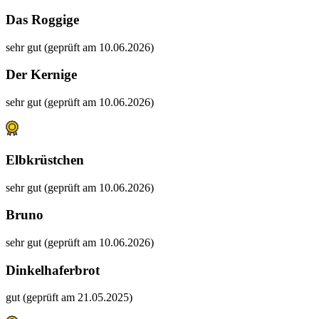
Das Roggige
sehr gut (geprüft am 10.06.2026)
Der Kernige
sehr gut (geprüft am 10.06.2026)
Elbkrüstchen
sehr gut (geprüft am 10.06.2026)
Bruno
sehr gut (geprüft am 10.06.2026)
Dinkelhaferbrot
gut (geprüft am 21.05.2025)