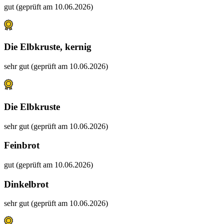
gut (geprüft am 10.06.2026)
Die Elbkruste, kernig
sehr gut (geprüft am 10.06.2026)
Die Elbkruste
sehr gut (geprüft am 10.06.2026)
Feinbrot
gut (geprüft am 10.06.2026)
Dinkelbrot
sehr gut (geprüft am 10.06.2026)