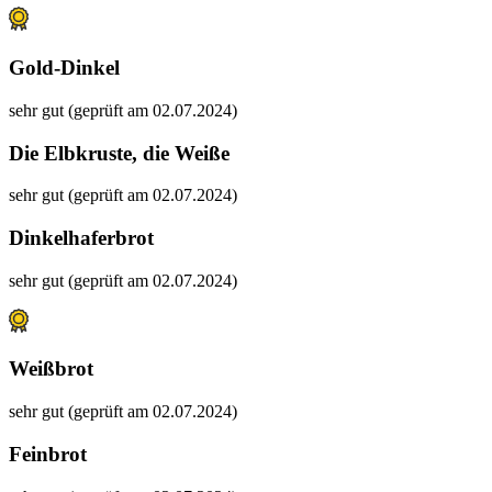
Gold-Dinkel
sehr gut (geprüft am 02.07.2024)
Die Elbkruste, die Weiße
sehr gut (geprüft am 02.07.2024)
Dinkelhaferbrot
sehr gut (geprüft am 02.07.2024)
Weißbrot
sehr gut (geprüft am 02.07.2024)
Feinbrot