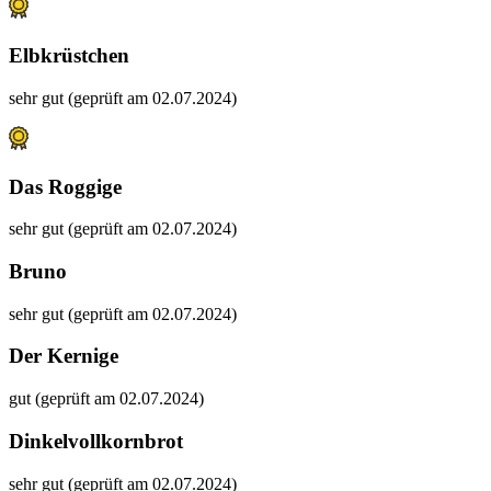
Elbkrüstchen
sehr gut (geprüft am 02.07.2024)
Das Roggige
sehr gut (geprüft am 02.07.2024)
Bruno
sehr gut (geprüft am 02.07.2024)
Der Kernige
gut (geprüft am 02.07.2024)
Dinkelvollkornbrot
sehr gut (geprüft am 02.07.2024)