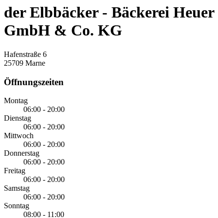
der Elbbäcker - Bäckerei Heuer
GmbH & Co. KG
Hafenstraße 6
25709 Marne
Öffnungszeiten
Montag
06:00 - 20:00
Dienstag
06:00 - 20:00
Mittwoch
06:00 - 20:00
Donnerstag
06:00 - 20:00
Freitag
06:00 - 20:00
Samstag
06:00 - 20:00
Sonntag
08:00 - 11:00