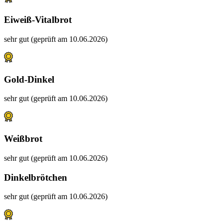
Eiweiß-Vitalbrot
sehr gut (geprüft am 10.06.2026)
Gold-Dinkel
sehr gut (geprüft am 10.06.2026)
Weißbrot
sehr gut (geprüft am 10.06.2026)
Dinkelbrötchen
sehr gut (geprüft am 10.06.2026)