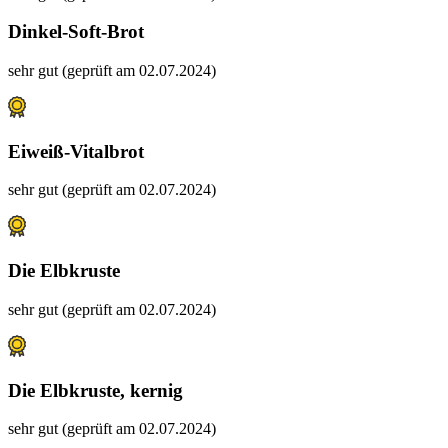
Dinkel-Soft-Brot
sehr gut (geprüft am 02.07.2024)
Eiweiß-Vitalbrot
sehr gut (geprüft am 02.07.2024)
Die Elbkruste
sehr gut (geprüft am 02.07.2024)
Die Elbkruste, kernig
sehr gut (geprüft am 02.07.2024)