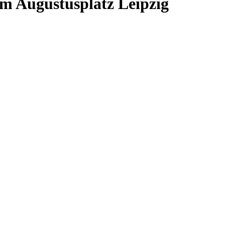
 Augustusplatz Leipzig