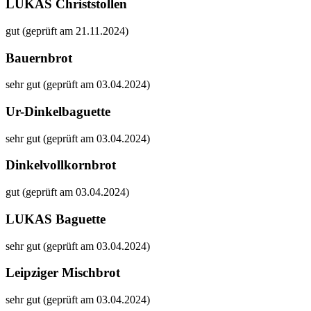
LUKAS Christstollen
gut (geprüft am 21.11.2024)
Bauernbrot
sehr gut (geprüft am 03.04.2024)
Ur-Dinkelbaguette
sehr gut (geprüft am 03.04.2024)
Dinkelvollkornbrot
gut (geprüft am 03.04.2024)
LUKAS Baguette
sehr gut (geprüft am 03.04.2024)
Leipziger Mischbrot
sehr gut (geprüft am 03.04.2024)