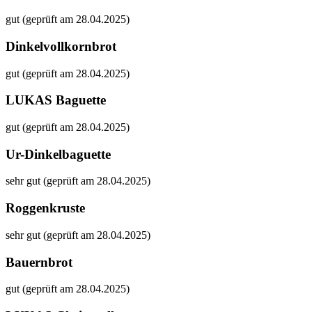
gut (geprüft am 28.04.2025)
Dinkelvollkornbrot
gut (geprüft am 28.04.2025)
LUKAS Baguette
gut (geprüft am 28.04.2025)
Ur-Dinkelbaguette
sehr gut (geprüft am 28.04.2025)
Roggenkruste
sehr gut (geprüft am 28.04.2025)
Bauernbrot
gut (geprüft am 28.04.2025)