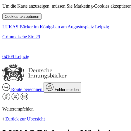
Um die Karte anzuzeigen, müssen Sie Marketing-Cookies akzeptieren
Cookies akzeptieren
LUKAS Bäcker im Königsbau am Augustusplatz Leipzig
Grimmaische Str. 29
04109 Leipzig
Route berechnen
Fehler melden
Weiterempfehlen
Zurück zur Übersicht