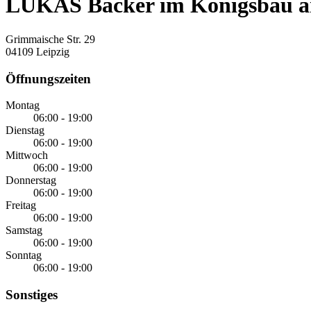
LUKAS Bäcker im Königsbau am
Grimmaische Str. 29
04109 Leipzig
Öffnungszeiten
Montag
06:00 - 19:00
Dienstag
06:00 - 19:00
Mittwoch
06:00 - 19:00
Donnerstag
06:00 - 19:00
Freitag
06:00 - 19:00
Samstag
06:00 - 19:00
Sonntag
06:00 - 19:00
Sonstiges