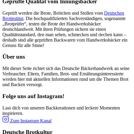
Geprüfte Qualität vom Innungsbäcker
Geprüft werden die Brote, Brötchen und Stollen vom
Deutschen
Brotinstitut
. Die hochqualifizierten Sachverständigen, sogenannte
„Brotprüfer“, testen die Brote der Handwerksbäcker
deutschlandweit. Mit ihren Prüfungen sichern sie einen
Qualitätsstandard, den man sehen, schmecken und riechen kann –
deshalb sind alle geprüften Backwaren vom Handwerksbäcker ein
Genuss für alle Sinne!
Über uns
Mit dieser Seite richtet sich das Deutsche Bäckerhandwerk an seine
Verbraucher. Eltern, Familien, Brot- und Ernährungsinteressierte
werden hier mit aktuellen Informationen rund um die Themen Brot
und Backen versorgt.
Folge uns auf Instagram!
Lass dich von unseren Backkreationen und leckere Momenten
inspirieren.
Zum Instagram Kanal
Deutsche Brotkultur