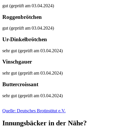
gut (geprüft am 03.04.2024)
Roggenbrötchen
gut (geprüft am 03.04.2024)
Ur-Dinkelbrötchen
sehr gut (geprüft am 03.04.2024)
Vinschgauer
sehr gut (geprüft am 03.04.2024)
Buttercroissant
sehr gut (geprüft am 03.04.2024)
Quelle: Deutsches Brotinstitut e.V.
Innungsbäcker in der Nähe?