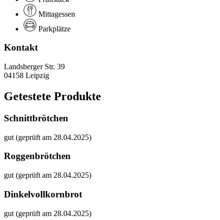
Mittagessen
Parkplätze
Kontakt
Landsberger Str. 39
04158 Leipzig
Getestete Produkte
Schnittbrötchen
gut (geprüft am 28.04.2025)
Roggenbrötchen
gut (geprüft am 28.04.2025)
Dinkelvollkornbrot
gut (geprüft am 28.04.2025)