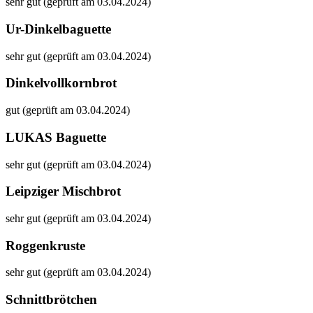
sehr gut (geprüft am 03.04.2024)
Ur-Dinkelbaguette
sehr gut (geprüft am 03.04.2024)
Dinkelvollkornbrot
gut (geprüft am 03.04.2024)
LUKAS Baguette
sehr gut (geprüft am 03.04.2024)
Leipziger Mischbrot
sehr gut (geprüft am 03.04.2024)
Roggenkruste
sehr gut (geprüft am 03.04.2024)
Schnittbrötchen