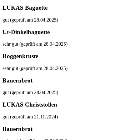
LUKAS Baguette
gut (geprüft am 28.04.2025)
Ur-Dinkelbaguette
sehr gut (geprüft am 28.04.2025)
Roggenkruste
sehr gut (geprüft am 28.04.2025)
Bauernbrot
gut (geprüft am 28.04.2025)
LUKAS Christstollen
gut (geprüft am 21.11.2024)
Bauernbrot