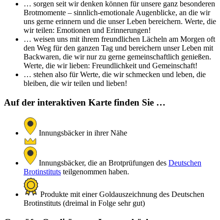
… sorgen seit wir denken können für unsere ganz besonderen
Brotmomente – sinnlich-emotionale Augenblicke, an die wir
uns gerne erinnern und die unser Leben bereichern. Werte, die
wir teilen: Emotionen und Erinnerungen!
… weisen uns mit ihrem freundlichen Lächeln am Morgen oft
den Weg für den ganzen Tag und bereichern unser Leben mit
Backwaren, die wir nur zu gerne gemeinschaftlich genießen.
Werte, die wir lieben: Freundlichkeit und Gemeinschaft!
… stehen also für Werte, die wir schmecken und leben, die
bleiben, die wir teilen und lieben!
Auf der interaktiven Karte finden Sie …
Innungsbäcker in ihrer Nähe
Innungsbäcker, die an Brotprüfungen des
Deutschen
Brotinstituts
teilgenommen haben.
Produkte mit einer Goldauszeichnung des Deutschen
Brotinstituts (dreimal in Folge sehr gut)