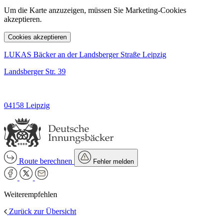
Um die Karte anzuzeigen, müssen Sie Marketing-Cookies
akzeptieren.
Cookies akzeptieren
LUKAS Bäcker an der Landsberger Straße Leipzig
Landsberger Str. 39
04158 Leipzig
Route berechnen
Fehler melden
Weiterempfehlen
Zurück zur Übersicht