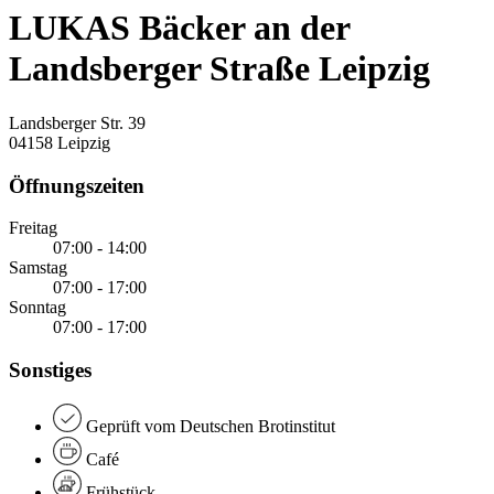
LUKAS Bäcker an der
Landsberger Straße Leipzig
Landsberger Str. 39
04158 Leipzig
Öffnungszeiten
Freitag
07:00 - 14:00
Samstag
07:00 - 17:00
Sonntag
07:00 - 17:00
Sonstiges
Geprüft vom Deutschen Brotinstitut
Café
Frühstück