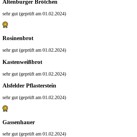
Altenburger Brötchen
sehr gut (geprüft am 01.02.2024)
Rosinenbrot
sehr gut (geprüft am 01.02.2024)
Kastenweißbrot
sehr gut (geprüft am 01.02.2024)
Alsfelder Pflasterstein
sehr gut (geprüft am 01.02.2024)
Gassenhauer
sehr gut (geprüft am 01.02.2024)