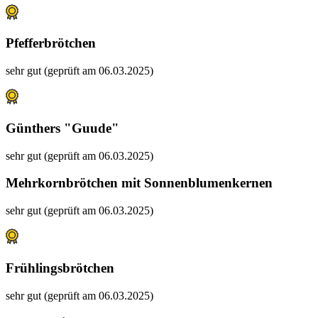
Pfefferbrötchen
sehr gut (geprüft am 06.03.2025)
Günthers "Guude"
sehr gut (geprüft am 06.03.2025)
Mehrkornbrötchen mit Sonnenblumenkernen
sehr gut (geprüft am 06.03.2025)
Frühlingsbrötchen
sehr gut (geprüft am 06.03.2025)