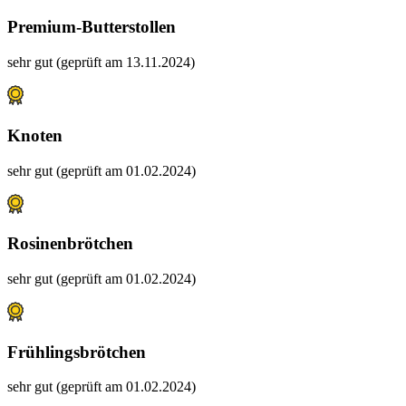
Premium-Butterstollen
sehr gut (geprüft am 13.11.2024)
Knoten
sehr gut (geprüft am 01.02.2024)
Rosinenbrötchen
sehr gut (geprüft am 01.02.2024)
Frühlingsbrötchen
sehr gut (geprüft am 01.02.2024)