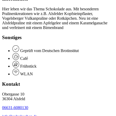
Hier leben wir das Thema Schokolade aus. Mit besonderen
Pralinenkreationen wie z.B. Alsfelder Kopfsteinpflaster,
Vogelsberger Vulkanpraline oder Rotkäpchen. Neu ist eine
Alsfeldpraline mit einem Apfelgelee und einem Karamelganache
und verfeinert mit einem Birnenbrand
Sonstiges
Geprüft vom Deutschen Brotinstitut
Café
Frühstück
WLAN
Kontakt
Obergasse 10
36304 Alsfeld
06631-6080130