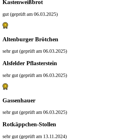
Kastenweißbrot
gut (geprüft am 06.03.2025)
Altenburger Brötchen
sehr gut (geprüft am 06.03.2025)
Alsfelder Pflasterstein
sehr gut (geprüft am 06.03.2025)
Gassenhauer
sehr gut (geprüft am 06.03.2025)
Rotkäppchen-Stollen
sehr gut (geprüft am 13.11.2024)