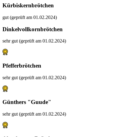
Kürbiskernbrötchen
gut (geprüft am 01.02.2024)
Dinkelvollkornbrötchen
sehr gut (geprüft am 01.02.2024)
Pfefferbrötchen
sehr gut (geprüft am 01.02.2024)
Günthers "Guude"
sehr gut (geprüft am 01.02.2024)