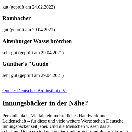
gut (geprüft am 24.02.2022)
Rambacher
gut (geprüft am 29.04.2021)
Altenburger Wasserbrötchen
sehr gut (geprüft am 29.04.2021)
Günther´s "Guude"
sehr gut (geprüft am 29.04.2021)
Quelle: Deutsches Brotinstitut e.V.
Innungsbäcker in der Nähe?
Persönlichkeit, Vielfalt, ein meisterliches Handwerk und
Leidenschaft – für diese und viele weitere Werte stehen Deutsche
Innungsbäcker seit jeher. Und die Menschen wissen das zu
schätzen: Denn es sind genau diese zeitlosen Grundpfeiler, die auch