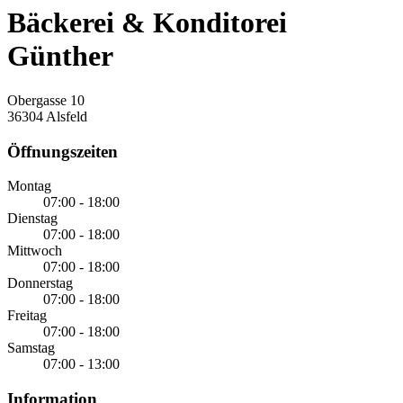
Bäckerei & Konditorei
Günther
Obergasse 10
36304 Alsfeld
Öffnungszeiten
Montag
07:00 - 18:00
Dienstag
07:00 - 18:00
Mittwoch
07:00 - 18:00
Donnerstag
07:00 - 18:00
Freitag
07:00 - 18:00
Samstag
07:00 - 13:00
Information