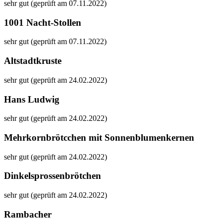
sehr gut (geprüft am 07.11.2022)
1001 Nacht-Stollen
sehr gut (geprüft am 07.11.2022)
Altstadtkruste
sehr gut (geprüft am 24.02.2022)
Hans Ludwig
sehr gut (geprüft am 24.02.2022)
Mehrkornbrötcchen mit Sonnenblumenkernen
sehr gut (geprüft am 24.02.2022)
Dinkelsprossenbrötchen
sehr gut (geprüft am 24.02.2022)
Rambacher