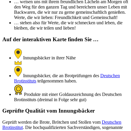
… weisen uns mit ihrem freundlichen Lächeln am Morgen oft
den Weg für den ganzen Tag und bereichern unser Leben mit
Backwaren, die wir nur zu gerne gemeinschaftlich genießen.
Werte, die wir lieben: Freundlichkeit und Gemeinschaft!
… stehen also für Werte, die wir schmecken und leben, die
bleiben, die wir teilen und lieben!
Auf der interaktiven Karte finden Sie …
Innungsbäcker in ihrer Nähe
Innungsbäcker, die an Brotprüfungen des
Deutschen
Brotinstituts
teilgenommen haben.
Produkte mit einer Goldauszeichnung des Deutschen
Brotinstituts (dreimal in Folge sehr gut)
Geprüfte Qualität vom Innungsbäcker
Geprüft werden die Brote, Brötchen und Stollen vom
Deutschen
Brotinstitut
. Die hochqualifizierten Sachverständigen, sogenannte