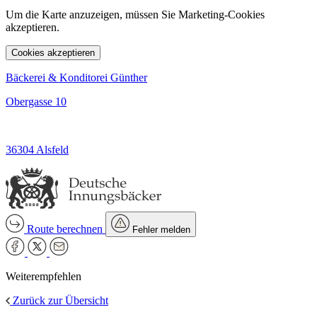
Um die Karte anzuzeigen, müssen Sie Marketing-Cookies
akzeptieren.
Cookies akzeptieren
Bäckerei & Konditorei Günther
Obergasse 10
36304 Alsfeld
Route berechnen
Fehler melden
Weiterempfehlen
Zurück zur Übersicht