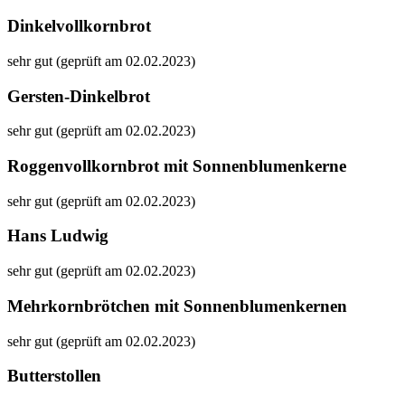
Dinkelvollkornbrot
sehr gut (geprüft am 02.02.2023)
Gersten-Dinkelbrot
sehr gut (geprüft am 02.02.2023)
Roggenvollkornbrot mit Sonnenblumenkerne
sehr gut (geprüft am 02.02.2023)
Hans Ludwig
sehr gut (geprüft am 02.02.2023)
Mehrkornbrötchen mit Sonnenblumenkernen
sehr gut (geprüft am 02.02.2023)
Butterstollen