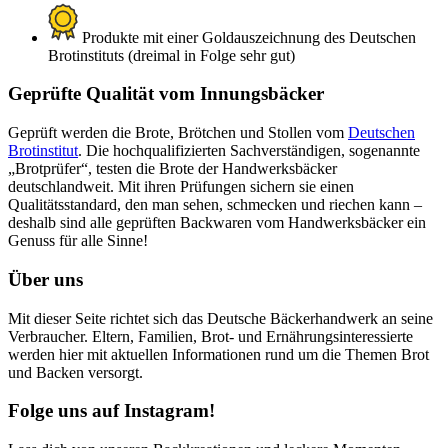
Produkte mit einer Goldauszeichnung des Deutschen
Brotinstituts (dreimal in Folge sehr gut)
Geprüfte Qualität vom Innungsbäcker
Geprüft werden die Brote, Brötchen und Stollen vom
Deutschen
Brotinstitut
. Die hochqualifizierten Sachverständigen, sogenannte
„Brotprüfer“, testen die Brote der Handwerksbäcker
deutschlandweit. Mit ihren Prüfungen sichern sie einen
Qualitätsstandard, den man sehen, schmecken und riechen kann –
deshalb sind alle geprüften Backwaren vom Handwerksbäcker ein
Genuss für alle Sinne!
Über uns
Mit dieser Seite richtet sich das Deutsche Bäckerhandwerk an seine
Verbraucher. Eltern, Familien, Brot- und Ernährungsinteressierte
werden hier mit aktuellen Informationen rund um die Themen Brot
und Backen versorgt.
Folge uns auf Instagram!