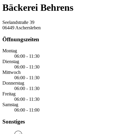
Bäckerei Behrens
Seelandstraße 39
06449 Aschersleben
Öffnungszeiten
Montag
06:00 - 11:30
Dienstag
06:00 - 11:30
Mittwoch
06:00 - 11:30
Donnerstag
06:00 - 11:30
Freitag
06:00 - 11:30
Samstag
06:00 - 11:00
Sonstiges