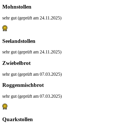
Mohnstollen
sehr gut (geprüft am 24.11.2025)
Seelandstollen
sehr gut (geprüft am 24.11.2025)
Zwiebelbrot
sehr gut (geprüft am 07.03.2025)
Roggenmischbrot
sehr gut (geprüft am 07.03.2025)
Quarkstollen