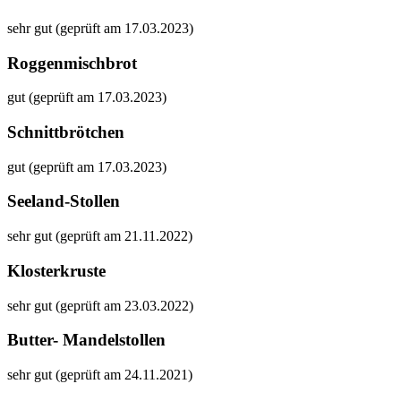
sehr gut (geprüft am 17.03.2023)
Roggenmischbrot
gut (geprüft am 17.03.2023)
Schnittbrötchen
gut (geprüft am 17.03.2023)
Seeland-Stollen
sehr gut (geprüft am 21.11.2022)
Klosterkruste
sehr gut (geprüft am 23.03.2022)
Butter- Mandelstollen
sehr gut (geprüft am 24.11.2021)