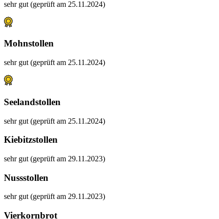
sehr gut (geprüft am 25.11.2024)
Mohnstollen
sehr gut (geprüft am 25.11.2024)
Seelandstollen
sehr gut (geprüft am 25.11.2024)
Kiebitzstollen
sehr gut (geprüft am 29.11.2023)
Nussstollen
sehr gut (geprüft am 29.11.2023)
Vierkornbrot