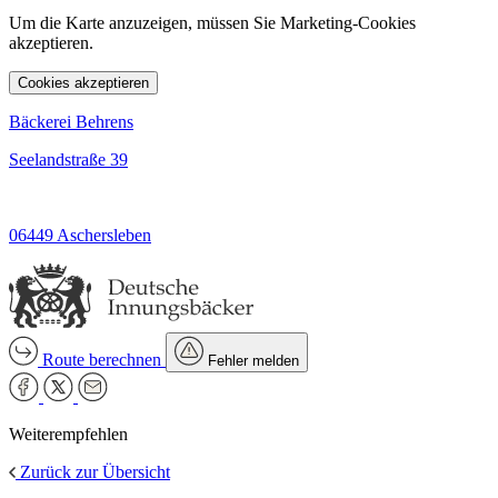
Um die Karte anzuzeigen, müssen Sie Marketing-Cookies
akzeptieren.
Cookies akzeptieren
Bäckerei Behrens
Seelandstraße 39
06449 Aschersleben
Route berechnen
Fehler melden
Weiterempfehlen
Zurück zur Übersicht