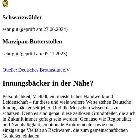
Schwarzwälder
sehr gut (geprüft am 27.06.2024)
Marzipan-Butterstollen
sehr gut (geprüft am 05.11.2023)
Quelle: Deutsches Brotinstitut e.V.
Innungsbäcker in der Nähe?
Persönlichkeit, Vielfalt, ein meisterliches Handwerk und
Leidenschaft – für diese und viele weitere Werte stehen Deutsche
Innungsbäcker seit jeher. Und die Menschen wissen das zu
schätzen: Denn es sind genau diese zeitlosen Grundpfeiler, die auch
in Zukunft immer gefragt sein werden! Genauso wie Regionalität
und Nachhaltigkeit, emotionale Brotmomente sowie eine
einzigartige Vielfalt an Backwaren, die zum gemeinschaftlichen
Genießen einladen.