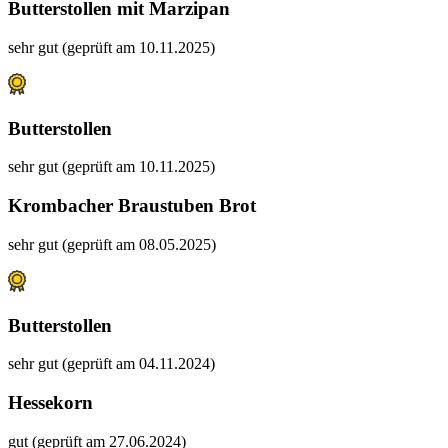
Butterstollen mit Marzipan
sehr gut (geprüft am 10.11.2025)
Butterstollen
sehr gut (geprüft am 10.11.2025)
Krombacher Braustuben Brot
sehr gut (geprüft am 08.05.2025)
Butterstollen
sehr gut (geprüft am 04.11.2024)
Hessekorn
gut (geprüft am 27.06.2024)