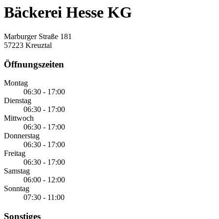
Bäckerei Hesse KG
Marburger Straße 181
57223 Kreuztal
Öffnungszeiten
Montag
06:30 - 17:00
Dienstag
06:30 - 17:00
Mittwoch
06:30 - 17:00
Donnerstag
06:30 - 17:00
Freitag
06:30 - 17:00
Samstag
06:00 - 12:00
Sonntag
07:30 - 11:00
Sonstiges