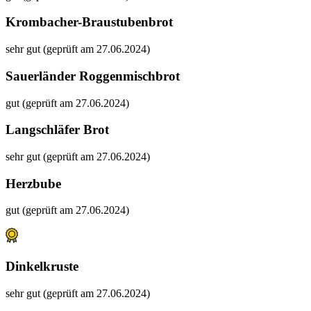
Krombacher-Braustubenbrot
sehr gut (geprüft am 27.06.2024)
Sauerländer Roggenmischbrot
gut (geprüft am 27.06.2024)
Langschläfer Brot
sehr gut (geprüft am 27.06.2024)
Herzbube
gut (geprüft am 27.06.2024)
Dinkelkruste
sehr gut (geprüft am 27.06.2024)