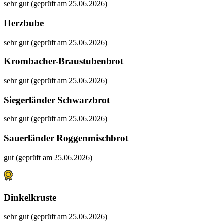
sehr gut (geprüft am 25.06.2026)
Herzbube
sehr gut (geprüft am 25.06.2026)
Krombacher-Braustubenbrot
sehr gut (geprüft am 25.06.2026)
Siegerländer Schwarzbrot
sehr gut (geprüft am 25.06.2026)
Sauerländer Roggenmischbrot
gut (geprüft am 25.06.2026)
Dinkelkruste
sehr gut (geprüft am 25.06.2026)