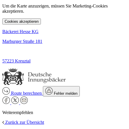
Um die Karte anzuzeigen, müssen Sie Marketing-Cookies
akzeptieren.
Cookies akzeptieren
Bäckerei Hesse KG
Marburger Straße 181
57223 Kreuztal
Route berechnen
Fehler melden
Weiterempfehlen
Zurück zur Übersicht