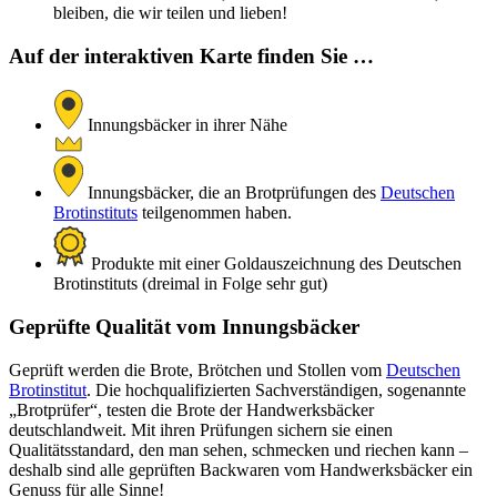
bleiben, die wir teilen und lieben!
Auf der interaktiven Karte finden Sie …
Innungsbäcker in ihrer Nähe
Innungsbäcker, die an Brotprüfungen des
Deutschen
Brotinstituts
teilgenommen haben.
Produkte mit einer Goldauszeichnung des Deutschen
Brotinstituts (dreimal in Folge sehr gut)
Geprüfte Qualität vom Innungsbäcker
Geprüft werden die Brote, Brötchen und Stollen vom
Deutschen
Brotinstitut
. Die hochqualifizierten Sachverständigen, sogenannte
„Brotprüfer“, testen die Brote der Handwerksbäcker
deutschlandweit. Mit ihren Prüfungen sichern sie einen
Qualitätsstandard, den man sehen, schmecken und riechen kann –
deshalb sind alle geprüften Backwaren vom Handwerksbäcker ein
Genuss für alle Sinne!