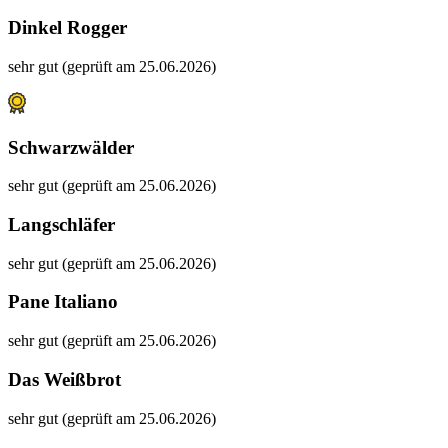
Dinkel Rogger
sehr gut (geprüft am 25.06.2026)
Schwarzwälder
sehr gut (geprüft am 25.06.2026)
Langschläfer
sehr gut (geprüft am 25.06.2026)
Pane Italiano
sehr gut (geprüft am 25.06.2026)
Das Weißbrot
sehr gut (geprüft am 25.06.2026)