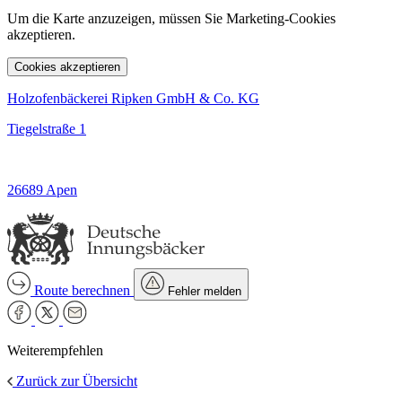
Um die Karte anzuzeigen, müssen Sie Marketing-Cookies
akzeptieren.
Cookies akzeptieren
Holzofenbäckerei Ripken GmbH & Co. KG
Tiegelstraße 1
26689 Apen
Route berechnen
Fehler melden
Weiterempfehlen
Zurück zur Übersicht