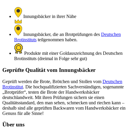
Innungsbäcker in ihrer Nähe
Innungsbäcker, die an Brotprüfungen des
Deutschen
Brotinstituts
teilgenommen haben.
Produkte mit einer Goldauszeichnung des Deutschen
Brotinstituts (dreimal in Folge sehr gut)
Geprüfte Qualität vom Innungsbäcker
Geprüft werden die Brote, Brötchen und Stollen vom
Deutschen
Brotinstitut
. Die hochqualifizierten Sachverständigen, sogenannte
„Brotprüfer“, testen die Brote der Handwerksbäcker
deutschlandweit. Mit ihren Prüfungen sichern sie einen
Qualitätsstandard, den man sehen, schmecken und riechen kann –
deshalb sind alle geprüften Backwaren vom Handwerksbäcker ein
Genuss für alle Sinne!
Über uns