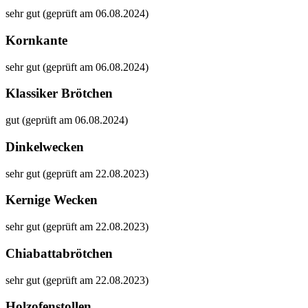
sehr gut (geprüft am 06.08.2024)
Kornkante
sehr gut (geprüft am 06.08.2024)
Klassiker Brötchen
gut (geprüft am 06.08.2024)
Dinkelwecken
sehr gut (geprüft am 22.08.2023)
Kernige Wecken
sehr gut (geprüft am 22.08.2023)
Chiabattabrötchen
sehr gut (geprüft am 22.08.2023)
Holzofenstollen