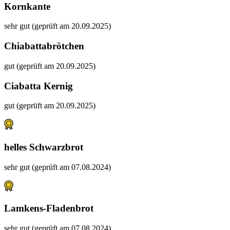
Kornkante
sehr gut (geprüft am 20.09.2025)
Chiabattabrötchen
gut (geprüft am 20.09.2025)
Ciabatta Kernig
gut (geprüft am 20.09.2025)
helles Schwarzbrot
sehr gut (geprüft am 07.08.2024)
Lamkens-Fladenbrot
sehr gut (geprüft am 07.08.2024)