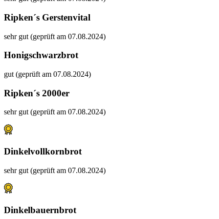
Ripken´s Gerstenvital
sehr gut (geprüft am 07.08.2024)
Honigschwarzbrot
gut (geprüft am 07.08.2024)
Ripken´s 2000er
sehr gut (geprüft am 07.08.2024)
Dinkelvollkornbrot
sehr gut (geprüft am 07.08.2024)
Dinkelbauernbrot