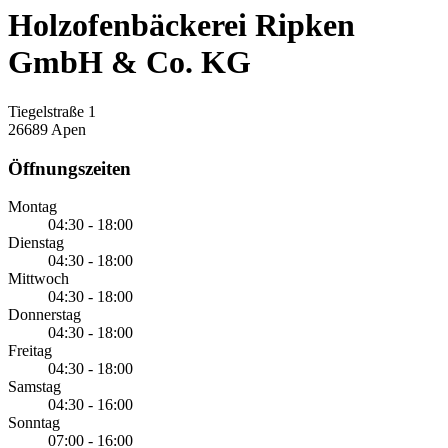
Holzofenbäckerei Ripken
GmbH & Co. KG
Tiegelstraße 1
26689 Apen
Öffnungszeiten
Montag
04:30 - 18:00
Dienstag
04:30 - 18:00
Mittwoch
04:30 - 18:00
Donnerstag
04:30 - 18:00
Freitag
04:30 - 18:00
Samstag
04:30 - 16:00
Sonntag
07:00 - 16:00