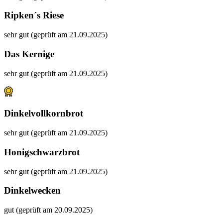
Ripken´s Riese
sehr gut (geprüft am 21.09.2025)
Das Kernige
sehr gut (geprüft am 21.09.2025)
Dinkelvollkornbrot
sehr gut (geprüft am 21.09.2025)
Honigschwarzbrot
sehr gut (geprüft am 21.09.2025)
Dinkelwecken
gut (geprüft am 20.09.2025)