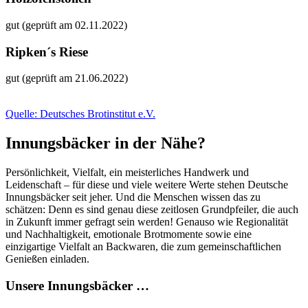
gut (geprüft am 02.11.2022)
Ripken´s Riese
gut (geprüft am 21.06.2022)
Quelle: Deutsches Brotinstitut e.V.
Innungsbäcker in der Nähe?
Persönlichkeit, Vielfalt, ein meisterliches Handwerk und
Leidenschaft – für diese und viele weitere Werte stehen Deutsche
Innungsbäcker seit jeher. Und die Menschen wissen das zu
schätzen: Denn es sind genau diese zeitlosen Grundpfeiler, die auch
in Zukunft immer gefragt sein werden! Genauso wie Regionalität
und Nachhaltigkeit, emotionale Brotmomente sowie eine
einzigartige Vielfalt an Backwaren, die zum gemeinschaftlichen
Genießen einladen.
Unsere Innungsbäcker …