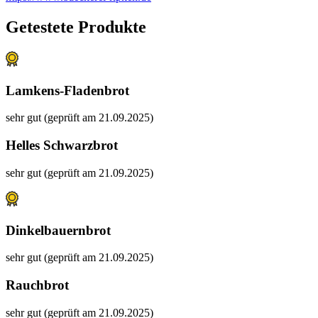
Getestete Produkte
Lamkens-Fladenbrot
sehr gut (geprüft am 21.09.2025)
Helles Schwarzbrot
sehr gut (geprüft am 21.09.2025)
Dinkelbauernbrot
sehr gut (geprüft am 21.09.2025)
Rauchbrot
sehr gut (geprüft am 21.09.2025)