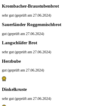
Krombacher-Braustubenbrot
sehr gut (geprüft am 27.06.2024)
Sauerländer Roggenmischbrot
gut (geprüft am 27.06.2024)
Langschläfer Brot
sehr gut (geprüft am 27.06.2024)
Herzbube
gut (geprüft am 27.06.2024)
Dinkelkruste
sehr gut (geprüft am 27.06.2024)