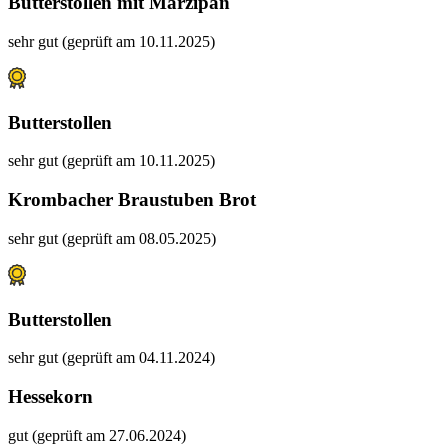
Butterstollen mit Marzipan
sehr gut (geprüft am 10.11.2025)
Butterstollen
sehr gut (geprüft am 10.11.2025)
Krombacher Braustuben Brot
sehr gut (geprüft am 08.05.2025)
Butterstollen
sehr gut (geprüft am 04.11.2024)
Hessekorn
gut (geprüft am 27.06.2024)