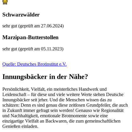
Schwarzwälder
sehr gut (geprüft am 27.06.2024)
Marzipan-Butterstollen
sehr gut (geprüft am 05.11.2023)
Quelle: Deutsches Brotinstitut e.V.
Innungsbäcker in der Nähe?
Persönlichkeit, Vielfalt, ein meisterliches Handwerk und
Leidenschaft – für diese und viele weitere Werte stehen Deutsche
Innungsbäcker seit jeher. Und die Menschen wissen das zu
schätzen: Denn es sind genau diese zeitlosen Grundpfeiler, die auch
in Zukunft immer gefragt sein werden! Genauso wie Regionalität
und Nachhaltigkeit, emotionale Brotmomente sowie eine
einzigartige Vielfalt an Backwaren, die zum gemeinschaftlichen
Genießen einladen.