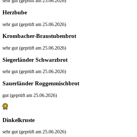
sehr gut (geprüft am 25.06.2026)
Herzbube
sehr gut (geprüft am 25.06.2026)
Krombacher-Braustubenbrot
sehr gut (geprüft am 25.06.2026)
Siegerländer Schwarzbrot
sehr gut (geprüft am 25.06.2026)
Sauerländer Roggenmischbrot
gut (geprüft am 25.06.2026)
Dinkelkruste
sehr gut (geprüft am 25.06.2026)