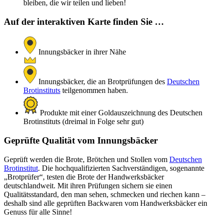
bleiben, die wir teilen und lieben!
Auf der interaktiven Karte finden Sie …
Innungsbäcker in ihrer Nähe
Innungsbäcker, die an Brotprüfungen des
Deutschen
Brotinstituts
teilgenommen haben.
Produkte mit einer Goldauszeichnung des Deutschen
Brotinstituts (dreimal in Folge sehr gut)
Geprüfte Qualität vom Innungsbäcker
Geprüft werden die Brote, Brötchen und Stollen vom
Deutschen
Brotinstitut
. Die hochqualifizierten Sachverständigen, sogenannte
„Brotprüfer“, testen die Brote der Handwerksbäcker
deutschlandweit. Mit ihren Prüfungen sichern sie einen
Qualitätsstandard, den man sehen, schmecken und riechen kann –
deshalb sind alle geprüften Backwaren vom Handwerksbäcker ein
Genuss für alle Sinne!