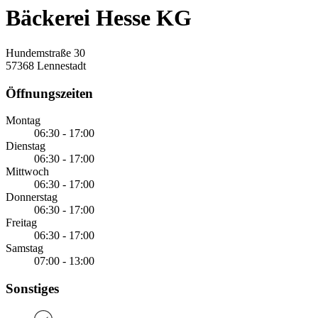
Bäckerei Hesse KG
Hundemstraße 30
57368 Lennestadt
Öffnungszeiten
Montag
06:30 - 17:00
Dienstag
06:30 - 17:00
Mittwoch
06:30 - 17:00
Donnerstag
06:30 - 17:00
Freitag
06:30 - 17:00
Samstag
07:00 - 13:00
Sonstiges