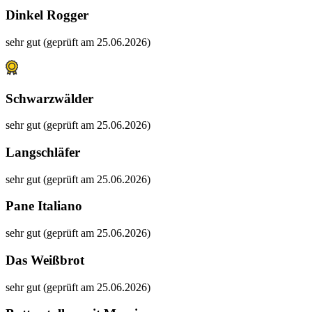
Dinkel Rogger
sehr gut (geprüft am 25.06.2026)
Schwarzwälder
sehr gut (geprüft am 25.06.2026)
Langschläfer
sehr gut (geprüft am 25.06.2026)
Pane Italiano
sehr gut (geprüft am 25.06.2026)
Das Weißbrot
sehr gut (geprüft am 25.06.2026)