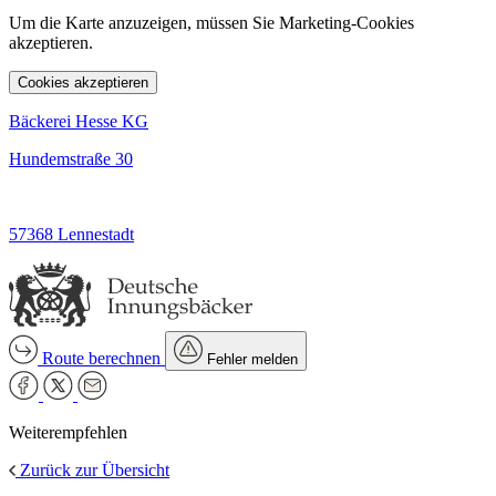
Um die Karte anzuzeigen, müssen Sie Marketing-Cookies
akzeptieren.
Cookies akzeptieren
Bäckerei Hesse KG
Hundemstraße 30
57368 Lennestadt
Route berechnen
Fehler melden
Weiterempfehlen
Zurück zur Übersicht