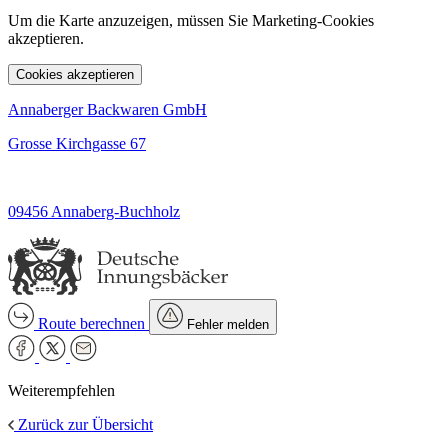
Um die Karte anzuzeigen, müssen Sie Marketing-Cookies
akzeptieren.
Cookies akzeptieren
Annaberger Backwaren GmbH
Grosse Kirchgasse 67
09456 Annaberg-Buchholz
Route berechnen
Fehler melden
Weiterempfehlen
Zurück zur Übersicht