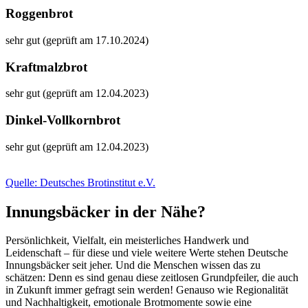
Roggenbrot
sehr gut (geprüft am 17.10.2024)
Kraftmalzbrot
sehr gut (geprüft am 12.04.2023)
Dinkel-Vollkornbrot
sehr gut (geprüft am 12.04.2023)
Quelle: Deutsches Brotinstitut e.V.
Innungsbäcker in der Nähe?
Persönlichkeit, Vielfalt, ein meisterliches Handwerk und
Leidenschaft – für diese und viele weitere Werte stehen Deutsche
Innungsbäcker seit jeher. Und die Menschen wissen das zu
schätzen: Denn es sind genau diese zeitlosen Grundpfeiler, die auch
in Zukunft immer gefragt sein werden! Genauso wie Regionalität
und Nachhaltigkeit, emotionale Brotmomente sowie eine