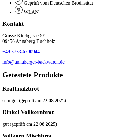
Geprüft vom Deutschen Brotinstitut
WLAN
Kontakt
Grosse Kirchgasse 67
09456 Annaberg-Buchholz
+49 3733-6790944
info@annaberger-backwaren.de
Getestete Produkte
Kraftmalzbrot
sehr gut (geprüft am 22.08.2025)
Dinkel-Vollkornbrot
gut (geprüft am 22.08.2025)
Vollkorn Mischbrot