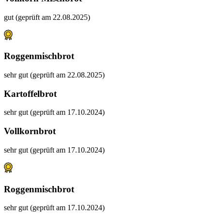
gut (geprüft am 22.08.2025)
Roggenmischbrot
sehr gut (geprüft am 22.08.2025)
Kartoffelbrot
sehr gut (geprüft am 17.10.2024)
Vollkornbrot
sehr gut (geprüft am 17.10.2024)
Roggenmischbrot
sehr gut (geprüft am 17.10.2024)