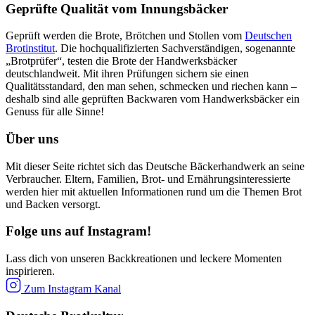
Geprüfte Qualität vom Innungsbäcker
Geprüft werden die Brote, Brötchen und Stollen vom
Deutschen
Brotinstitut
. Die hochqualifizierten Sachverständigen, sogenannte
„Brotprüfer“, testen die Brote der Handwerksbäcker
deutschlandweit. Mit ihren Prüfungen sichern sie einen
Qualitätsstandard, den man sehen, schmecken und riechen kann –
deshalb sind alle geprüften Backwaren vom Handwerksbäcker ein
Genuss für alle Sinne!
Über uns
Mit dieser Seite richtet sich das Deutsche Bäckerhandwerk an seine
Verbraucher. Eltern, Familien, Brot- und Ernährungsinteressierte
werden hier mit aktuellen Informationen rund um die Themen Brot
und Backen versorgt.
Folge uns auf Instagram!
Lass dich von unseren Backkreationen und leckere Momenten
inspirieren.
Zum Instagram Kanal