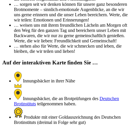
… sorgen seit wir denken können für unsere ganz besonderen
Brotmomente – sinnlich-emotionale Augenblicke, an die wir
uns gerne erinnern und die unser Leben bereichern. Werte, die
wir teilen: Emotionen und Erinnerungen!
… weisen uns mit ihrem freundlichen Lächeln am Morgen oft
den Weg für den ganzen Tag und bereichern unser Leben mit
Backwaren, die wir nur zu gerne gemeinschaftlich genießen.
Werte, die wir lieben: Freundlichkeit und Gemeinschaft!
… stehen also für Werte, die wir schmecken und leben, die
bleiben, die wir teilen und lieben!
Auf der interaktiven Karte finden Sie …
Innungsbäcker in ihrer Nähe
Innungsbäcker, die an Brotprüfungen des
Deutschen
Brotinstituts
teilgenommen haben.
Produkte mit einer Goldauszeichnung des Deutschen
Brotinstituts (dreimal in Folge sehr gut)