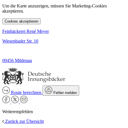
Um die Karte anzuzeigen, müssen Sie Marketing-Cookies
akzeptieren.
Cookies akzeptieren
Feinbäckerei René Meyer
Wiesenbader Str. 10
09456 Mildenau
Route berechnen
Fehler melden
Weiterempfehlen
Zurück zur Übersicht