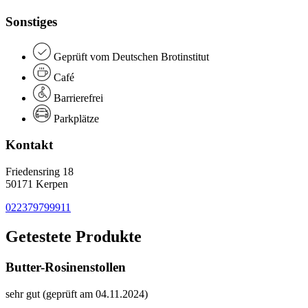
Sonstiges
Geprüft vom Deutschen Brotinstitut
Café
Barrierefrei
Parkplätze
Kontakt
Friedensring 18
50171 Kerpen
022379799911
Getestete Produkte
Butter-Rosinenstollen
sehr gut (geprüft am 04.11.2024)