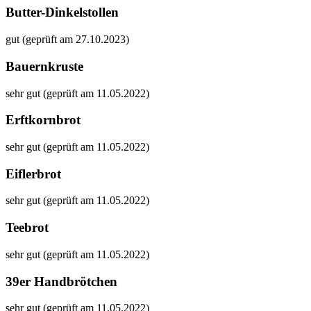
Butter-Dinkelstollen
gut (geprüft am 27.10.2023)
Bauernkruste
sehr gut (geprüft am 11.05.2022)
Erftkornbrot
sehr gut (geprüft am 11.05.2022)
Eiflerbrot
sehr gut (geprüft am 11.05.2022)
Teebrot
sehr gut (geprüft am 11.05.2022)
39er Handbrötchen
sehr gut (geprüft am 11.05.2022)