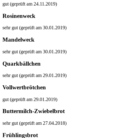
gut (geprüft am 24.11.2019)
Rosinenweck
sehr gut (geprüft am 30.01.2019)
Mandelweck
sehr gut (geprüft am 30.01.2019)
Quarkbällchen
sehr gut (geprüft am 29.01.2019)
Vollwertbrötchen
gut (geprüft am 29.01.2019)
Buttermilch-Zwiebelbrot
sehr gut (geprüft am 27.04.2018)
Frühlingsbrot