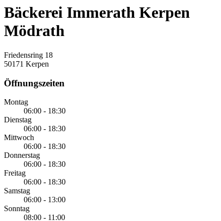
Bäckerei Immerath Kerpen
Mödrath
Friedensring 18
50171 Kerpen
Öffnungszeiten
Montag
06:00 - 18:30
Dienstag
06:00 - 18:30
Mittwoch
06:00 - 18:30
Donnerstag
06:00 - 18:30
Freitag
06:00 - 18:30
Samstag
06:00 - 13:00
Sonntag
08:00 - 11:00