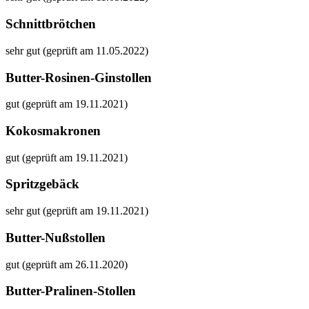
Schnittbrötchen
sehr gut (geprüft am 11.05.2022)
Butter-Rosinen-Ginstollen
gut (geprüft am 19.11.2021)
Kokosmakronen
gut (geprüft am 19.11.2021)
Spritzgebäck
sehr gut (geprüft am 19.11.2021)
Butter-Nußstollen
gut (geprüft am 26.11.2020)
Butter-Pralinen-Stollen