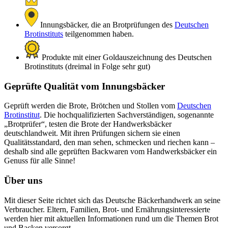
Innungsbäcker, die an Brotprüfungen des
Deutschen
Brotinstituts
teilgenommen haben.
Produkte mit einer Goldauszeichnung des Deutschen
Brotinstituts (dreimal in Folge sehr gut)
Geprüfte Qualität vom Innungsbäcker
Geprüft werden die Brote, Brötchen und Stollen vom
Deutschen
Brotinstitut
. Die hochqualifizierten Sachverständigen, sogenannte
„Brotprüfer“, testen die Brote der Handwerksbäcker
deutschlandweit. Mit ihren Prüfungen sichern sie einen
Qualitätsstandard, den man sehen, schmecken und riechen kann –
deshalb sind alle geprüften Backwaren vom Handwerksbäcker ein
Genuss für alle Sinne!
Über uns
Mit dieser Seite richtet sich das Deutsche Bäckerhandwerk an seine
Verbraucher. Eltern, Familien, Brot- und Ernährungsinteressierte
werden hier mit aktuellen Informationen rund um die Themen Brot
und Backen versorgt.