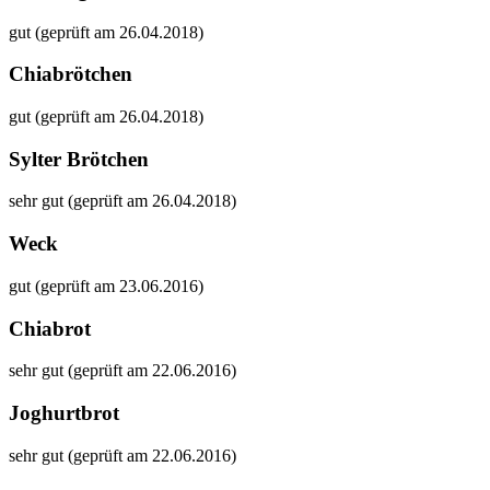
gut (geprüft am 26.04.2018)
Chiabrötchen
gut (geprüft am 26.04.2018)
Sylter Brötchen
sehr gut (geprüft am 26.04.2018)
Weck
gut (geprüft am 23.06.2016)
Chiabrot
sehr gut (geprüft am 22.06.2016)
Joghurtbrot
sehr gut (geprüft am 22.06.2016)