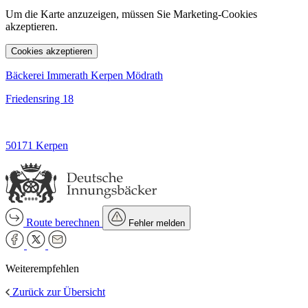
Um die Karte anzuzeigen, müssen Sie Marketing-Cookies
akzeptieren.
Cookies akzeptieren
Bäckerei Immerath Kerpen Mödrath
Friedensring 18
50171 Kerpen
Route berechnen
Fehler melden
Weiterempfehlen
Zurück zur Übersicht