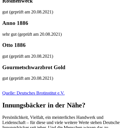
Rosinenweck
gut (geprüft am 20.08.2021)
Anno 1886
sehr gut (geprüft am 20.08.2021)
Otto 1886
gut (geprüft am 20.08.2021)
Gourmetschwarzbrot Gold
gut (geprüft am 20.08.2021)
Quelle: Deutsches Brotinstitut e.V.
Innungsbäcker in der Nähe?
Persönlichkeit, Vielfalt, ein meisterliches Handwerk und
Leidenschaft – für diese und viele weitere Werte stehen Deutsche
Innungsbäcker seit jeher. Und die Menschen wissen das zu