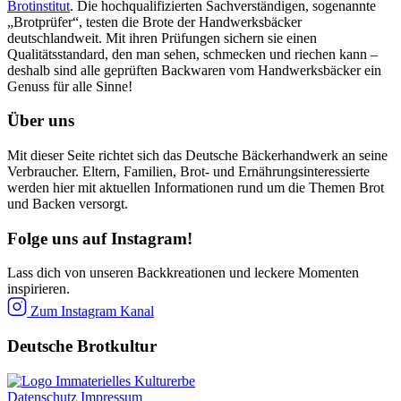
Brotinstitut
. Die hochqualifizierten Sachverständigen, sogenannte
„Brotprüfer“, testen die Brote der Handwerksbäcker
deutschlandweit. Mit ihren Prüfungen sichern sie einen
Qualitätsstandard, den man sehen, schmecken und riechen kann –
deshalb sind alle geprüften Backwaren vom Handwerksbäcker ein
Genuss für alle Sinne!
Über uns
Mit dieser Seite richtet sich das Deutsche Bäckerhandwerk an seine
Verbraucher. Eltern, Familien, Brot- und Ernährungsinteressierte
werden hier mit aktuellen Informationen rund um die Themen Brot
und Backen versorgt.
Folge uns auf Instagram!
Lass dich von unseren Backkreationen und leckere Momenten
inspirieren.
Zum Instagram Kanal
Deutsche Brotkultur
Datenschutz
Impressum