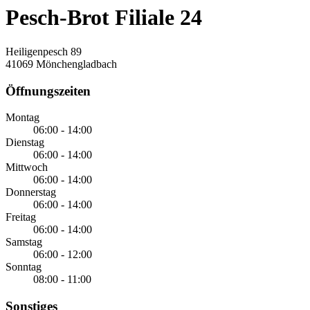
Pesch-Brot Filiale 24
Heiligenpesch 89
41069 Mönchengladbach
Öffnungszeiten
Montag
06:00 - 14:00
Dienstag
06:00 - 14:00
Mittwoch
06:00 - 14:00
Donnerstag
06:00 - 14:00
Freitag
06:00 - 14:00
Samstag
06:00 - 12:00
Sonntag
08:00 - 11:00
Sonstiges