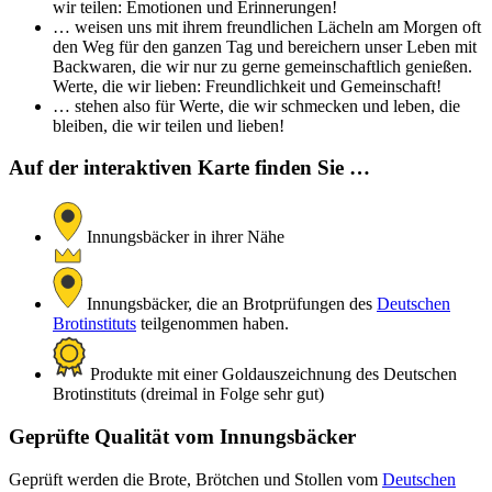
wir teilen: Emotionen und Erinnerungen!
… weisen uns mit ihrem freundlichen Lächeln am Morgen oft
den Weg für den ganzen Tag und bereichern unser Leben mit
Backwaren, die wir nur zu gerne gemeinschaftlich genießen.
Werte, die wir lieben: Freundlichkeit und Gemeinschaft!
… stehen also für Werte, die wir schmecken und leben, die
bleiben, die wir teilen und lieben!
Auf der interaktiven Karte finden Sie …
Innungsbäcker in ihrer Nähe
Innungsbäcker, die an Brotprüfungen des
Deutschen
Brotinstituts
teilgenommen haben.
Produkte mit einer Goldauszeichnung des Deutschen
Brotinstituts (dreimal in Folge sehr gut)
Geprüfte Qualität vom Innungsbäcker
Geprüft werden die Brote, Brötchen und Stollen vom
Deutschen