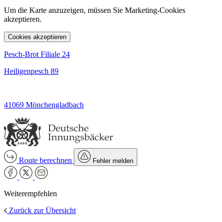
Um die Karte anzuzeigen, müssen Sie Marketing-Cookies
akzeptieren.
Cookies akzeptieren
Pesch-Brot Filiale 24
Heiligenpesch 89
41069 Mönchengladbach
Route berechnen
Fehler melden
Weiterempfehlen
Zurück zur Übersicht