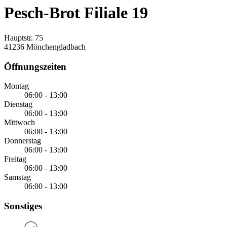
Pesch-Brot Filiale 19
Hauptstr. 75
41236 Mönchengladbach
Öffnungszeiten
Montag
06:00 - 13:00
Dienstag
06:00 - 13:00
Mittwoch
06:00 - 13:00
Donnerstag
06:00 - 13:00
Freitag
06:00 - 13:00
Samstag
06:00 - 13:00
Sonstiges