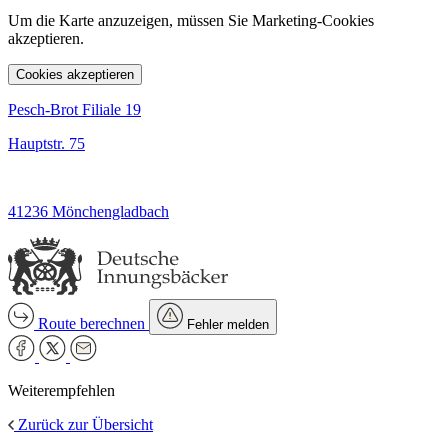
Um die Karte anzuzeigen, müssen Sie Marketing-Cookies
akzeptieren.
Cookies akzeptieren
Pesch-Brot Filiale 19
Hauptstr. 75
41236 Mönchengladbach
Route berechnen
Fehler melden
Weiterempfehlen
Zurück zur Übersicht