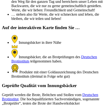
den Weg für den ganzen Tag und bereichern unser Leben mit
Backwaren, die wir nur zu gerne gemeinschaftlich genießen.
Werte, die wir lieben: Freundlichkeit und Gemeinschaft!
… stehen also für Werte, die wir schmecken und leben, die
bleiben, die wir teilen und lieben!
Auf der interaktiven Karte finden Sie …
Innungsbäcker in ihrer Nähe
Innungsbäcker, die an Brotprüfungen des
Deutschen
Brotinstituts
teilgenommen haben.
Produkte mit einer Goldauszeichnung des Deutschen
Brotinstituts (dreimal in Folge sehr gut)
Geprüfte Qualität vom Innungsbäcker
Geprüft werden die Brote, Brötchen und Stollen vom
Deutschen
Brotinstitut
. Die hochqualifizierten Sachverständigen, sogenannte
„Brotprüfer“, testen die Brote der Handwerksbäcker