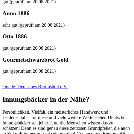
gut (geprüft am 20.08.2021)
Anno 1886
sehr gut (geprüft am 20.08.2021)
Otto 1886
gut (geprüft am 20.08.2021)
Gourmetschwarzbrot Gold
gut (geprüft am 20.08.2021)
Quelle: Deutsches Brotinstitut e.V.
Innungsbäcker in der Nähe?
Persönlichkeit, Vielfalt, ein meisterliches Handwerk und
Leidenschaft – für diese und viele weitere Werte stehen Deutsche
Innungsbäcker seit jeher. Und die Menschen wissen das zu
schätzen: Denn es sind genau diese zeitlosen Grundpfeiler, die auch
in Zukunft immer gefragt sein werden! Genauso wie Regionalität