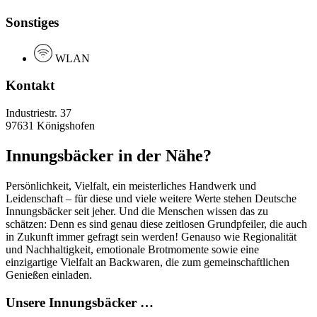
Sonstiges
WLAN
Kontakt
Industriestr. 37
97631 Königshofen
Innungsbäcker in der Nähe?
Persönlichkeit, Vielfalt, ein meisterliches Handwerk und
Leidenschaft – für diese und viele weitere Werte stehen Deutsche
Innungsbäcker seit jeher. Und die Menschen wissen das zu
schätzen: Denn es sind genau diese zeitlosen Grundpfeiler, die auch
in Zukunft immer gefragt sein werden! Genauso wie Regionalität
und Nachhaltigkeit, emotionale Brotmomente sowie eine
einzigartige Vielfalt an Backwaren, die zum gemeinschaftlichen
Genießen einladen.
Unsere Innungsbäcker …