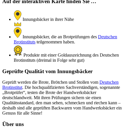
Auf der interaktiven Karte finden Sie …
Innungsbäcker in ihrer Nähe
Innungsbäcker, die an Brotprüfungen des
Deutschen
Brotinstituts
teilgenommen haben.
Produkte mit einer Goldauszeichnung des Deutschen
Brotinstituts (dreimal in Folge sehr gut)
Geprüfte Qualität vom Innungsbäcker
Geprüft werden die Brote, Brötchen und Stollen vom
Deutschen
Brotinstitut
. Die hochqualifizierten Sachverständigen, sogenannte
„Brotprüfer“, testen die Brote der Handwerksbäcker
deutschlandweit. Mit ihren Prüfungen sichern sie einen
Qualitätsstandard, den man sehen, schmecken und riechen kann –
deshalb sind alle geprüften Backwaren vom Handwerksbäcker ein
Genuss für alle Sinne!
Über uns