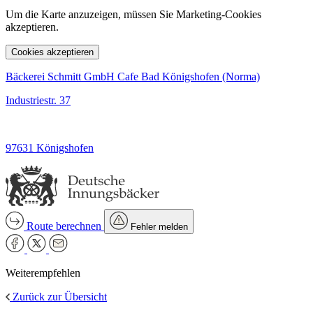
Um die Karte anzuzeigen, müssen Sie Marketing-Cookies
akzeptieren.
Cookies akzeptieren
Bäckerei Schmitt GmbH Cafe Bad Königshofen (Norma)
Industriestr. 37
97631 Königshofen
Route berechnen
Fehler melden
Weiterempfehlen
Zurück zur Übersicht