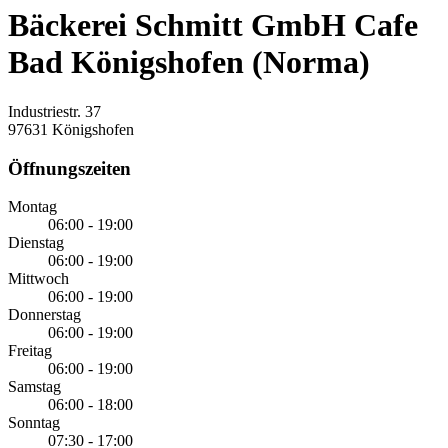
Bäckerei Schmitt GmbH Cafe
Bad Königshofen (Norma)
Industriestr. 37
97631 Königshofen
Öffnungszeiten
Montag
06:00 - 19:00
Dienstag
06:00 - 19:00
Mittwoch
06:00 - 19:00
Donnerstag
06:00 - 19:00
Freitag
06:00 - 19:00
Samstag
06:00 - 18:00
Sonntag
07:30 - 17:00