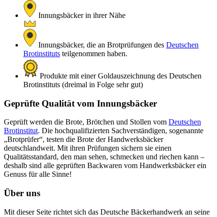
Innungsbäcker in ihrer Nähe
Innungsbäcker, die an Brotprüfungen des
Deutschen
Brotinstituts
teilgenommen haben.
Produkte mit einer Goldauszeichnung des Deutschen
Brotinstituts (dreimal in Folge sehr gut)
Geprüfte Qualität vom Innungsbäcker
Geprüft werden die Brote, Brötchen und Stollen vom
Deutschen
Brotinstitut
. Die hochqualifizierten Sachverständigen, sogenannte
„Brotprüfer“, testen die Brote der Handwerksbäcker
deutschlandweit. Mit ihren Prüfungen sichern sie einen
Qualitätsstandard, den man sehen, schmecken und riechen kann –
deshalb sind alle geprüften Backwaren vom Handwerksbäcker ein
Genuss für alle Sinne!
Über uns
Mit dieser Seite richtet sich das Deutsche Bäckerhandwerk an seine