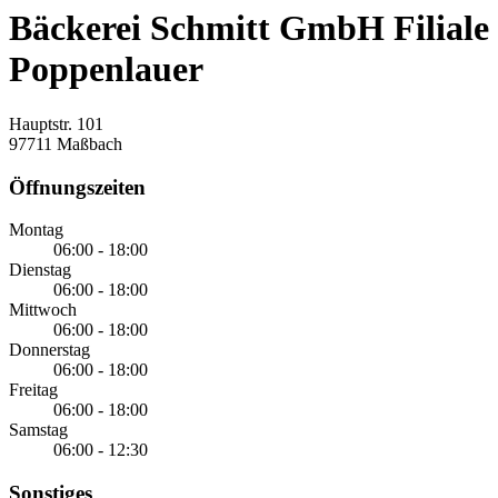
Bäckerei Schmitt GmbH Filiale
Poppenlauer
Hauptstr. 101
97711 Maßbach
Öffnungszeiten
Montag
06:00 - 18:00
Dienstag
06:00 - 18:00
Mittwoch
06:00 - 18:00
Donnerstag
06:00 - 18:00
Freitag
06:00 - 18:00
Samstag
06:00 - 12:30
Sonstiges