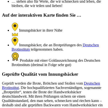
… stehen also für Werte, die wir schmecken und leben, die
bleiben, die wir teilen und lieben!
Auf der interaktiven Karte finden Sie …
Innungsbäcker in ihrer Nähe
Innungsbäcker, die an Brotprüfungen des
Deutschen
Brotinstituts
teilgenommen haben.
Produkte mit einer Goldauszeichnung des Deutschen
Brotinstituts (dreimal in Folge sehr gut)
Geprüfte Qualität vom Innungsbäcker
Geprüft werden die Brote, Brötchen und Stollen vom
Deutschen
Brotinstitut
. Die hochqualifizierten Sachverständigen, sogenannte
„Brotprüfer“, testen die Brote der Handwerksbäcker
deutschlandweit. Mit ihren Prüfungen sichern sie einen
Qualitätsstandard, den man sehen, schmecken und riechen kann –
deshalb sind alle geprüften Backwaren vom Handwerksbäcker ein