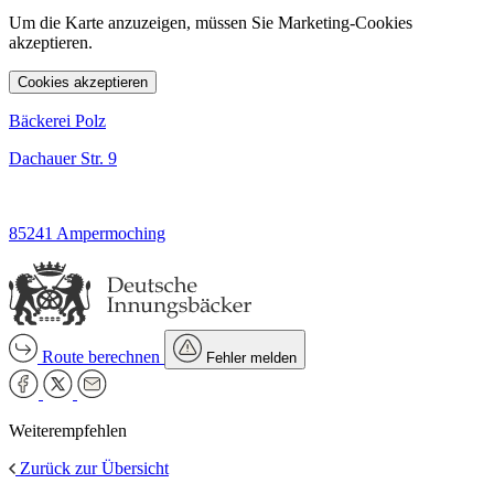
Um die Karte anzuzeigen, müssen Sie Marketing-Cookies
akzeptieren.
Cookies akzeptieren
Bäckerei Polz
Dachauer Str. 9
85241 Ampermoching
Route berechnen
Fehler melden
Weiterempfehlen
Zurück zur Übersicht