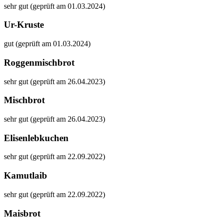
sehr gut (geprüft am 01.03.2024)
Ur-Kruste
gut (geprüft am 01.03.2024)
Roggenmischbrot
sehr gut (geprüft am 26.04.2023)
Mischbrot
sehr gut (geprüft am 26.04.2023)
Elisenlebkuchen
sehr gut (geprüft am 22.09.2022)
Kamutlaib
sehr gut (geprüft am 22.09.2022)
Maisbrot