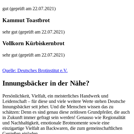
gut (geprüft am 22.07.2021)
Kammut Toastbrot
sehr gut (geprüft am 22.07.2021)
Vollkorn Kürbiskernbrot
sehr gut (geprüft am 22.07.2021)
Quelle: Deutsches Brotinstitut e.V.
Innungsbäcker in der Nähe?
Persönlichkeit, Vielfalt, ein meisterliches Handwerk und
Leidenschaft – für diese und viele weitere Werte stehen Deutsche
Innungsbäcker seit jeher. Und die Menschen wissen das zu
schätzen: Denn es sind genau diese zeitlosen Grundpfeiler, die auch
in Zukunft immer gefragt sein werden! Genauso wie Regionalität
und Nachhaltigkeit, emotionale Brotmomente sowie eine
einzigartige Vielfalt an Backwaren, die zum gemeinschaftlichen
Genießen einladen.