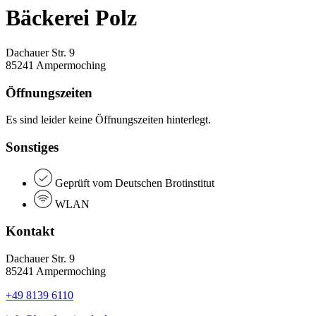
Bäckerei Polz
Dachauer Str. 9
85241 Ampermoching
Öffnungszeiten
Es sind leider keine Öffnungszeiten hinterlegt.
Sonstiges
Geprüft vom Deutschen Brotinstitut
WLAN
Kontakt
Dachauer Str. 9
85241 Ampermoching
+49 8139 6110