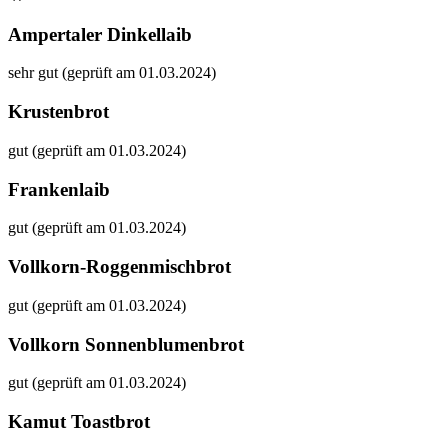
Ampertaler Dinkellaib
sehr gut (geprüft am 01.03.2024)
Krustenbrot
gut (geprüft am 01.03.2024)
Frankenlaib
gut (geprüft am 01.03.2024)
Vollkorn-Roggenmischbrot
gut (geprüft am 01.03.2024)
Vollkorn Sonnenblumenbrot
gut (geprüft am 01.03.2024)
Kamut Toastbrot