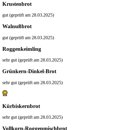
Krustenbrot
gut (geprüft am 28.03.2025)
Walnußbrot
gut (geprüft am 28.03.2025)
Roggenkeimling
sehr gut (geprüft am 28.03.2025)
Grünkern-Dinkel-Brot
sehr gut (geprüft am 28.03.2025)
Kürbiskernbrot
sehr gut (geprüft am 28.03.2025)
Vollkorn-Roggenmischbrot