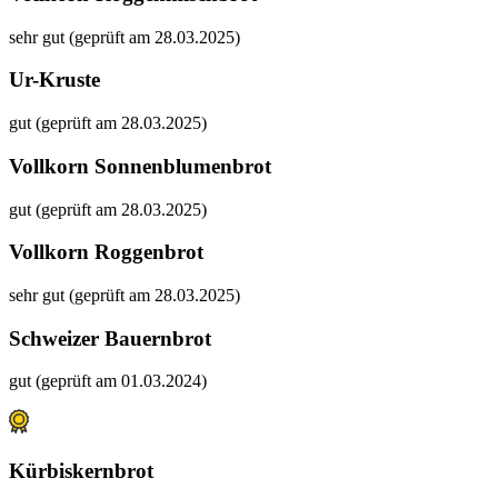
sehr gut (geprüft am 28.03.2025)
Ur-Kruste
gut (geprüft am 28.03.2025)
Vollkorn Sonnenblumenbrot
gut (geprüft am 28.03.2025)
Vollkorn Roggenbrot
sehr gut (geprüft am 28.03.2025)
Schweizer Bauernbrot
gut (geprüft am 01.03.2024)
Kürbiskernbrot