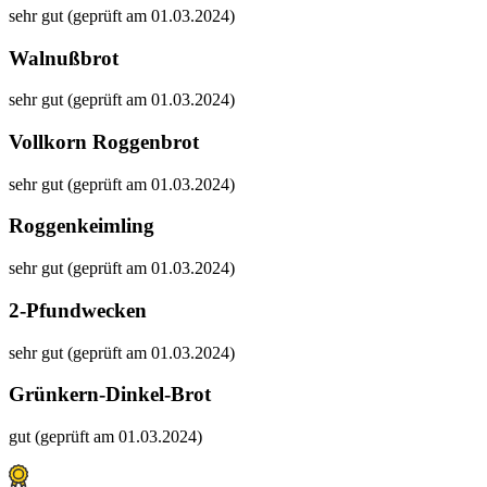
sehr gut (geprüft am 01.03.2024)
Walnußbrot
sehr gut (geprüft am 01.03.2024)
Vollkorn Roggenbrot
sehr gut (geprüft am 01.03.2024)
Roggenkeimling
sehr gut (geprüft am 01.03.2024)
2-Pfundwecken
sehr gut (geprüft am 01.03.2024)
Grünkern-Dinkel-Brot
gut (geprüft am 01.03.2024)