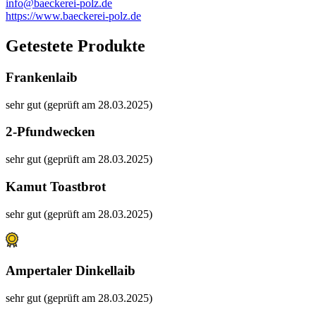
info@baeckerei-polz.de
https://www.baeckerei-polz.de
Getestete Produkte
Frankenlaib
sehr gut (geprüft am 28.03.2025)
2-Pfundwecken
sehr gut (geprüft am 28.03.2025)
Kamut Toastbrot
sehr gut (geprüft am 28.03.2025)
Ampertaler Dinkellaib
sehr gut (geprüft am 28.03.2025)