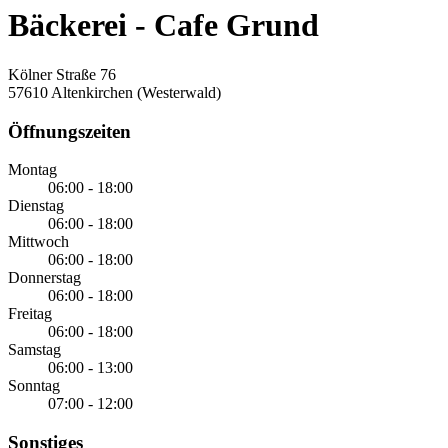
Bäckerei - Cafe Grund
Kölner Straße 76
57610 Altenkirchen (Westerwald)
Öffnungszeiten
Montag
06:00 - 18:00
Dienstag
06:00 - 18:00
Mittwoch
06:00 - 18:00
Donnerstag
06:00 - 18:00
Freitag
06:00 - 18:00
Samstag
06:00 - 13:00
Sonntag
07:00 - 12:00
Sonstiges