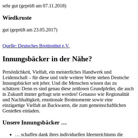
sehr gut (geprüft am 07.11.2018)
Wiedkruste
gut (geprüft am 23.05.2017)
Quelle: Deutsches Brotinstitut e.V.
Innungsbäcker in der Nähe?
Persönlichkeit, Vielfalt, ein meisterliches Handwerk und
Leidenschaft – für diese und viele weitere Werte stehen Deutsche
Innungsbäcker seit jeher. Und die Menschen wissen das zu
schätzen: Denn es sind genau diese zeitlosen Grundpfeiler, die auch
in Zukunft immer gefragt sein werden! Genauso wie Regionalität
und Nachhaltigkeit, emotionale Brotmomente sowie eine
einzigartige Vielfalt an Backwaren, die zum gemeinschaftlichen
Genießen einladen.
Unsere Innungsbäcker …
… schaffen dank ihres individuellen Ideenreichtums die