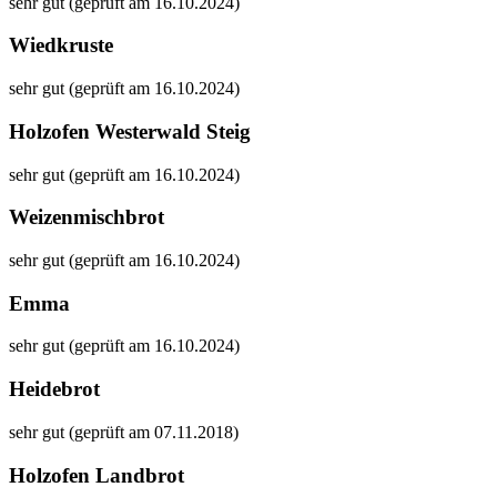
sehr gut (geprüft am 16.10.2024)
Wiedkruste
sehr gut (geprüft am 16.10.2024)
Holzofen Westerwald Steig
sehr gut (geprüft am 16.10.2024)
Weizenmischbrot
sehr gut (geprüft am 16.10.2024)
Emma
sehr gut (geprüft am 16.10.2024)
Heidebrot
sehr gut (geprüft am 07.11.2018)
Holzofen Landbrot