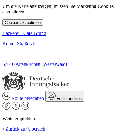
Um die Karte anzuzeigen, müssen Sie Marketing-Cookies
akzeptieren.
Cookies akzeptieren
Bäckerei - Cafe Grund
Kölner Straße 76
57610 Altenkirchen (Westerwald)
Route berechnen
Fehler melden
Weiterempfehlen
Zurück zur Übersicht