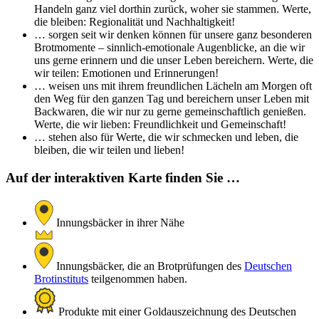
Handeln ganz viel dorthin zurück, woher sie stammen. Werte,
die bleiben: Regionalität und Nachhaltigkeit!
… sorgen seit wir denken können für unsere ganz besonderen
Brotmomente – sinnlich-emotionale Augenblicke, an die wir
uns gerne erinnern und die unser Leben bereichern. Werte, die
wir teilen: Emotionen und Erinnerungen!
… weisen uns mit ihrem freundlichen Lächeln am Morgen oft
den Weg für den ganzen Tag und bereichern unser Leben mit
Backwaren, die wir nur zu gerne gemeinschaftlich genießen.
Werte, die wir lieben: Freundlichkeit und Gemeinschaft!
… stehen also für Werte, die wir schmecken und leben, die
bleiben, die wir teilen und lieben!
Auf der interaktiven Karte finden Sie …
Innungsbäcker in ihrer Nähe
Innungsbäcker, die an Brotprüfungen des
Deutschen
Brotinstituts
teilgenommen haben.
Produkte mit einer Goldauszeichnung des Deutschen