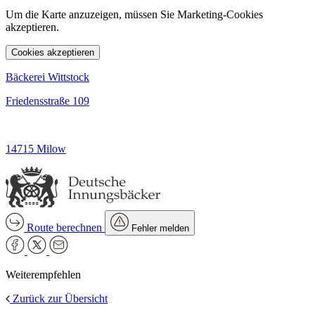
Um die Karte anzuzeigen, müssen Sie Marketing-Cookies
akzeptieren.
Cookies akzeptieren
Bäckerei Wittstock
Friedensstraße 109
14715 Milow
Route berechnen
Fehler melden
Weiterempfehlen
Zurück zur Übersicht