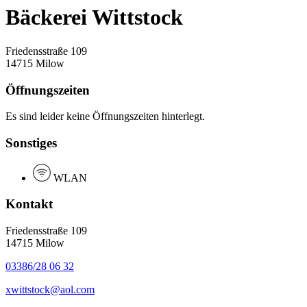
Bäckerei Wittstock
Friedensstraße 109
14715 Milow
Öffnungszeiten
Es sind leider keine Öffnungszeiten hinterlegt.
Sonstiges
WLAN
Kontakt
Friedensstraße 109
14715 Milow
03386/28 06 32
xwittstock@aol.com