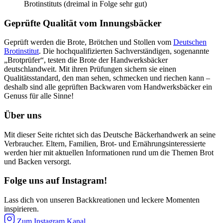
Brotinstituts (dreimal in Folge sehr gut)
Geprüfte Qualität vom Innungsbäcker
Geprüft werden die Brote, Brötchen und Stollen vom
Deutschen
Brotinstitut
. Die hochqualifizierten Sachverständigen, sogenannte
„Brotprüfer“, testen die Brote der Handwerksbäcker
deutschlandweit. Mit ihren Prüfungen sichern sie einen
Qualitätsstandard, den man sehen, schmecken und riechen kann –
deshalb sind alle geprüften Backwaren vom Handwerksbäcker ein
Genuss für alle Sinne!
Über uns
Mit dieser Seite richtet sich das Deutsche Bäckerhandwerk an seine
Verbraucher. Eltern, Familien, Brot- und Ernährungsinteressierte
werden hier mit aktuellen Informationen rund um die Themen Brot
und Backen versorgt.
Folge uns auf Instagram!
Lass dich von unseren Backkreationen und leckere Momenten
inspirieren.
Zum Instagram Kanal