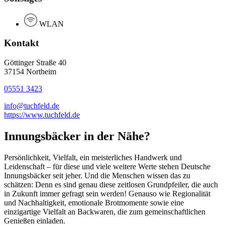
WLAN
Kontakt
Göttinger Straße 40
37154 Northeim
05551 3423
info@tuchfeld.de
https://www.tuchfeld.de
Innungsbäcker in der Nähe?
Persönlichkeit, Vielfalt, ein meisterliches Handwerk und
Leidenschaft – für diese und viele weitere Werte stehen Deutsche
Innungsbäcker seit jeher. Und die Menschen wissen das zu
schätzen: Denn es sind genau diese zeitlosen Grundpfeiler, die auch
in Zukunft immer gefragt sein werden! Genauso wie Regionalität
und Nachhaltigkeit, emotionale Brotmomente sowie eine
einzigartige Vielfalt an Backwaren, die zum gemeinschaftlichen
Genießen einladen.