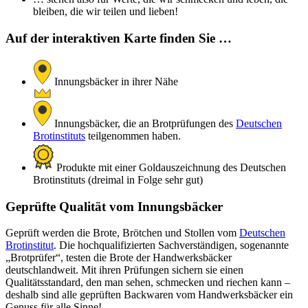
bleiben, die wir teilen und lieben!
Auf der interaktiven Karte finden Sie …
Innungsbäcker in ihrer Nähe
Innungsbäcker, die an Brotprüfungen des
Deutschen
Brotinstituts
teilgenommen haben.
Produkte mit einer Goldauszeichnung des Deutschen
Brotinstituts (dreimal in Folge sehr gut)
Geprüfte Qualität vom Innungsbäcker
Geprüft werden die Brote, Brötchen und Stollen vom
Deutschen
Brotinstitut
. Die hochqualifizierten Sachverständigen, sogenannte
„Brotprüfer“, testen die Brote der Handwerksbäcker
deutschlandweit. Mit ihren Prüfungen sichern sie einen
Qualitätsstandard, den man sehen, schmecken und riechen kann –
deshalb sind alle geprüften Backwaren vom Handwerksbäcker ein
Genuss für alle Sinne!