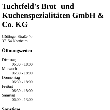
Tuchtfeld's Brot- und
Kuchenspezialitäten GmbH &
Co. KG
Göttinger Straße 40
37154 Northeim
Öffnungszeiten
Dienstag
06:30 - 18:00
Mittwoch
06:30 - 18:00
Donnerstag
06:30 - 18:00
Freitag
06:30 - 18:00
Samstag
06:00 - 13:00
Sonstiges