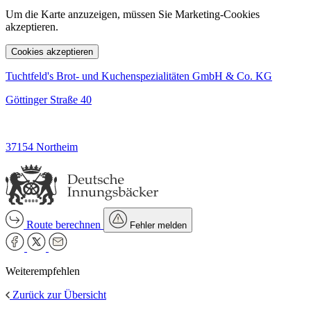
Um die Karte anzuzeigen, müssen Sie Marketing-Cookies
akzeptieren.
Cookies akzeptieren
Tuchtfeld's Brot- und Kuchenspezialitäten GmbH & Co. KG
Göttinger Straße 40
37154 Northeim
Route berechnen
Fehler melden
Weiterempfehlen
Zurück zur Übersicht