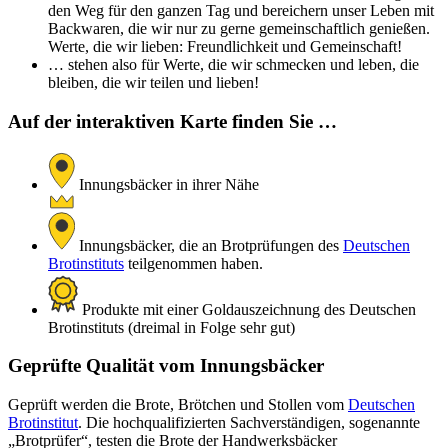
den Weg für den ganzen Tag und bereichern unser Leben mit
Backwaren, die wir nur zu gerne gemeinschaftlich genießen.
Werte, die wir lieben: Freundlichkeit und Gemeinschaft!
… stehen also für Werte, die wir schmecken und leben, die
bleiben, die wir teilen und lieben!
Auf der interaktiven Karte finden Sie …
Innungsbäcker in ihrer Nähe
Innungsbäcker, die an Brotprüfungen des
Deutschen
Brotinstituts
teilgenommen haben.
Produkte mit einer Goldauszeichnung des Deutschen
Brotinstituts (dreimal in Folge sehr gut)
Geprüfte Qualität vom Innungsbäcker
Geprüft werden die Brote, Brötchen und Stollen vom
Deutschen
Brotinstitut
. Die hochqualifizierten Sachverständigen, sogenannte
„Brotprüfer“, testen die Brote der Handwerksbäcker