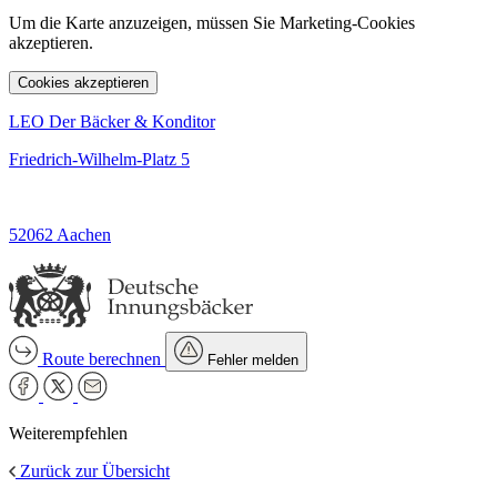
Um die Karte anzuzeigen, müssen Sie Marketing-Cookies
akzeptieren.
Cookies akzeptieren
LEO Der Bäcker & Konditor
Friedrich-Wilhelm-Platz 5
52062 Aachen
Route berechnen
Fehler melden
Weiterempfehlen
Zurück zur Übersicht