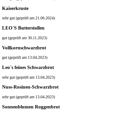
Kaiserkruste
sehr gut (geprüft am 21.06.2024)
LEO´S Butterstollen
gut (geprüft am 30.11.2023)
Vollkornschwarzbrot
gut (geprüft am 13.04.2023)
Leo´s feines Schwarzbrot
sehr gut (geprüft am 13.04.2023)
Nuss-Rosinen-Schwarzbrot
sehr gut (geprüft am 13.04.2023)
Sonnenblumen Roggenbrot