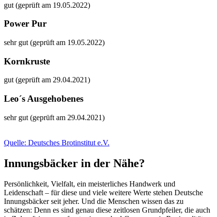
gut (geprüft am 19.05.2022)
Power Pur
sehr gut (geprüft am 19.05.2022)
Kornkruste
gut (geprüft am 29.04.2021)
Leo´s Ausgehobenes
sehr gut (geprüft am 29.04.2021)
Quelle: Deutsches Brotinstitut e.V.
Innungsbäcker in der Nähe?
Persönlichkeit, Vielfalt, ein meisterliches Handwerk und
Leidenschaft – für diese und viele weitere Werte stehen Deutsche
Innungsbäcker seit jeher. Und die Menschen wissen das zu
schätzen: Denn es sind genau diese zeitlosen Grundpfeiler, die auch