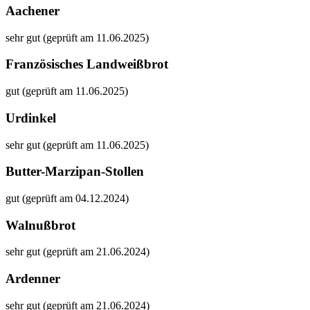
Aachener
sehr gut (geprüft am 11.06.2025)
Französisches Landweißbrot
gut (geprüft am 11.06.2025)
Urdinkel
sehr gut (geprüft am 11.06.2025)
Butter-Marzipan-Stollen
gut (geprüft am 04.12.2024)
Walnußbrot
sehr gut (geprüft am 21.06.2024)
Ardenner
sehr gut (geprüft am 21.06.2024)