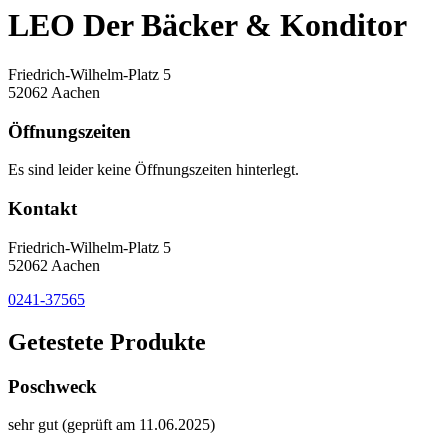
LEO Der Bäcker & Konditor
Friedrich-Wilhelm-Platz 5
52062 Aachen
Öffnungszeiten
Es sind leider keine Öffnungszeiten hinterlegt.
Kontakt
Friedrich-Wilhelm-Platz 5
52062 Aachen
0241-37565
Getestete Produkte
Poschweck
sehr gut (geprüft am 11.06.2025)