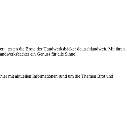
fer“, testen die Brote der Handwerksbäcker deutschlandweit. Mit ihren
andwerksbäcker ein Genuss für alle Sinne!
n hier mit aktuellen Informationen rund um die Themen Brot und