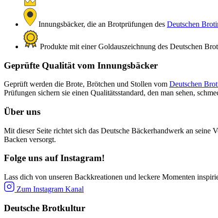
Innungsbäcker, die an Brotprüfungen des
Deutschen Brotin
Produkte mit einer Goldauszeichnung des Deutschen Brotin
Geprüfte Qualität vom Innungsbäcker
Geprüft werden die Brote, Brötchen und Stollen vom
Deutschen Broti
Prüfungen sichern sie einen Qualitätsstandard, den man sehen, schm
Über uns
Mit dieser Seite richtet sich das Deutsche Bäckerhandwerk an seine V
Backen versorgt.
Folge uns auf Instagram!
Lass dich von unseren Backkreationen und leckere Momenten inspiri
Zum Instagram Kanal
Deutsche Brotkultur