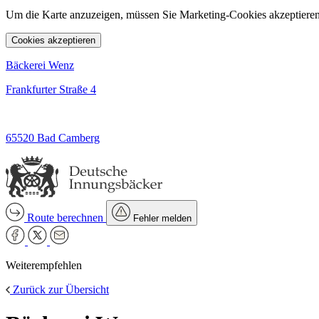
Um die Karte anzuzeigen, müssen Sie Marketing-Cookies akzeptieren
Cookies akzeptieren
Bäckerei Wenz
Frankfurter Straße 4
65520 Bad Camberg
Route berechnen
Fehler melden
Weiterempfehlen
Zurück zur Übersicht