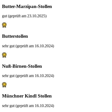
Butter-Marzipan-Stollen
gut (geprüft am 23.10.2025)
Butterstollen
sehr gut (geprüft am 16.10.2024)
Nuß-Birnen-Stollen
sehr gut (geprüft am 16.10.2024)
Münchner Kindl Stollen
sehr gut (geprüft am 16.10.2024)