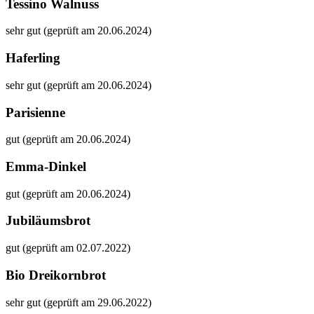
Tessino Walnuss
sehr gut (geprüft am 20.06.2024)
Haferling
sehr gut (geprüft am 20.06.2024)
Parisienne
gut (geprüft am 20.06.2024)
Emma-Dinkel
gut (geprüft am 20.06.2024)
Jubiläumsbrot
gut (geprüft am 02.07.2022)
Bio Dreikornbrot
sehr gut (geprüft am 29.06.2022)