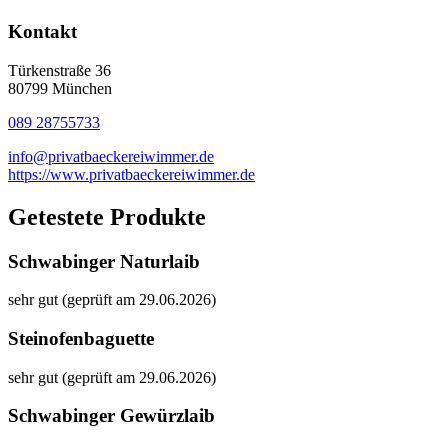
Kontakt
Türkenstraße 36
80799 München
089 28755733
info@privatbaeckereiwimmer.de
https://www.privatbaeckereiwimmer.de
Getestete Produkte
Schwabinger Naturlaib
sehr gut (geprüft am 29.06.2026)
Steinofenbaguette
sehr gut (geprüft am 29.06.2026)
Schwabinger Gewürzlaib