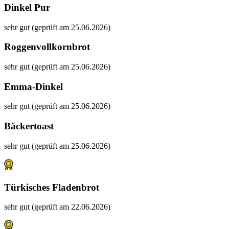
Dinkel Pur
sehr gut (geprüft am 25.06.2026)
Roggenvollkornbrot
sehr gut (geprüft am 25.06.2026)
Emma-Dinkel
sehr gut (geprüft am 25.06.2026)
Bäckertoast
sehr gut (geprüft am 25.06.2026)
Türkisches Fladenbrot
sehr gut (geprüft am 22.06.2026)