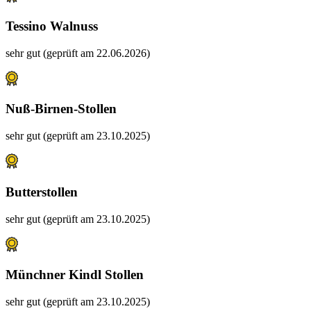
Tessino Walnuss
sehr gut (geprüft am 22.06.2026)
Nuß-Birnen-Stollen
sehr gut (geprüft am 23.10.2025)
Butterstollen
sehr gut (geprüft am 23.10.2025)
Münchner Kindl Stollen
sehr gut (geprüft am 23.10.2025)