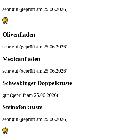
sehr gut (geprüft am 25.06.2026)
Olivenfladen
sehr gut (geprüft am 25.06.2026)
Mexicanfladen
sehr gut (geprüft am 25.06.2026)
Schwabinger Doppelkruste
gut (geprüft am 25.06.2026)
Steinofenkruste
sehr gut (geprüft am 25.06.2026)