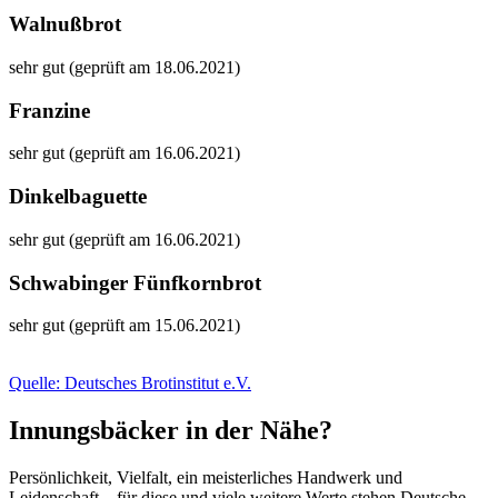
Walnußbrot
sehr gut (geprüft am 18.06.2021)
Franzine
sehr gut (geprüft am 16.06.2021)
Dinkelbaguette
sehr gut (geprüft am 16.06.2021)
Schwabinger Fünfkornbrot
sehr gut (geprüft am 15.06.2021)
Quelle: Deutsches Brotinstitut e.V.
Innungsbäcker in der Nähe?
Persönlichkeit, Vielfalt, ein meisterliches Handwerk und
Leidenschaft – für diese und viele weitere Werte stehen Deutsche