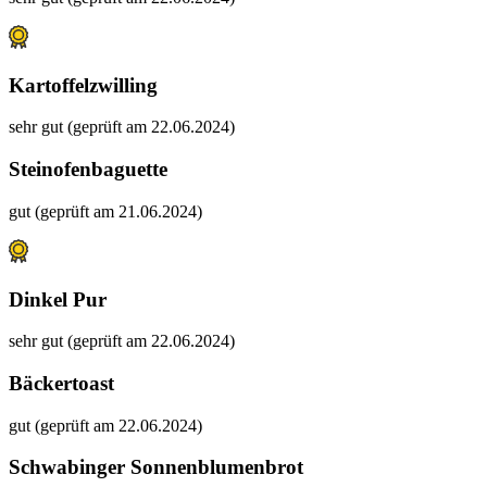
Kartoffelzwilling
sehr gut (geprüft am 22.06.2024)
Steinofenbaguette
gut (geprüft am 21.06.2024)
Dinkel Pur
sehr gut (geprüft am 22.06.2024)
Bäckertoast
gut (geprüft am 22.06.2024)
Schwabinger Sonnenblumenbrot