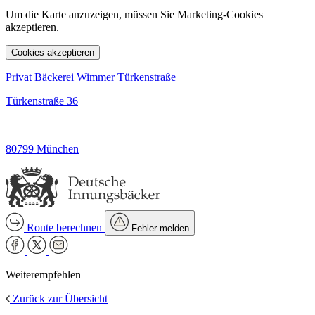
Um die Karte anzuzeigen, müssen Sie Marketing-Cookies
akzeptieren.
Cookies akzeptieren
Privat Bäckerei Wimmer Türkenstraße
Türkenstraße 36
80799 München
Route berechnen
Fehler melden
Weiterempfehlen
Zurück zur Übersicht