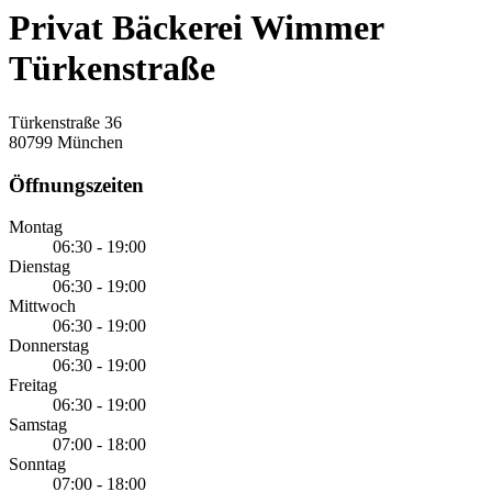
Privat Bäckerei Wimmer
Türkenstraße
Türkenstraße 36
80799 München
Öffnungszeiten
Montag
06:30 - 19:00
Dienstag
06:30 - 19:00
Mittwoch
06:30 - 19:00
Donnerstag
06:30 - 19:00
Freitag
06:30 - 19:00
Samstag
07:00 - 18:00
Sonntag
07:00 - 18:00