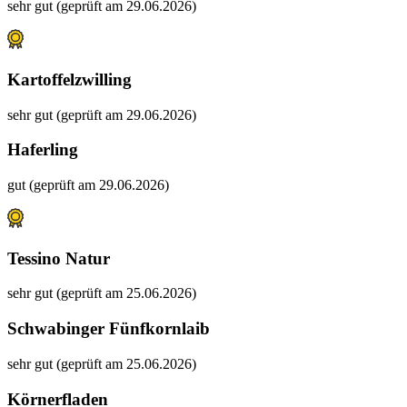
sehr gut (geprüft am 29.06.2026)
Kartoffelzwilling
sehr gut (geprüft am 29.06.2026)
Haferling
gut (geprüft am 29.06.2026)
Tessino Natur
sehr gut (geprüft am 25.06.2026)
Schwabinger Fünfkornlaib
sehr gut (geprüft am 25.06.2026)
Körnerfladen