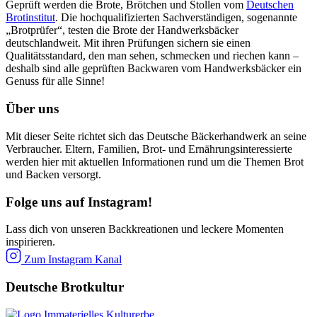
Geprüft werden die Brote, Brötchen und Stollen vom
Deutschen
Brotinstitut
. Die hochqualifizierten Sachverständigen, sogenannte
„Brotprüfer“, testen die Brote der Handwerksbäcker
deutschlandweit. Mit ihren Prüfungen sichern sie einen
Qualitätsstandard, den man sehen, schmecken und riechen kann –
deshalb sind alle geprüften Backwaren vom Handwerksbäcker ein
Genuss für alle Sinne!
Über uns
Mit dieser Seite richtet sich das Deutsche Bäckerhandwerk an seine
Verbraucher. Eltern, Familien, Brot- und Ernährungsinteressierte
werden hier mit aktuellen Informationen rund um die Themen Brot
und Backen versorgt.
Folge uns auf Instagram!
Lass dich von unseren Backkreationen und leckere Momenten
inspirieren.
Zum Instagram Kanal
Deutsche Brotkultur