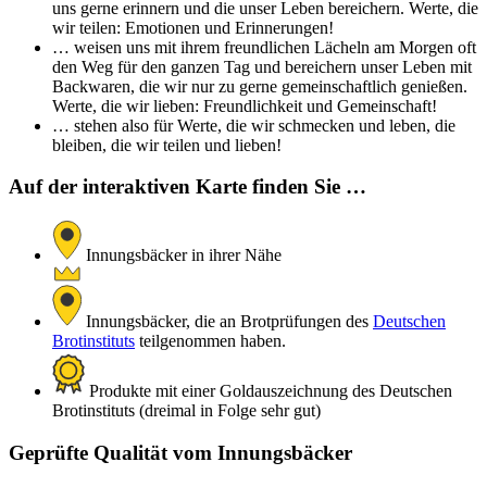
uns gerne erinnern und die unser Leben bereichern. Werte, die
wir teilen: Emotionen und Erinnerungen!
… weisen uns mit ihrem freundlichen Lächeln am Morgen oft
den Weg für den ganzen Tag und bereichern unser Leben mit
Backwaren, die wir nur zu gerne gemeinschaftlich genießen.
Werte, die wir lieben: Freundlichkeit und Gemeinschaft!
… stehen also für Werte, die wir schmecken und leben, die
bleiben, die wir teilen und lieben!
Auf der interaktiven Karte finden Sie …
Innungsbäcker in ihrer Nähe
Innungsbäcker, die an Brotprüfungen des
Deutschen
Brotinstituts
teilgenommen haben.
Produkte mit einer Goldauszeichnung des Deutschen
Brotinstituts (dreimal in Folge sehr gut)
Geprüfte Qualität vom Innungsbäcker