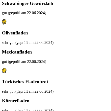
Schwabinger Gewürzlaib
gut (geprüft am 22.06.2024)
Olivenfladen
sehr gut (geprüft am 22.06.2024)
Mexicanfladen
gut (geprüft am 22.06.2024)
Türkisches Fladenbrot
sehr gut (geprüft am 22.06.2024)
Körnerfladen
sehr gut (geprüft am 22.06.2024)