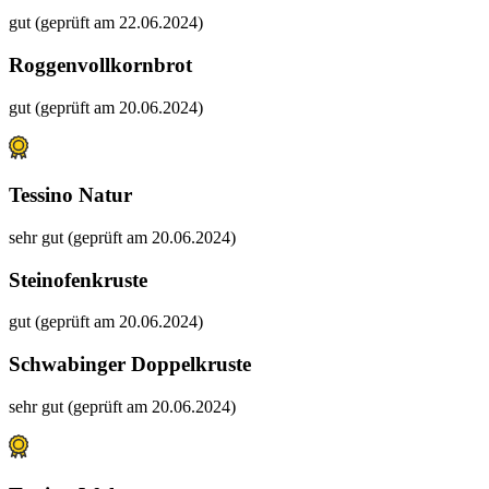
gut (geprüft am 22.06.2024)
Roggenvollkornbrot
gut (geprüft am 20.06.2024)
Tessino Natur
sehr gut (geprüft am 20.06.2024)
Steinofenkruste
gut (geprüft am 20.06.2024)
Schwabinger Doppelkruste
sehr gut (geprüft am 20.06.2024)