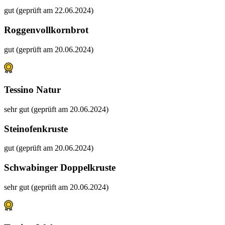
gut (geprüft am 22.06.2024)
Roggenvollkornbrot
gut (geprüft am 20.06.2024)
Tessino Natur
sehr gut (geprüft am 20.06.2024)
Steinofenkruste
gut (geprüft am 20.06.2024)
Schwabinger Doppelkruste
sehr gut (geprüft am 20.06.2024)