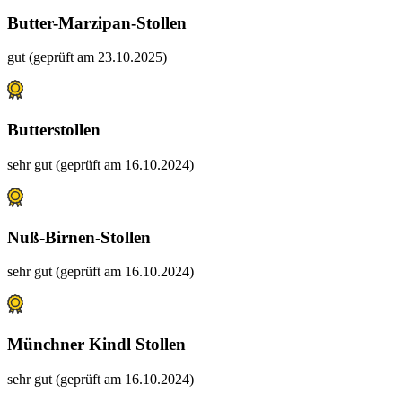
Butter-Marzipan-Stollen
gut (geprüft am 23.10.2025)
Butterstollen
sehr gut (geprüft am 16.10.2024)
Nuß-Birnen-Stollen
sehr gut (geprüft am 16.10.2024)
Münchner Kindl Stollen
sehr gut (geprüft am 16.10.2024)