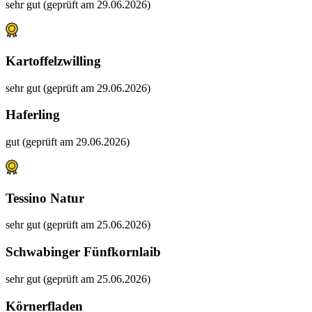
sehr gut (geprüft am 29.06.2026)
Kartoffelzwilling
sehr gut (geprüft am 29.06.2026)
Haferling
gut (geprüft am 29.06.2026)
Tessino Natur
sehr gut (geprüft am 25.06.2026)
Schwabinger Fünfkornlaib
sehr gut (geprüft am 25.06.2026)
Körnerfladen