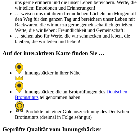
uns gerne erinnern und die unser Leben bereichern. Werte, die
wir teilen: Emotionen und Erinnerungen!
… weisen uns mit ihrem freundlichen Lächeln am Morgen oft
den Weg für den ganzen Tag und bereichern unser Leben mit
Backwaren, die wir nur zu gerne gemeinschaftlich genießen.
Werte, die wir lieben: Freundlichkeit und Gemeinschaft!
… stehen also für Werte, die wir schmecken und leben, die
bleiben, die wir teilen und lieben!
Auf der interaktiven Karte finden Sie …
Innungsbäcker in ihrer Nähe
Innungsbäcker, die an Brotprüfungen des
Deutschen
Brotinstituts
teilgenommen haben.
Produkte mit einer Goldauszeichnung des Deutschen
Brotinstituts (dreimal in Folge sehr gut)
Geprüfte Qualität vom Innungsbäcker