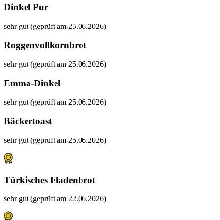
Dinkel Pur
sehr gut (geprüft am 25.06.2026)
Roggenvollkornbrot
sehr gut (geprüft am 25.06.2026)
Emma-Dinkel
sehr gut (geprüft am 25.06.2026)
Bäckertoast
sehr gut (geprüft am 25.06.2026)
Türkisches Fladenbrot
sehr gut (geprüft am 22.06.2026)