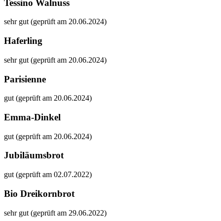
Tessino Walnuss
sehr gut (geprüft am 20.06.2024)
Haferling
sehr gut (geprüft am 20.06.2024)
Parisienne
gut (geprüft am 20.06.2024)
Emma-Dinkel
gut (geprüft am 20.06.2024)
Jubiläumsbrot
gut (geprüft am 02.07.2022)
Bio Dreikornbrot
sehr gut (geprüft am 29.06.2022)