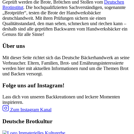
Geprüft werden die Brote, Brötchen und Stollen vom
Deutschen
Brotinstitut
. Die hochqualifizierten Sachverständigen, sogenannte
„Brotprüfer“, testen die Brote der Handwerksbäcker
deutschlandweit. Mit ihren Prüfungen sichern sie einen
Qualitätsstandard, den man sehen, schmecken und riechen kann –
deshalb sind alle geprüften Backwaren vom Handwerksbäcker ein
Genuss für alle Sinne!
Über uns
Mit dieser Seite richtet sich das Deutsche Bäckerhandwerk an seine
Verbraucher. Eltern, Familien, Brot- und Ernährungsinteressierte
werden hier mit aktuellen Informationen rund um die Themen Brot
und Backen versorgt.
Folge uns auf Instagram!
Lass dich von unseren Backkreationen und leckere Momenten
inspirieren.
Zum Instagram Kanal
Deutsche Brotkultur