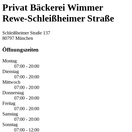
Privat Bäckerei Wimmer
Rewe-Schleißheimer Straße
Schleißheimer Straße 137
80797 München
Öffnungszeiten
Montag
07:00 - 20:00
Dienstag
07:00 - 20:00
Mittwoch
07:00 - 20:00
Donnerstag
07:00 - 20:00
Freitag
07:00 - 20:00
Samstag
07:00 - 20:00
Sonntag
07:00 - 12:00