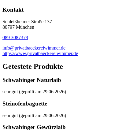
Kontakt
Schleißheimer Straße 137
80797 München
089 3087379
info@privatbaeckereiwimmer.de
https://www.privatbaeckereiwimmer.de
Getestete Produkte
Schwabinger Naturlaib
sehr gut (geprüft am 29.06.2026)
Steinofenbaguette
sehr gut (geprüft am 29.06.2026)
Schwabinger Gewürzlaib