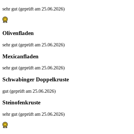
sehr gut (geprüft am 25.06.2026)
Olivenfladen
sehr gut (geprüft am 25.06.2026)
Mexicanfladen
sehr gut (geprüft am 25.06.2026)
Schwabinger Doppelkruste
gut (geprüft am 25.06.2026)
Steinofenkruste
sehr gut (geprüft am 25.06.2026)