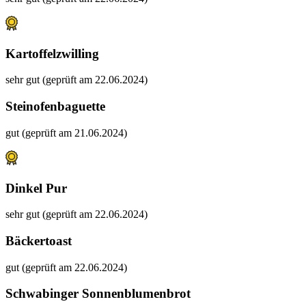
Kartoffelzwilling
sehr gut (geprüft am 22.06.2024)
Steinofenbaguette
gut (geprüft am 21.06.2024)
Dinkel Pur
sehr gut (geprüft am 22.06.2024)
Bäckertoast
gut (geprüft am 22.06.2024)
Schwabinger Sonnenblumenbrot