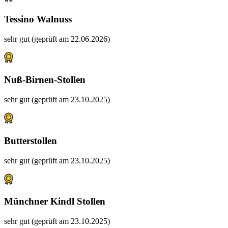
Tessino Walnuss
sehr gut (geprüft am 22.06.2026)
Nuß-Birnen-Stollen
sehr gut (geprüft am 23.10.2025)
Butterstollen
sehr gut (geprüft am 23.10.2025)
Münchner Kindl Stollen
sehr gut (geprüft am 23.10.2025)