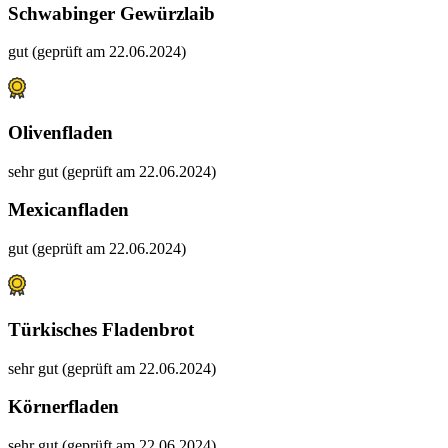
Schwabinger Gewürzlaib
gut (geprüft am 22.06.2024)
Olivenfladen
sehr gut (geprüft am 22.06.2024)
Mexicanfladen
gut (geprüft am 22.06.2024)
Türkisches Fladenbrot
sehr gut (geprüft am 22.06.2024)
Körnerfladen
sehr gut (geprüft am 22.06.2024)