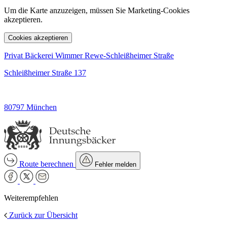
Um die Karte anzuzeigen, müssen Sie Marketing-Cookies
akzeptieren.
Cookies akzeptieren
Privat Bäckerei Wimmer Rewe-Schleißheimer Straße
Schleißheimer Straße 137
80797 München
Route berechnen
Fehler melden
Weiterempfehlen
Zurück zur Übersicht