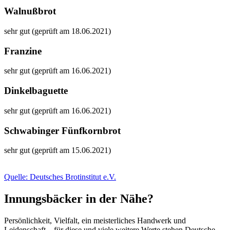
Walnußbrot
sehr gut (geprüft am 18.06.2021)
Franzine
sehr gut (geprüft am 16.06.2021)
Dinkelbaguette
sehr gut (geprüft am 16.06.2021)
Schwabinger Fünfkornbrot
sehr gut (geprüft am 15.06.2021)
Quelle: Deutsches Brotinstitut e.V.
Innungsbäcker in der Nähe?
Persönlichkeit, Vielfalt, ein meisterliches Handwerk und
Leidenschaft – für diese und viele weitere Werte stehen Deutsche