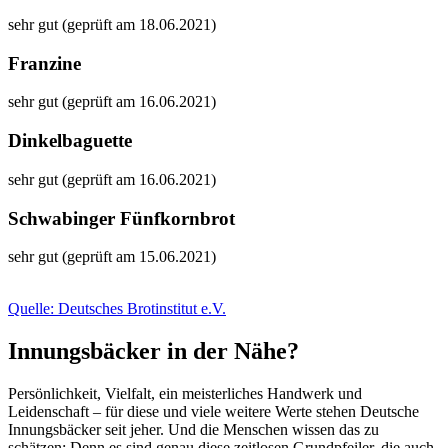
sehr gut (geprüft am 18.06.2021)
Franzine
sehr gut (geprüft am 16.06.2021)
Dinkelbaguette
sehr gut (geprüft am 16.06.2021)
Schwabinger Fünfkornbrot
sehr gut (geprüft am 15.06.2021)
Quelle: Deutsches Brotinstitut e.V.
Innungsbäcker in der Nähe?
Persönlichkeit, Vielfalt, ein meisterliches Handwerk und
Leidenschaft – für diese und viele weitere Werte stehen Deutsche
Innungsbäcker seit jeher. Und die Menschen wissen das zu
schätzen: Denn es sind genau diese zeitlosen Grundpfeiler, die auch