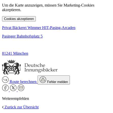
Um die Karte anzuzeigen, müssen Sie Marketing-Cookies
akzeptieren.
Cookies akzeptieren
Privat Bäckerei Wimmer HIT-Pasing-Arcaden
Pasinger Bahnhofsplatz 5
81241 München
Route berechnen
Fehler melden
Weiterempfehlen
Zurück zur Übersicht