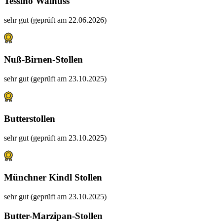
Tessino Walnuss
sehr gut (geprüft am 22.06.2026)
Nuß-Birnen-Stollen
sehr gut (geprüft am 23.10.2025)
Butterstollen
sehr gut (geprüft am 23.10.2025)
Münchner Kindl Stollen
sehr gut (geprüft am 23.10.2025)
Butter-Marzipan-Stollen