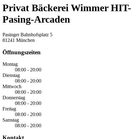
Privat Bäckerei Wimmer HIT-
Pasing-Arcaden
Pasinger Bahnhofsplatz 5
81241 München
Öffnungszeiten
Montag
08:00 - 20:00
Dienstag
08:00 - 20:00
Mittwoch
08:00 - 20:00
Donnerstag
08:00 - 20:00
Freitag
08:00 - 20:00
Samstag
08:00 - 20:00
Kontakt