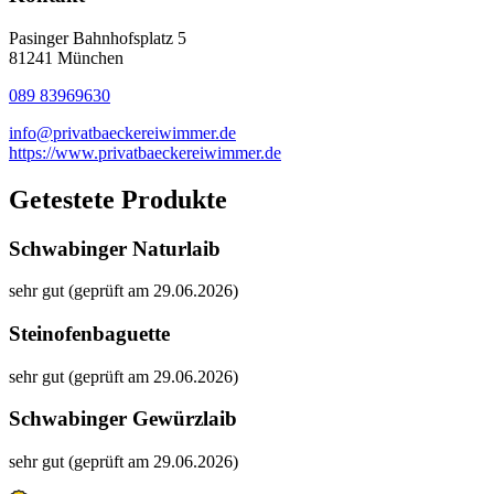
Pasinger Bahnhofsplatz 5
81241 München
089 83969630
info@privatbaeckereiwimmer.de
https://www.privatbaeckereiwimmer.de
Getestete Produkte
Schwabinger Naturlaib
sehr gut (geprüft am 29.06.2026)
Steinofenbaguette
sehr gut (geprüft am 29.06.2026)
Schwabinger Gewürzlaib
sehr gut (geprüft am 29.06.2026)