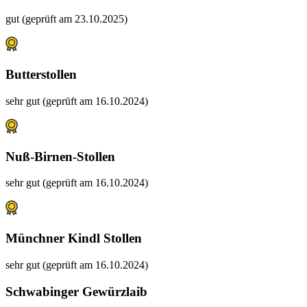
gut (geprüft am 23.10.2025)
Butterstollen
sehr gut (geprüft am 16.10.2024)
Nuß-Birnen-Stollen
sehr gut (geprüft am 16.10.2024)
Münchner Kindl Stollen
sehr gut (geprüft am 16.10.2024)
Schwabinger Gewürzlaib