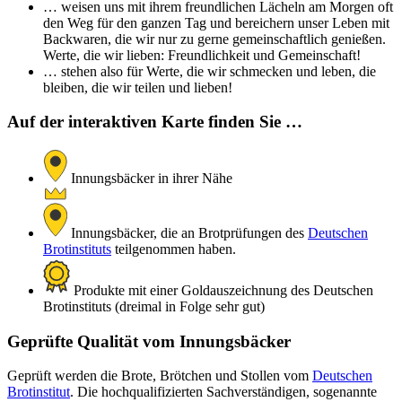
… weisen uns mit ihrem freundlichen Lächeln am Morgen oft
den Weg für den ganzen Tag und bereichern unser Leben mit
Backwaren, die wir nur zu gerne gemeinschaftlich genießen.
Werte, die wir lieben: Freundlichkeit und Gemeinschaft!
… stehen also für Werte, die wir schmecken und leben, die
bleiben, die wir teilen und lieben!
Auf der interaktiven Karte finden Sie …
Innungsbäcker in ihrer Nähe
Innungsbäcker, die an Brotprüfungen des
Deutschen
Brotinstituts
teilgenommen haben.
Produkte mit einer Goldauszeichnung des Deutschen
Brotinstituts (dreimal in Folge sehr gut)
Geprüfte Qualität vom Innungsbäcker
Geprüft werden die Brote, Brötchen und Stollen vom
Deutschen
Brotinstitut
. Die hochqualifizierten Sachverständigen, sogenannte