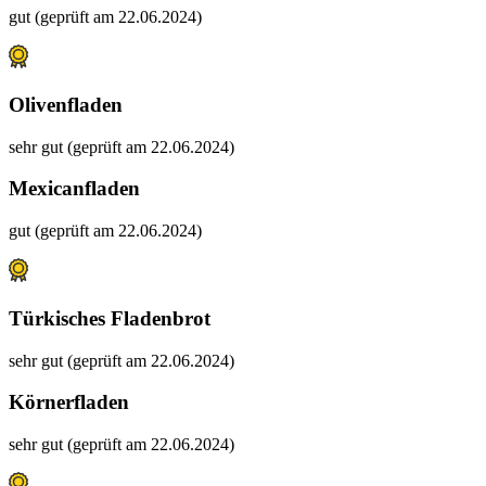
gut (geprüft am 22.06.2024)
Olivenfladen
sehr gut (geprüft am 22.06.2024)
Mexicanfladen
gut (geprüft am 22.06.2024)
Türkisches Fladenbrot
sehr gut (geprüft am 22.06.2024)
Körnerfladen
sehr gut (geprüft am 22.06.2024)