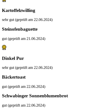
Kartoffelzwilling
sehr gut (geprüft am 22.06.2024)
Steinofenbaguette
gut (geprüft am 21.06.2024)
Dinkel Pur
sehr gut (geprüft am 22.06.2024)
Bäckertoast
gut (geprüft am 22.06.2024)
Schwabinger Sonnenblumenbrot
gut (geprüft am 22.06.2024)