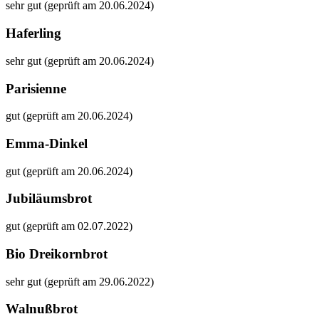
sehr gut (geprüft am 20.06.2024)
Haferling
sehr gut (geprüft am 20.06.2024)
Parisienne
gut (geprüft am 20.06.2024)
Emma-Dinkel
gut (geprüft am 20.06.2024)
Jubiläumsbrot
gut (geprüft am 02.07.2022)
Bio Dreikornbrot
sehr gut (geprüft am 29.06.2022)
Walnußbrot