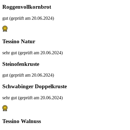
Roggenvollkornbrot
gut (geprüft am 20.06.2024)
Tessino Natur
sehr gut (geprüft am 20.06.2024)
Steinofenkruste
gut (geprüft am 20.06.2024)
Schwabinger Doppelkruste
sehr gut (geprüft am 20.06.2024)
Tessino Walnuss