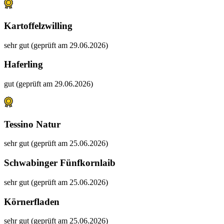
Kartoffelzwilling
sehr gut (geprüft am 29.06.2026)
Haferling
gut (geprüft am 29.06.2026)
Tessino Natur
sehr gut (geprüft am 25.06.2026)
Schwabinger Fünfkornlaib
sehr gut (geprüft am 25.06.2026)
Körnerfladen
sehr gut (geprüft am 25.06.2026)