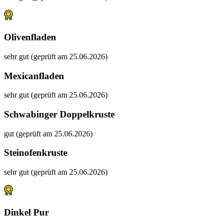
Olivenfladen
sehr gut (geprüft am 25.06.2026)
Mexicanfladen
sehr gut (geprüft am 25.06.2026)
Schwabinger Doppelkruste
gut (geprüft am 25.06.2026)
Steinofenkruste
sehr gut (geprüft am 25.06.2026)
Dinkel Pur