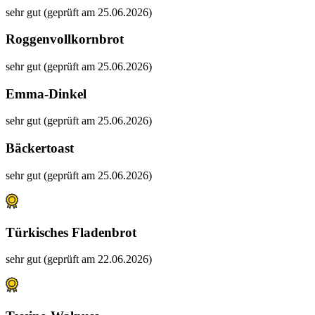
sehr gut (geprüft am 25.06.2026)
Roggenvollkornbrot
sehr gut (geprüft am 25.06.2026)
Emma-Dinkel
sehr gut (geprüft am 25.06.2026)
Bäckertoast
sehr gut (geprüft am 25.06.2026)
Türkisches Fladenbrot
sehr gut (geprüft am 22.06.2026)