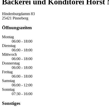
Bäckerei und Konditorei Hors
Hindenburgdamm 83
25421 Pinneberg
Öffnungszeiten
Montag
06:00 - 18:00
Dienstag
06:00 - 18:00
Mittwoch
06:00 - 18:00
Donnerstag
06:00 - 18:00
Freitag
06:00 - 18:00
Samstag
06:00 - 12:00
Sonntag
07:30 - 16:00
Sonstiges