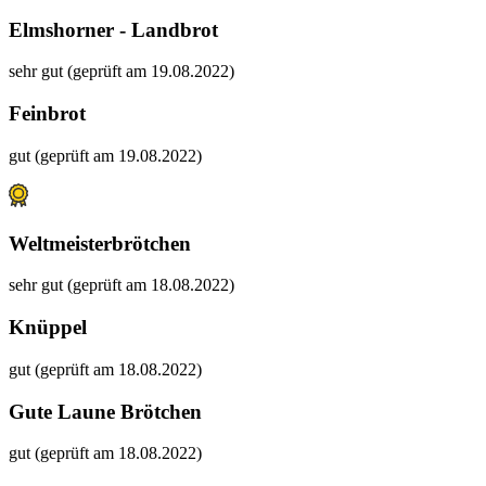
Elmshorner - Landbrot
sehr gut (geprüft am 19.08.2022)
Feinbrot
gut (geprüft am 19.08.2022)
Weltmeisterbrötchen
sehr gut (geprüft am 18.08.2022)
Knüppel
gut (geprüft am 18.08.2022)
Gute Laune Brötchen
gut (geprüft am 18.08.2022)