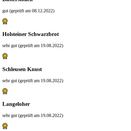
gut (geprüft am 08.12.2022)
Holsteiner Schwarzbrot
sehr gut (geprüft am 19.08.2022)
Schleusen Knust
sehr gut (geprüft am 19.08.2022)
Langeloher
sehr gut (geprüft am 19.08.2022)