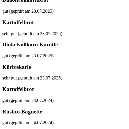
gut (geprüft am 23.07.2025)
Kartoffelbrot
sehr gut (geprüft am 23.07.2025)
Dinkelvollkorn Karotte
gut (geprüft am 23.07.2025)
Kürbiskarle
sehr gut (geprüft am 23.07.2025)
Kartoffelbrot
gut (geprüft am 24.07.2024)
Rustico Baguette
gut (geprüft am 24.07.2024)