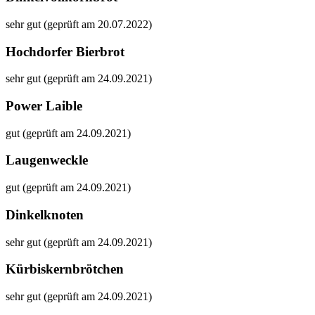
sehr gut (geprüft am 20.07.2022)
Hochdorfer Bierbrot
sehr gut (geprüft am 24.09.2021)
Power Laible
gut (geprüft am 24.09.2021)
Laugenweckle
gut (geprüft am 24.09.2021)
Dinkelknoten
sehr gut (geprüft am 24.09.2021)
Kürbiskernbrötchen
sehr gut (geprüft am 24.09.2021)