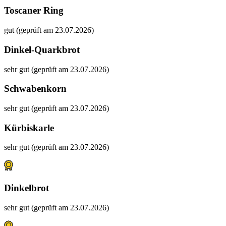
Toscaner Ring
gut (geprüft am 23.07.2026)
Dinkel-Quarkbrot
sehr gut (geprüft am 23.07.2026)
Schwabenkorn
sehr gut (geprüft am 23.07.2026)
Kürbiskarle
sehr gut (geprüft am 23.07.2026)
Dinkelbrot
sehr gut (geprüft am 23.07.2026)