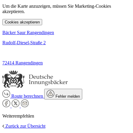
Um die Karte anzuzeigen, müssen Sie Marketing-Cookies
akzeptieren.
Cookies akzeptieren
Bäcker Saur Rangendingen
Rudolf-Diesel-Straße 2
72414 Rangendingen
Route berechnen
Fehler melden
Weiterempfehlen
Zurück zur Übersicht