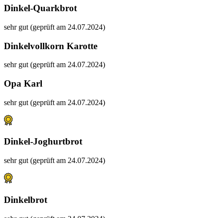
Dinkel-Quarkbrot
sehr gut (geprüft am 24.07.2024)
Dinkelvollkorn Karotte
sehr gut (geprüft am 24.07.2024)
Opa Karl
sehr gut (geprüft am 24.07.2024)
Dinkel-Joghurtbrot
sehr gut (geprüft am 24.07.2024)
Dinkelbrot