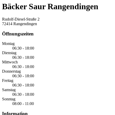
Bäcker Saur Rangendingen
Rudolf-Diesel-Straße 2
72414 Rangendingen
Öffnungszeiten
Montag
06:30 - 18:00
Dienstag
06:30 - 18:00
Mittwoch
06:30 - 18:00
Donnerstag
06:30 - 18:00
Freitag
06:30 - 18:00
Samstag
06:30 - 18:00
Sonntag
08:00 - 11:00
Information