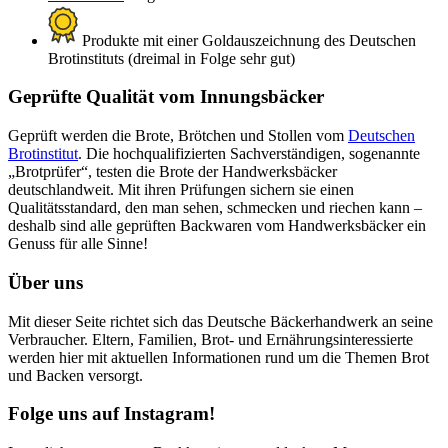
Produkte mit einer Goldauszeichnung des Deutschen
Brotinstituts (dreimal in Folge sehr gut)
Geprüfte Qualität vom Innungsbäcker
Geprüft werden die Brote, Brötchen und Stollen vom
Deutschen
Brotinstitut
. Die hochqualifizierten Sachverständigen, sogenannte
„Brotprüfer“, testen die Brote der Handwerksbäcker
deutschlandweit. Mit ihren Prüfungen sichern sie einen
Qualitätsstandard, den man sehen, schmecken und riechen kann –
deshalb sind alle geprüften Backwaren vom Handwerksbäcker ein
Genuss für alle Sinne!
Über uns
Mit dieser Seite richtet sich das Deutsche Bäckerhandwerk an seine
Verbraucher. Eltern, Familien, Brot- und Ernährungsinteressierte
werden hier mit aktuellen Informationen rund um die Themen Brot
und Backen versorgt.
Folge uns auf Instagram!