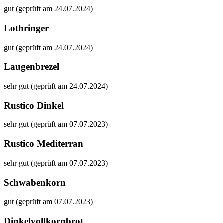
gut (geprüft am 24.07.2024)
Lothringer
gut (geprüft am 24.07.2024)
Laugenbrezel
sehr gut (geprüft am 24.07.2024)
Rustico Dinkel
sehr gut (geprüft am 07.07.2023)
Rustico Mediterran
sehr gut (geprüft am 07.07.2023)
Schwabenkorn
gut (geprüft am 07.07.2023)
Dinkelvollkornbrot