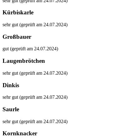
sehr gut (geprüft am 24.07.2024)
Kürbiskarle
sehr gut (geprüft am 24.07.2024)
Großbauer
gut (geprüft am 24.07.2024)
Laugenbrötchen
sehr gut (geprüft am 24.07.2024)
Dinkis
sehr gut (geprüft am 24.07.2024)
Saurle
sehr gut (geprüft am 24.07.2024)
Kornknacker