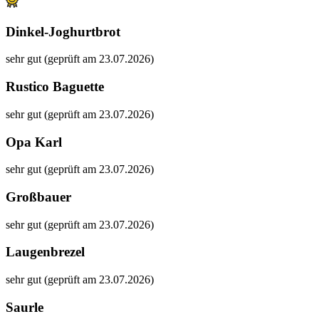
Dinkel-Joghurtbrot
sehr gut (geprüft am 23.07.2026)
Rustico Baguette
sehr gut (geprüft am 23.07.2026)
Opa Karl
sehr gut (geprüft am 23.07.2026)
Großbauer
sehr gut (geprüft am 23.07.2026)
Laugenbrezel
sehr gut (geprüft am 23.07.2026)
Saurle