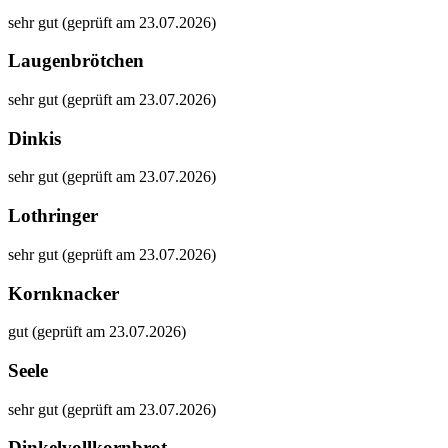
sehr gut (geprüft am 23.07.2026)
Laugenbrötchen
sehr gut (geprüft am 23.07.2026)
Dinkis
sehr gut (geprüft am 23.07.2026)
Lothringer
sehr gut (geprüft am 23.07.2026)
Kornknacker
gut (geprüft am 23.07.2026)
Seele
sehr gut (geprüft am 23.07.2026)
Dinkelvollkornbrot