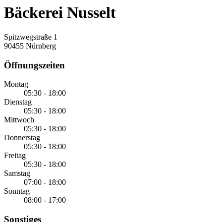
Bäckerei Nusselt
Spitzwegstraße 1
90455 Nürnberg
Öffnungszeiten
Montag
05:30 - 18:00
Dienstag
05:30 - 18:00
Mittwoch
05:30 - 18:00
Donnerstag
05:30 - 18:00
Freitag
05:30 - 18:00
Samstag
07:00 - 18:00
Sonntag
08:00 - 17:00
Sonstiges