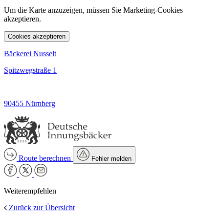
Um die Karte anzuzeigen, müssen Sie Marketing-Cookies
akzeptieren.
Cookies akzeptieren
Bäckerei Nusselt
Spitzwegstraße 1
90455 Nürnberg
Route berechnen
Fehler melden
Weiterempfehlen
Zurück zur Übersicht