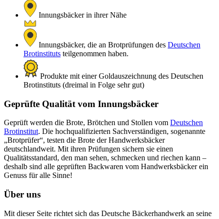
Innungsbäcker in ihrer Nähe
Innungsbäcker, die an Brotprüfungen des
Deutschen
Brotinstituts
teilgenommen haben.
Produkte mit einer Goldauszeichnung des Deutschen
Brotinstituts (dreimal in Folge sehr gut)
Geprüfte Qualität vom Innungsbäcker
Geprüft werden die Brote, Brötchen und Stollen vom
Deutschen
Brotinstitut
. Die hochqualifizierten Sachverständigen, sogenannte
„Brotprüfer“, testen die Brote der Handwerksbäcker
deutschlandweit. Mit ihren Prüfungen sichern sie einen
Qualitätsstandard, den man sehen, schmecken und riechen kann –
deshalb sind alle geprüften Backwaren vom Handwerksbäcker ein
Genuss für alle Sinne!
Über uns
Mit dieser Seite richtet sich das Deutsche Bäckerhandwerk an seine