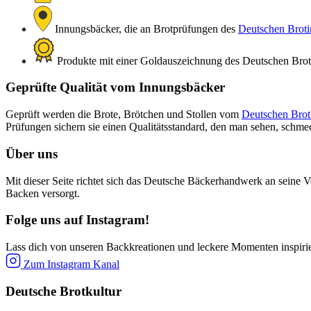
Innungsbäcker, die an Brotprüfungen des
Deutschen Brotin
Produkte mit einer Goldauszeichnung des Deutschen Brotin
Geprüfte Qualität vom Innungsbäcker
Geprüft werden die Brote, Brötchen und Stollen vom
Deutschen Broti
Prüfungen sichern sie einen Qualitätsstandard, den man sehen, schm
Über uns
Mit dieser Seite richtet sich das Deutsche Bäckerhandwerk an seine V
Backen versorgt.
Folge uns auf Instagram!
Lass dich von unseren Backkreationen und leckere Momenten inspiri
Zum Instagram Kanal
Deutsche Brotkultur