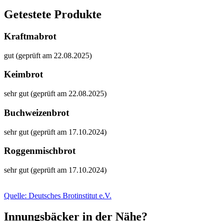
Getestete Produkte
Kraftmabrot
gut (geprüft am 22.08.2025)
Keimbrot
sehr gut (geprüft am 22.08.2025)
Buchweizenbrot
sehr gut (geprüft am 17.10.2024)
Roggenmischbrot
sehr gut (geprüft am 17.10.2024)
Quelle: Deutsches Brotinstitut e.V.
Innungsbäcker in der Nähe?