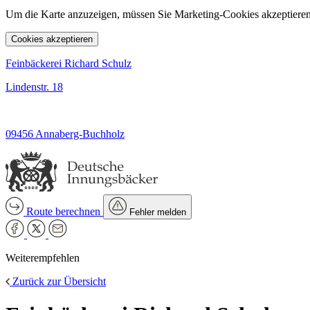
Um die Karte anzuzeigen, müssen Sie Marketing-Cookies akzeptieren
Cookies akzeptieren
Feinbäckerei Richard Schulz
Lindenstr. 18
09456 Annaberg-Buchholz
Route berechnen
Fehler melden
Weiterempfehlen
Zurück zur Übersicht