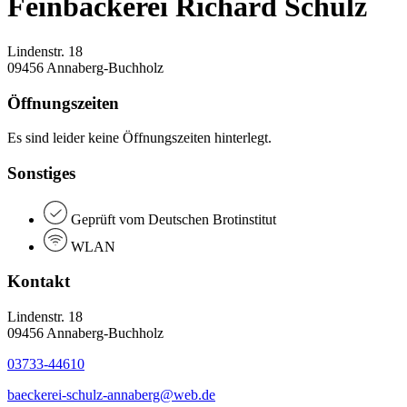
Feinbäckerei Richard Schulz
Lindenstr. 18
09456 Annaberg-Buchholz
Öffnungszeiten
Es sind leider keine Öffnungszeiten hinterlegt.
Sonstiges
Geprüft vom Deutschen Brotinstitut
WLAN
Kontakt
Lindenstr. 18
09456 Annaberg-Buchholz
03733-44610
baeckerei-schulz-annaberg@web.de