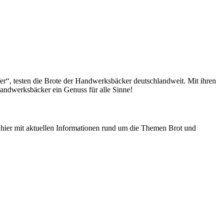
fer“, testen die Brote der Handwerksbäcker deutschlandweit. Mit ihren
andwerksbäcker ein Genuss für alle Sinne!
n hier mit aktuellen Informationen rund um die Themen Brot und