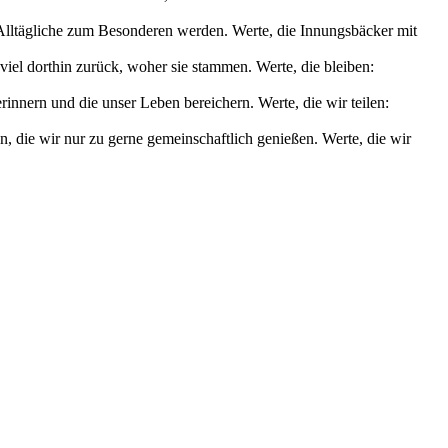
s Alltägliche zum Besonderen werden. Werte, die Innungsbäcker mit
iel dorthin zurück, woher sie stammen. Werte, die bleiben:
nnern und die unser Leben bereichern. Werte, die wir teilen:
die wir nur zu gerne gemeinschaftlich genießen. Werte, die wir