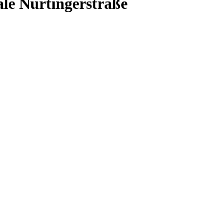
le Nürtingerstraße