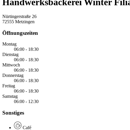
Handwerksbäckerei Winter Filia
Nürtingerstraße 26
72555 Metzingen
Öffnungszeiten
Montag
06:00 - 18:30
Dienstag
06:00 - 18:30
Mittwoch
06:00 - 18:30
Donnerstag
06:00 - 18:30
Freitag
06:00 - 18:30
Samstag
06:00 - 12:30
Sonstiges
Café