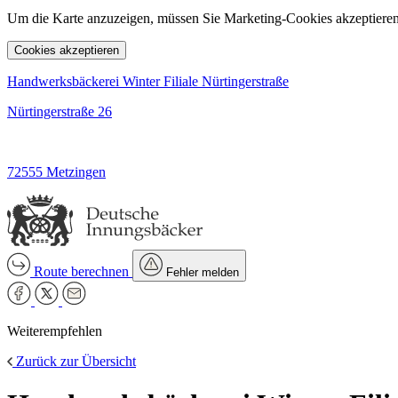
Um die Karte anzuzeigen, müssen Sie Marketing-Cookies akzeptieren
Cookies akzeptieren
Handwerksbäckerei Winter Filiale Nürtingerstraße
Nürtingerstraße 26
72555 Metzingen
Route berechnen
Fehler melden
Weiterempfehlen
Zurück zur Übersicht