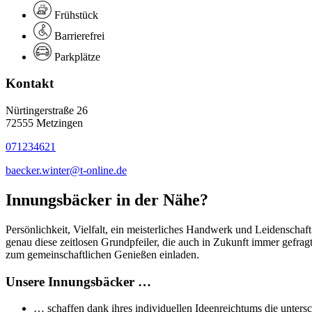
Frühstück
Barrierefrei
Parkplätze
Kontakt
Nürtingerstraße 26
72555 Metzingen
071234621
baecker.winter@t-online.de
Innungsbäcker in der Nähe?
Persönlichkeit, Vielfalt, ein meisterliches Handwerk und Leidenschaf
genau diese zeitlosen Grundpfeiler, die auch in Zukunft immer gefra
zum gemeinschaftlichen Genießen einladen.
Unsere Innungsbäcker …
… schaffen dank ihres individuellen Ideenreichtums die untersc