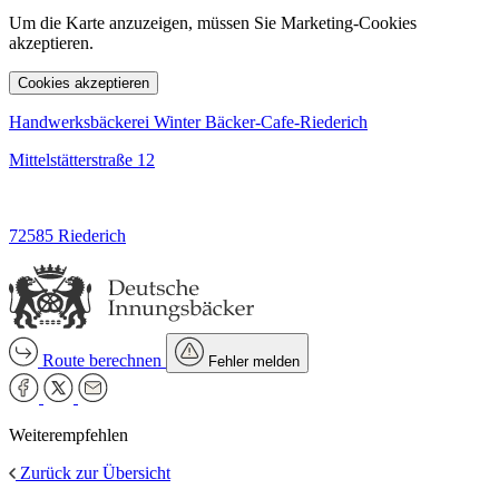
Um die Karte anzuzeigen, müssen Sie Marketing-Cookies
akzeptieren.
Cookies akzeptieren
Handwerksbäckerei Winter Bäcker-Cafe-Riederich
Mittelstätterstraße 12
72585 Riederich
Route berechnen
Fehler melden
Weiterempfehlen
Zurück zur Übersicht