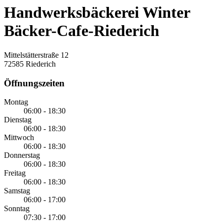
Handwerksbäckerei Winter
Bäcker-Cafe-Riederich
Mittelstätterstraße 12
72585 Riederich
Öffnungszeiten
Montag
06:00 - 18:30
Dienstag
06:00 - 18:30
Mittwoch
06:00 - 18:30
Donnerstag
06:00 - 18:30
Freitag
06:00 - 18:30
Samstag
06:00 - 17:00
Sonntag
07:30 - 17:00