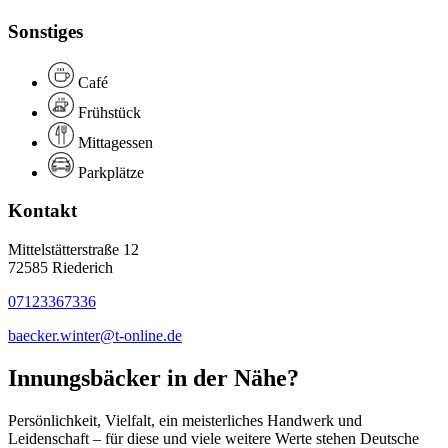
Sonstiges
Café
Frühstück
Mittagessen
Parkplätze
Kontakt
Mittelstätterstraße 12
72585 Riederich
07123367336
baecker.winter@t-online.de
Innungsbäcker in der Nähe?
Persönlichkeit, Vielfalt, ein meisterliches Handwerk und
Leidenschaft – für diese und viele weitere Werte stehen Deutsche