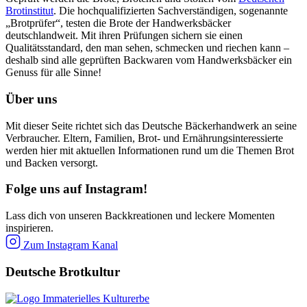
Brotinstitut
. Die hochqualifizierten Sachverständigen, sogenannte
„Brotprüfer“, testen die Brote der Handwerksbäcker
deutschlandweit. Mit ihren Prüfungen sichern sie einen
Qualitätsstandard, den man sehen, schmecken und riechen kann –
deshalb sind alle geprüften Backwaren vom Handwerksbäcker ein
Genuss für alle Sinne!
Über uns
Mit dieser Seite richtet sich das Deutsche Bäckerhandwerk an seine
Verbraucher. Eltern, Familien, Brot- und Ernährungsinteressierte
werden hier mit aktuellen Informationen rund um die Themen Brot
und Backen versorgt.
Folge uns auf Instagram!
Lass dich von unseren Backkreationen und leckere Momenten
inspirieren.
Zum Instagram Kanal
Deutsche Brotkultur