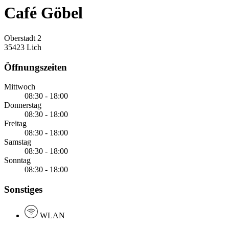
Café Göbel
Oberstadt 2
35423 Lich
Öffnungszeiten
Mittwoch
08:30 - 18:00
Donnerstag
08:30 - 18:00
Freitag
08:30 - 18:00
Samstag
08:30 - 18:00
Sonntag
08:30 - 18:00
Sonstiges
WLAN