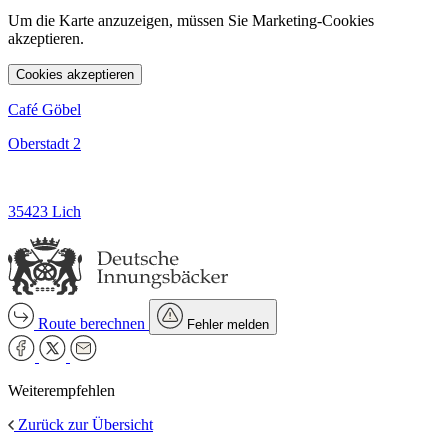
Um die Karte anzuzeigen, müssen Sie Marketing-Cookies
akzeptieren.
Cookies akzeptieren
Café Göbel
Oberstadt 2
35423 Lich
Route berechnen
Fehler melden
Weiterempfehlen
Zurück zur Übersicht