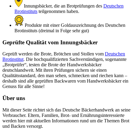
Innungsbäcker, die an Brotprüfungen des
Deutschen
Brotinstituts
teilgenommen haben.
Produkte mit einer Goldauszeichnung des Deutschen
Brotinstituts (dreimal in Folge sehr gut)
Geprüfte Qualität vom Innungsbäcker
Geprüft werden die Brote, Brötchen und Stollen vom
Deutschen
Brotinstitut
. Die hochqualifizierten Sachverständigen, sogenannte
„Brotprüfer“, testen die Brote der Handwerksbäcker
deutschlandweit. Mit ihren Prüfungen sichern sie einen
Qualitätsstandard, den man sehen, schmecken und riechen kann –
deshalb sind alle geprüften Backwaren vom Handwerksbäcker ein
Genuss für alle Sinne!
Über uns
Mit dieser Seite richtet sich das Deutsche Bäckerhandwerk an seine
Verbraucher. Eltern, Familien, Brot- und Ernährungsinteressierte
werden hier mit aktuellen Informationen rund um die Themen Brot
und Backen versorgt.