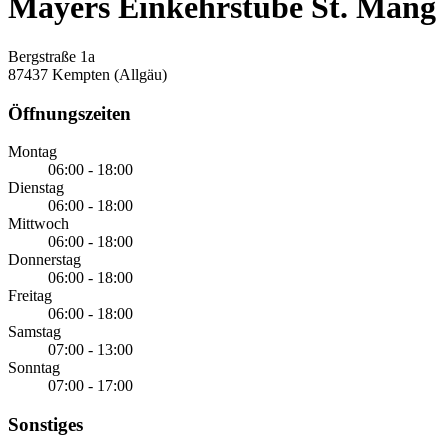
Mayers Einkehrstube St. Mang
Bergstraße 1a
87437 Kempten (Allgäu)
Öffnungszeiten
Montag
06:00 - 18:00
Dienstag
06:00 - 18:00
Mittwoch
06:00 - 18:00
Donnerstag
06:00 - 18:00
Freitag
06:00 - 18:00
Samstag
07:00 - 13:00
Sonntag
07:00 - 17:00
Sonstiges