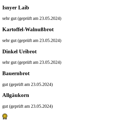
Isnyer Laib
sehr gut (geprüft am 23.05.2024)
Kartoffel-Walnußbrot
sehr gut (geprüft am 23.05.2024)
Dinkel Uribrot
sehr gut (geprüft am 23.05.2024)
Bauernbrot
gut (geprüft am 23.05.2024)
Allgäukorn
gut (geprüft am 23.05.2024)