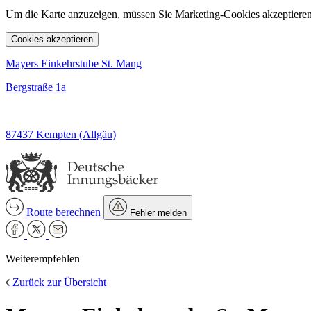
Um die Karte anzuzeigen, müssen Sie Marketing-Cookies akzeptieren
Cookies akzeptieren
Mayers Einkehrstube St. Mang
Bergstraße 1a
87437 Kempten (Allgäu)
Route berechnen
Fehler melden
Weiterempfehlen
Zurück zur Übersicht