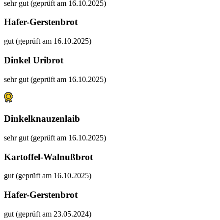
sehr gut (geprüft am 16.10.2025)
Hafer-Gerstenbrot
gut (geprüft am 16.10.2025)
Dinkel Uribrot
sehr gut (geprüft am 16.10.2025)
Dinkelknauzenlaib
sehr gut (geprüft am 16.10.2025)
Kartoffel-Walnußbrot
gut (geprüft am 16.10.2025)
Hafer-Gerstenbrot
gut (geprüft am 23.05.2024)