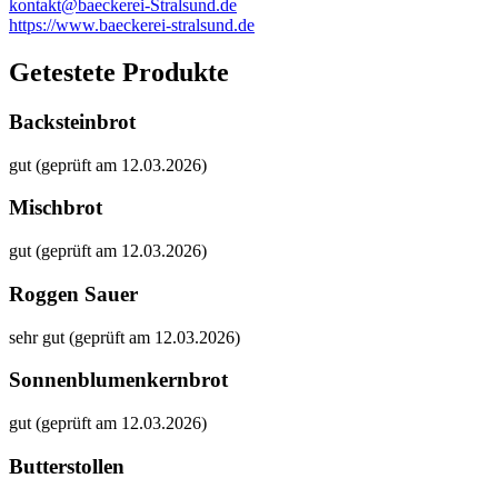
kontakt@baeckerei-Stralsund.de
https://www.baeckerei-stralsund.de
Getestete Produkte
Backsteinbrot
gut (geprüft am 12.03.2026)
Mischbrot
gut (geprüft am 12.03.2026)
Roggen Sauer
sehr gut (geprüft am 12.03.2026)
Sonnenblumenkernbrot
gut (geprüft am 12.03.2026)
Butterstollen