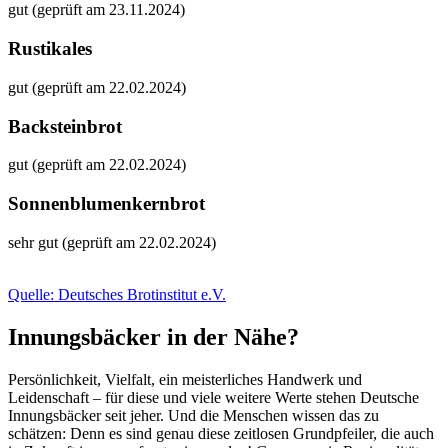
gut (geprüft am 23.11.2024)
Rustikales
gut (geprüft am 22.02.2024)
Backsteinbrot
gut (geprüft am 22.02.2024)
Sonnenblumenkernbrot
sehr gut (geprüft am 22.02.2024)
Quelle: Deutsches Brotinstitut e.V.
Innungsbäcker in der Nähe?
Persönlichkeit, Vielfalt, ein meisterliches Handwerk und
Leidenschaft – für diese und viele weitere Werte stehen Deutsche
Innungsbäcker seit jeher. Und die Menschen wissen das zu
schätzen: Denn es sind genau diese zeitlosen Grundpfeiler, die auch