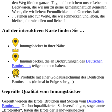
den Weg für den ganzen Tag und bereichern unser Leben mit
Backwaren, die wir nur zu gerne gemeinschaftlich genießen.
Werte, die wir lieben: Freundlichkeit und Gemeinschaft!
… stehen also für Werte, die wir schmecken und leben, die
bleiben, die wir teilen und lieben!
Auf der interaktiven Karte finden Sie …
Innungsbäcker in ihrer Nähe
Innungsbäcker, die an Brotprüfungen des
Deutschen
Brotinstituts
teilgenommen haben.
Produkte mit einer Goldauszeichnung des Deutschen
Brotinstituts (dreimal in Folge sehr gut)
Geprüfte Qualität vom Innungsbäcker
Geprüft werden die Brote, Brötchen und Stollen vom
Deutschen
Brotinstitut
. Die hochqualifizierten Sachverständigen, sogenannte
„Brotprüfer“, testen die Brote der Handwerksbäcker