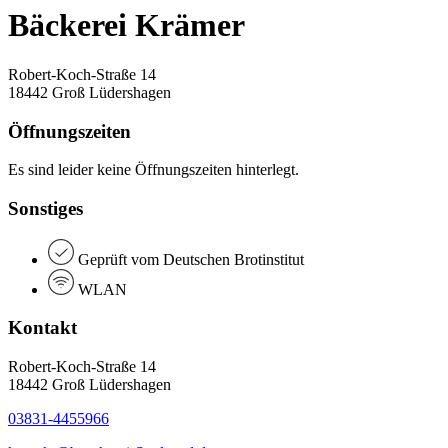
Bäckerei Krämer
Robert-Koch-Straße 14
18442 Groß Lüdershagen
Öffnungszeiten
Es sind leider keine Öffnungszeiten hinterlegt.
Sonstiges
Geprüft vom Deutschen Brotinstitut
WLAN
Kontakt
Robert-Koch-Straße 14
18442 Groß Lüdershagen
03831-4455966