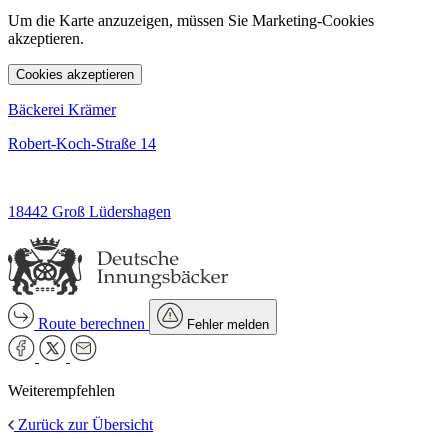
Um die Karte anzuzeigen, müssen Sie Marketing-Cookies
akzeptieren.
Cookies akzeptieren
Bäckerei Krämer
Robert-Koch-Straße 14
18442 Groß Lüdershagen
Route berechnen
Fehler melden
Weiterempfehlen
Zurück zur Übersicht