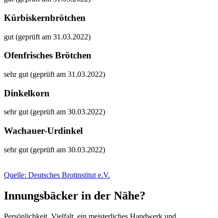
Kürbiskernbrötchen
gut (geprüft am 31.03.2022)
Ofenfrisches Brötchen
sehr gut (geprüft am 31.03.2022)
Dinkelkorn
sehr gut (geprüft am 30.03.2022)
Wachauer-Urdinkel
sehr gut (geprüft am 30.03.2022)
Quelle: Deutsches Brotinstitut e.V.
Innungsbäcker in der Nähe?
Persönlichkeit, Vielfalt, ein meisterliches Handwerk und