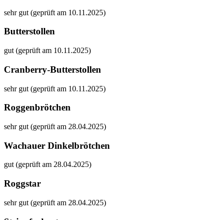
sehr gut (geprüft am 10.11.2025)
Butterstollen
gut (geprüft am 10.11.2025)
Cranberry-Butterstollen
sehr gut (geprüft am 10.11.2025)
Roggenbrötchen
sehr gut (geprüft am 28.04.2025)
Wachauer Dinkelbrötchen
gut (geprüft am 28.04.2025)
Roggstar
sehr gut (geprüft am 28.04.2025)