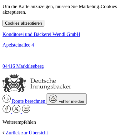
Um die Karte anzuzeigen, müssen Sie Marketing-Cookies
akzeptieren.
Cookies akzeptieren
Konditorei und Bäckerei Wendl GmbH
Apelsteinallee 4
04416 Markkleeberg
Route berechnen
Fehler melden
Weiterempfehlen
Zurück zur Übersicht