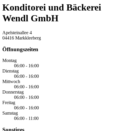
Konditorei und Bäckerei
Wendl GmbH
Apelsteinallee 4
04416 Markkleeberg
Öffnungszeiten
Montag
06:00 - 16:00
Dienstag
06:00 - 16:00
Mittwoch
06:00 - 16:00
Donnerstag
06:00 - 16:00
Freitag
06:00 - 16:00
Samstag
06:00 - 11:00
Sonstiges