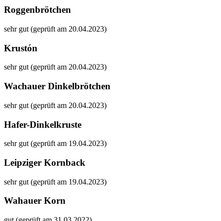
Roggenbrötchen
sehr gut (geprüft am 20.04.2023)
Krustón
sehr gut (geprüft am 20.04.2023)
Wachauer Dinkelbrötchen
sehr gut (geprüft am 20.04.2023)
Hafer-Dinkelkruste
sehr gut (geprüft am 19.04.2023)
Leipziger Kornback
sehr gut (geprüft am 19.04.2023)
Wahauer Korn
gut (geprüft am 31.03.2022)