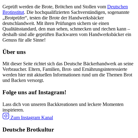
Geprüft werden die Brote, Brötchen und Stollen vom
Deutschen
Brotinstitut
. Die hochqualifizierten Sachverständigen, sogenannte
„Brotprüfer“, testen die Brote der Handwerksbäcker
deutschlandweit. Mit ihren Prüfungen sichern sie einen
Qualitätsstandard, den man sehen, schmecken und riechen kann –
deshalb sind alle geprüften Backwaren vom Handwerksbäcker ein
Genuss für alle Sinne!
Über uns
Mit dieser Seite richtet sich das Deutsche Bäckerhandwerk an seine
Verbraucher. Eltern, Familien, Brot- und Ernährungsinteressierte
werden hier mit aktuellen Informationen rund um die Themen Brot
und Backen versorgt.
Folge uns auf Instagram!
Lass dich von unseren Backkreationen und leckere Momenten
inspirieren.
Zum Instagram Kanal
Deutsche Brotkultur