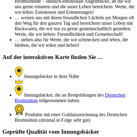
Brotmomente – sinnlich-emotionale Augenblicke, an die wir
uns gerne erinnern und die unser Leben bereichern. Werte, die
wir teilen: Emotionen und Erinnerungen!
… weisen uns mit ihrem freundlichen Lächeln am Morgen oft
den Weg für den ganzen Tag und bereichern unser Leben mit
Backwaren, die wir nur zu gerne gemeinschaftlich genießen.
Werte, die wir lieben: Freundlichkeit und Gemeinschaft!
… stehen also für Werte, die wir schmecken und leben, die
bleiben, die wir teilen und lieben!
Auf der interaktiven Karte finden Sie …
Innungsbäcker in ihrer Nähe
Innungsbäcker, die an Brotprüfungen des
Deutschen
Brotinstituts
teilgenommen haben.
Produkte mit einer Goldauszeichnung des Deutschen
Brotinstituts (dreimal in Folge sehr gut)
Geprüfte Qualität vom Innungsbäcker