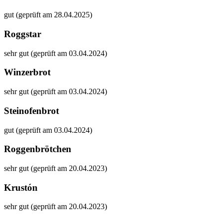
gut (geprüft am 28.04.2025)
Roggstar
sehr gut (geprüft am 03.04.2024)
Winzerbrot
sehr gut (geprüft am 03.04.2024)
Steinofenbrot
gut (geprüft am 03.04.2024)
Roggenbrötchen
sehr gut (geprüft am 20.04.2023)
Krustón
sehr gut (geprüft am 20.04.2023)