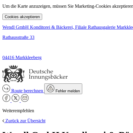
Um die Karte anzuzeigen, müssen Sie Marketing-Cookies akzeptieren
Cookies akzeptieren
Wendl GmbH Konditorei & Bäckerei, Filiale Rathausgalerie Markkle
Rathausstraße 33
04416 Markkleeberg
Route berechnen
Fehler melden
Weiterempfehlen
Zurück zur Übersicht