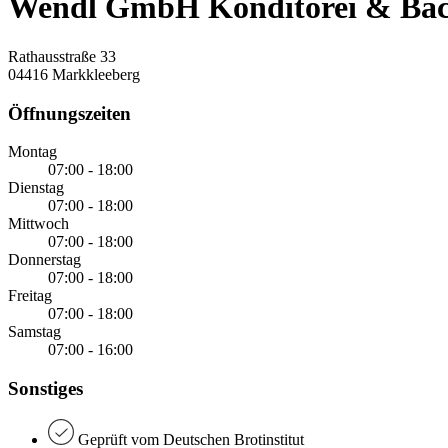
Wendl GmbH Konditorei & Bäcke
Rathausstraße 33
04416 Markkleeberg
Öffnungszeiten
Montag
07:00 - 18:00
Dienstag
07:00 - 18:00
Mittwoch
07:00 - 18:00
Donnerstag
07:00 - 18:00
Freitag
07:00 - 18:00
Samstag
07:00 - 16:00
Sonstiges
Geprüft vom Deutschen Brotinstitut