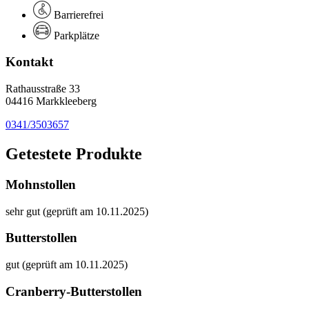
Barrierefrei
Parkplätze
Kontakt
Rathausstraße 33
04416 Markkleeberg
0341/3503657
Getestete Produkte
Mohnstollen
sehr gut (geprüft am 10.11.2025)
Butterstollen
gut (geprüft am 10.11.2025)
Cranberry-Butterstollen