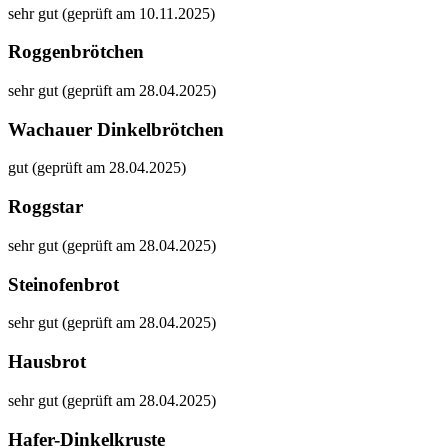
sehr gut (geprüft am 10.11.2025)
Roggenbrötchen
sehr gut (geprüft am 28.04.2025)
Wachauer Dinkelbrötchen
gut (geprüft am 28.04.2025)
Roggstar
sehr gut (geprüft am 28.04.2025)
Steinofenbrot
sehr gut (geprüft am 28.04.2025)
Hausbrot
sehr gut (geprüft am 28.04.2025)
Hafer-Dinkelkruste