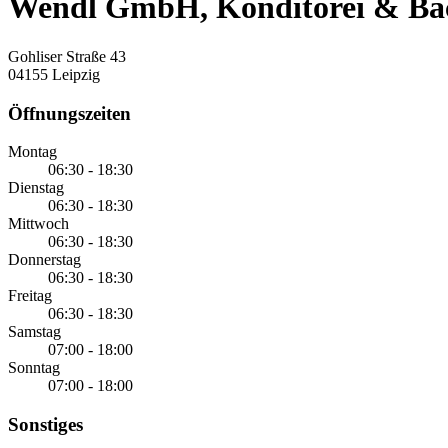
Wendl GmbH, Konditorei & Bäcke
Gohliser Straße 43
04155 Leipzig
Öffnungszeiten
Montag
06:30 - 18:30
Dienstag
06:30 - 18:30
Mittwoch
06:30 - 18:30
Donnerstag
06:30 - 18:30
Freitag
06:30 - 18:30
Samstag
07:00 - 18:00
Sonntag
07:00 - 18:00
Sonstiges