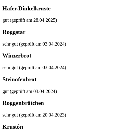
Hafer-Dinkelkruste
gut (geprüft am 28.04.2025)
Roggstar
sehr gut (geprüft am 03.04.2024)
Winzerbrot
sehr gut (geprüft am 03.04.2024)
Steinofenbrot
gut (geprüft am 03.04.2024)
Roggenbrötchen
sehr gut (geprüft am 20.04.2023)
Krustón