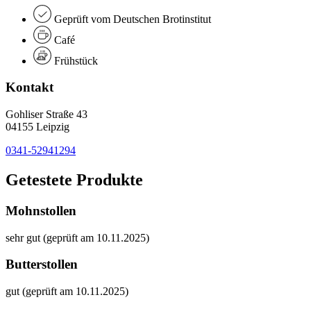
Geprüft vom Deutschen Brotinstitut
Café
Frühstück
Kontakt
Gohliser Straße 43
04155 Leipzig
0341-52941294
Getestete Produkte
Mohnstollen
sehr gut (geprüft am 10.11.2025)
Butterstollen
gut (geprüft am 10.11.2025)