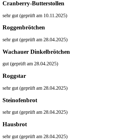
Cranberry-Butterstollen
sehr gut (geprüft am 10.11.2025)
Roggenbrötchen
sehr gut (geprüft am 28.04.2025)
Wachauer Dinkelbrötchen
gut (geprüft am 28.04.2025)
Roggstar
sehr gut (geprüft am 28.04.2025)
Steinofenbrot
sehr gut (geprüft am 28.04.2025)
Hausbrot
sehr gut (geprüft am 28.04.2025)