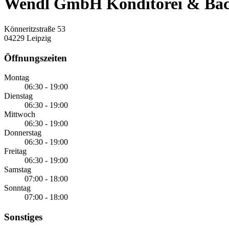
Wendl GmbH Konditorei & Bäcke
Könneritzstraße 53
04229 Leipzig
Öffnungszeiten
Montag
06:30 - 19:00
Dienstag
06:30 - 19:00
Mittwoch
06:30 - 19:00
Donnerstag
06:30 - 19:00
Freitag
06:30 - 19:00
Samstag
07:00 - 18:00
Sonntag
07:00 - 18:00
Sonstiges