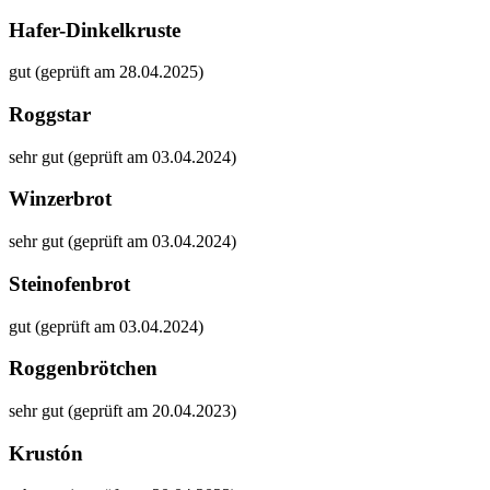
Hafer-Dinkelkruste
gut (geprüft am 28.04.2025)
Roggstar
sehr gut (geprüft am 03.04.2024)
Winzerbrot
sehr gut (geprüft am 03.04.2024)
Steinofenbrot
gut (geprüft am 03.04.2024)
Roggenbrötchen
sehr gut (geprüft am 20.04.2023)
Krustón