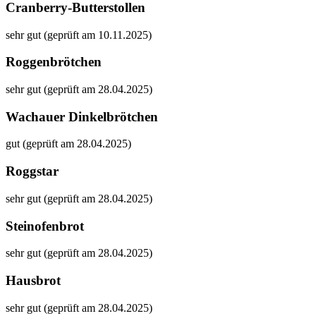
Cranberry-Butterstollen
sehr gut (geprüft am 10.11.2025)
Roggenbrötchen
sehr gut (geprüft am 28.04.2025)
Wachauer Dinkelbrötchen
gut (geprüft am 28.04.2025)
Roggstar
sehr gut (geprüft am 28.04.2025)
Steinofenbrot
sehr gut (geprüft am 28.04.2025)
Hausbrot
sehr gut (geprüft am 28.04.2025)