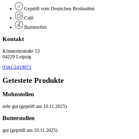
Geprüft vom Deutschen Brotinstitut
Café
Barrierefrei
Kontakt
Könneritzstraße 53
04229 Leipzig
0341-2419072
Getestete Produkte
Mohnstollen
sehr gut (geprüft am 10.11.2025)
Butterstollen
gut (geprüft am 10.11.2025)