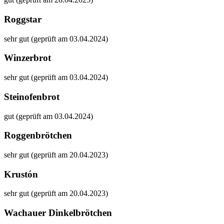
Roggstar
sehr gut (geprüft am 03.04.2024)
Winzerbrot
sehr gut (geprüft am 03.04.2024)
Steinofenbrot
gut (geprüft am 03.04.2024)
Roggenbrötchen
sehr gut (geprüft am 20.04.2023)
Krustón
sehr gut (geprüft am 20.04.2023)
Wachauer Dinkelbrötchen