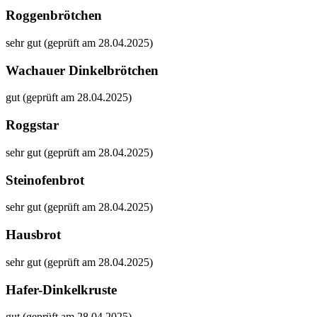
Roggenbrötchen
sehr gut (geprüft am 28.04.2025)
Wachauer Dinkelbrötchen
gut (geprüft am 28.04.2025)
Roggstar
sehr gut (geprüft am 28.04.2025)
Steinofenbrot
sehr gut (geprüft am 28.04.2025)
Hausbrot
sehr gut (geprüft am 28.04.2025)
Hafer-Dinkelkruste
gut (geprüft am 28.04.2025)