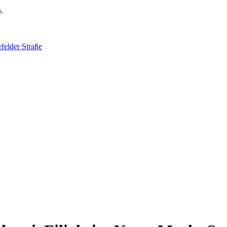
.
felder Straße