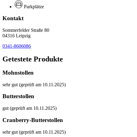
Parkplätze
Kontakt
Sommerfelder Straße 80
04316 Leipzig
0341-8606086
Getestete Produkte
Mohnstollen
sehr gut (geprüft am 10.11.2025)
Butterstollen
gut (geprüft am 10.11.2025)
Cranberry-Butterstollen
sehr gut (geprüft am 10.11.2025)