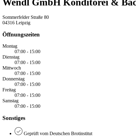
Wendl GmbH Konditorei & Bäcke
Sommerfelder Straße 80
04316 Leipzig
Öffnungszeiten
Montag
07:00 - 15:00
Dienstag
07:00 - 15:00
Mittwoch
07:00 - 15:00
Donnerstag
07:00 - 15:00
Freitag
07:00 - 15:00
Samstag
07:00 - 15:00
Sonstiges
Geprüft vom Deutschen Brotinstitut