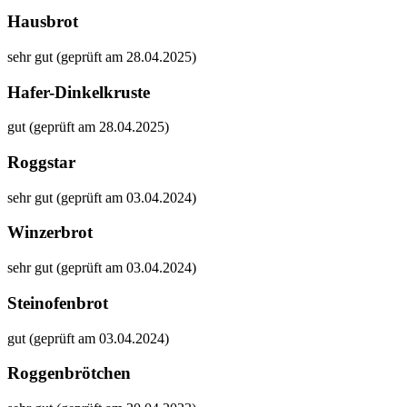
Hausbrot
sehr gut (geprüft am 28.04.2025)
Hafer-Dinkelkruste
gut (geprüft am 28.04.2025)
Roggstar
sehr gut (geprüft am 03.04.2024)
Winzerbrot
sehr gut (geprüft am 03.04.2024)
Steinofenbrot
gut (geprüft am 03.04.2024)
Roggenbrötchen