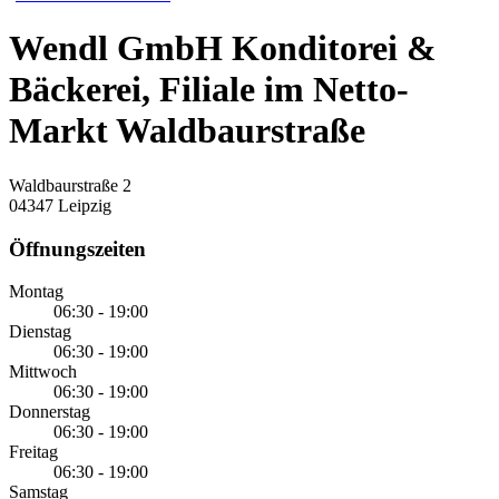
Wendl GmbH Konditorei &
Bäckerei, Filiale im Netto-
Markt Waldbaurstraße
Waldbaurstraße 2
04347 Leipzig
Öffnungszeiten
Montag
06:30 - 19:00
Dienstag
06:30 - 19:00
Mittwoch
06:30 - 19:00
Donnerstag
06:30 - 19:00
Freitag
06:30 - 19:00
Samstag