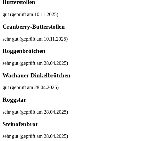
Butterstollen
gut (geprüft am 10.11.2025)
Cranberry-Butterstollen
sehr gut (geprüft am 10.11.2025)
Roggenbrötchen
sehr gut (geprüft am 28.04.2025)
Wachauer Dinkelbrötchen
gut (geprüft am 28.04.2025)
Roggstar
sehr gut (geprüft am 28.04.2025)
Steinofenbrot
sehr gut (geprüft am 28.04.2025)