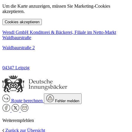
Um die Karte anzuzeigen, müssen Sie Marketing-Cookies
akzeptieren.
Cookies akzeptieren
Wendl GmbH Konditorei & Bäckerei, Filiale im Netto-Markt
Waldbaurstraße
Waldbaurstraße 2
04347 Leipzig
Route berechnen
Fehler melden
Weiterempfehlen
Zurück zur Übersicht