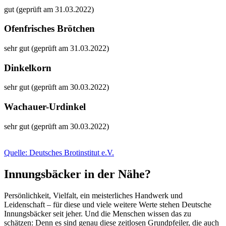
gut (geprüft am 31.03.2022)
Ofenfrisches Brötchen
sehr gut (geprüft am 31.03.2022)
Dinkelkorn
sehr gut (geprüft am 30.03.2022)
Wachauer-Urdinkel
sehr gut (geprüft am 30.03.2022)
Quelle: Deutsches Brotinstitut e.V.
Innungsbäcker in der Nähe?
Persönlichkeit, Vielfalt, ein meisterliches Handwerk und
Leidenschaft – für diese und viele weitere Werte stehen Deutsche
Innungsbäcker seit jeher. Und die Menschen wissen das zu
schätzen: Denn es sind genau diese zeitlosen Grundpfeiler, die auch