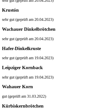
sehr gut (geprüft am 20.04.2023)
Krustón
sehr gut (geprüft am 20.04.2023)
Wachauer Dinkelbrötchen
sehr gut (geprüft am 20.04.2023)
Hafer-Dinkelkruste
sehr gut (geprüft am 19.04.2023)
Leipziger Kornback
sehr gut (geprüft am 19.04.2023)
Wahauer Korn
gut (geprüft am 31.03.2022)
Kürbiskernbrötchen