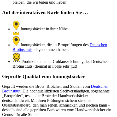
bleiben, die wir teilen und lieben!
Auf der interaktiven Karte finden Sie …
Innungsbäcker in ihrer Nähe
Innungsbäcker, die an Brotprüfungen des
Deutschen
Brotinstituts
teilgenommen haben.
Produkte mit einer Goldauszeichnung des Deutschen
Brotinstituts (dreimal in Folge sehr gut)
Geprüfte Qualität vom Innungsbäcker
Geprüft werden die Brote, Brötchen und Stollen vom
Deutschen
Brotinstitut
. Die hochqualifizierten Sachverständigen, sogenannte
„Brotprüfer“, testen die Brote der Handwerksbäcker
deutschlandweit. Mit ihren Prüfungen sichern sie einen
Qualitätsstandard, den man sehen, schmecken und riechen kann –
deshalb sind alle geprüften Backwaren vom Handwerksbäcker ein
Genuss für alle Sinne!