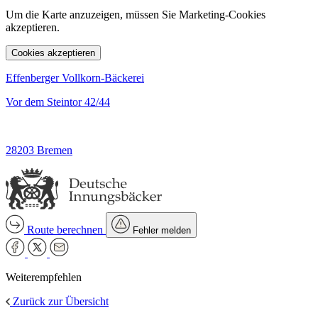
Um die Karte anzuzeigen, müssen Sie Marketing-Cookies
akzeptieren.
Cookies akzeptieren
Effenberger Vollkorn-Bäckerei
Vor dem Steintor 42/44
28203 Bremen
Route berechnen
Fehler melden
Weiterempfehlen
Zurück zur Übersicht