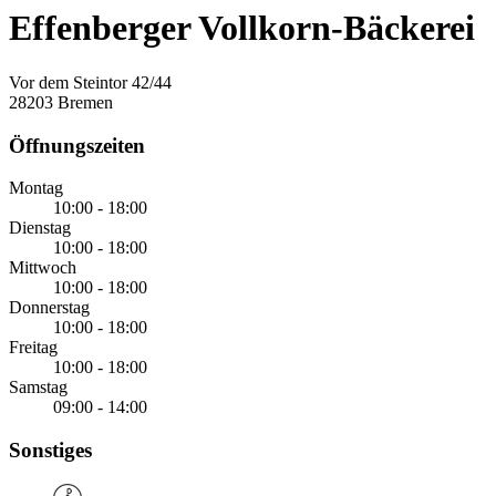
Effenberger Vollkorn-Bäckerei
Vor dem Steintor 42/44
28203 Bremen
Öffnungszeiten
Montag
10:00 - 18:00
Dienstag
10:00 - 18:00
Mittwoch
10:00 - 18:00
Donnerstag
10:00 - 18:00
Freitag
10:00 - 18:00
Samstag
09:00 - 14:00
Sonstiges