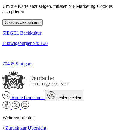
Um die Karte anzuzeigen, müssen Sie Marketing-Cookies
akzeptieren.
Cookies akzeptieren
SIEGEL Backkultur
Ludwigsburger Str. 100
70435 Stuttgart
Route berechnen
Fehler melden
Weiterempfehlen
Zurück zur Übersicht