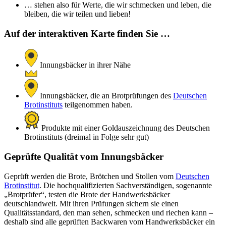
… stehen also für Werte, die wir schmecken und leben, die
bleiben, die wir teilen und lieben!
Auf der interaktiven Karte finden Sie …
Innungsbäcker in ihrer Nähe
Innungsbäcker, die an Brotprüfungen des
Deutschen
Brotinstituts
teilgenommen haben.
Produkte mit einer Goldauszeichnung des Deutschen
Brotinstituts (dreimal in Folge sehr gut)
Geprüfte Qualität vom Innungsbäcker
Geprüft werden die Brote, Brötchen und Stollen vom
Deutschen
Brotinstitut
. Die hochqualifizierten Sachverständigen, sogenannte
„Brotprüfer“, testen die Brote der Handwerksbäcker
deutschlandweit. Mit ihren Prüfungen sichern sie einen
Qualitätsstandard, den man sehen, schmecken und riechen kann –
deshalb sind alle geprüften Backwaren vom Handwerksbäcker ein