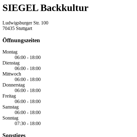
SIEGEL Backkultur
Ludwigsburger Str. 100
70435 Stuttgart
Öffnungszeiten
Montag
06:00 - 18:00
Dienstag
06:00 - 18:00
Mittwoch
06:00 - 18:00
Donnerstag
06:00 - 18:00
Freitag
06:00 - 18:00
Samstag
06:00 - 18:00
Sonntag
07:30 - 18:00
Sonstiges