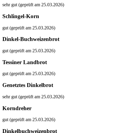
sehr gut (geprüft am 25.03.2026)
Schlingel-Korn
gut (geprüft am 25.03.2026)
Dinkel-Buchweizenbrot
gut (geprüft am 25.03.2026)
Tessiner Landbrot
gut (geprüft am 25.03.2026)
Genetztes Dinkelbrot
sehr gut (geprüft am 25.03.2026)
Korndreher
gut (geprüft am 25.03.2026)
Dinkelbuchweizenbrot