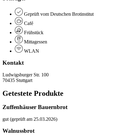
Geprüft vom Deutschen Brotinstitut
Café
Frühstück
Mittagessen
WLAN
Kontakt
Ludwigsburger Str. 100
70435 Stuttgart
Getestete Produkte
Zuffenhäuser Bauernbrot
gut (geprüft am 25.03.2026)
Walnussbrot