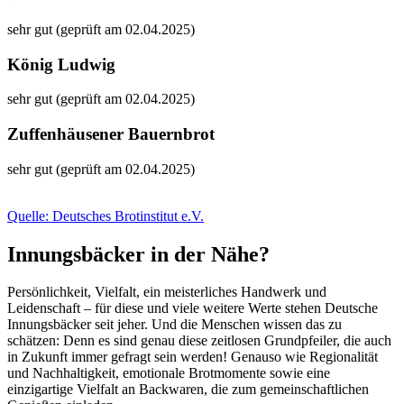
sehr gut (geprüft am 02.04.2025)
König Ludwig
sehr gut (geprüft am 02.04.2025)
Zuffenhäusener Bauernbrot
sehr gut (geprüft am 02.04.2025)
Quelle: Deutsches Brotinstitut e.V.
Innungsbäcker in der Nähe?
Persönlichkeit, Vielfalt, ein meisterliches Handwerk und
Leidenschaft – für diese und viele weitere Werte stehen Deutsche
Innungsbäcker seit jeher. Und die Menschen wissen das zu
schätzen: Denn es sind genau diese zeitlosen Grundpfeiler, die auch
in Zukunft immer gefragt sein werden! Genauso wie Regionalität
und Nachhaltigkeit, emotionale Brotmomente sowie eine
einzigartige Vielfalt an Backwaren, die zum gemeinschaftlichen