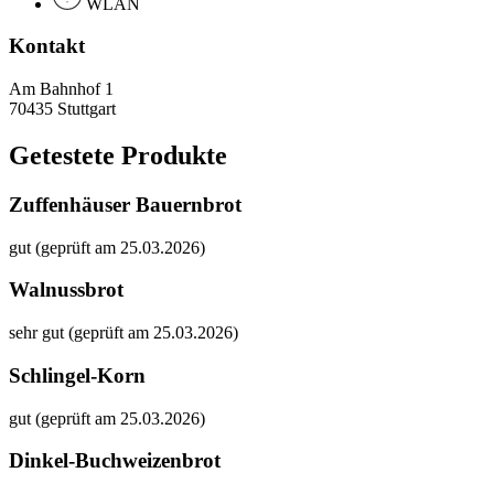
WLAN
Kontakt
Am Bahnhof 1
70435 Stuttgart
Getestete Produkte
Zuffenhäuser Bauernbrot
gut (geprüft am 25.03.2026)
Walnussbrot
sehr gut (geprüft am 25.03.2026)
Schlingel-Korn
gut (geprüft am 25.03.2026)
Dinkel-Buchweizenbrot