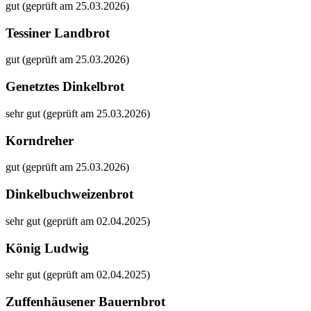
gut (geprüft am 25.03.2026)
Tessiner Landbrot
gut (geprüft am 25.03.2026)
Genetztes Dinkelbrot
sehr gut (geprüft am 25.03.2026)
Korndreher
gut (geprüft am 25.03.2026)
Dinkelbuchweizenbrot
sehr gut (geprüft am 02.04.2025)
König Ludwig
sehr gut (geprüft am 02.04.2025)
Zuffenhäusener Bauernbrot