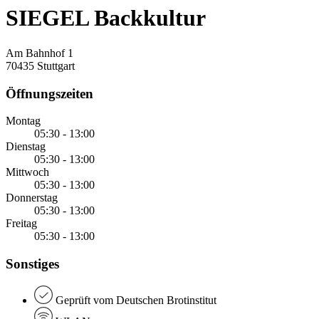
SIEGEL Backkultur
Am Bahnhof 1
70435 Stuttgart
Öffnungszeiten
Montag
05:30 - 13:00
Dienstag
05:30 - 13:00
Mittwoch
05:30 - 13:00
Donnerstag
05:30 - 13:00
Freitag
05:30 - 13:00
Sonstiges
Geprüft vom Deutschen Brotinstitut