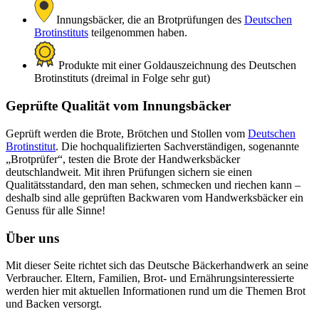
Innungsbäcker, die an Brotprüfungen des
Deutschen
Brotinstituts
teilgenommen haben.
Produkte mit einer Goldauszeichnung des Deutschen
Brotinstituts (dreimal in Folge sehr gut)
Geprüfte Qualität vom Innungsbäcker
Geprüft werden die Brote, Brötchen und Stollen vom
Deutschen
Brotinstitut
. Die hochqualifizierten Sachverständigen, sogenannte
„Brotprüfer“, testen die Brote der Handwerksbäcker
deutschlandweit. Mit ihren Prüfungen sichern sie einen
Qualitätsstandard, den man sehen, schmecken und riechen kann –
deshalb sind alle geprüften Backwaren vom Handwerksbäcker ein
Genuss für alle Sinne!
Über uns
Mit dieser Seite richtet sich das Deutsche Bäckerhandwerk an seine
Verbraucher. Eltern, Familien, Brot- und Ernährungsinteressierte
werden hier mit aktuellen Informationen rund um die Themen Brot
und Backen versorgt.