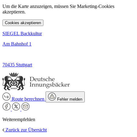
Um die Karte anzuzeigen, müssen Sie Marketing-Cookies
akzeptieren.
Cookies akzeptieren
SIEGEL Backkultur
Am Bahnhof 1
70435 Stuttgart
Route berechnen
Fehler melden
Weiterempfehlen
Zurück zur Übersicht